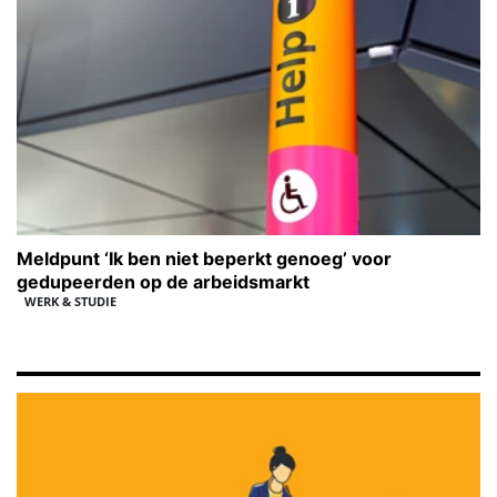
Meldpunt ‘Ik ben niet beperkt genoeg’ voor
gedupeerden op de arbeidsmarkt
WERK & STUDIE