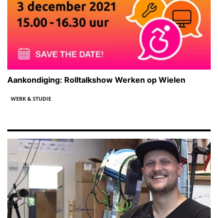
Aankondiging: Rolltalkshow Werken op Wielen
WERK & STUDIE