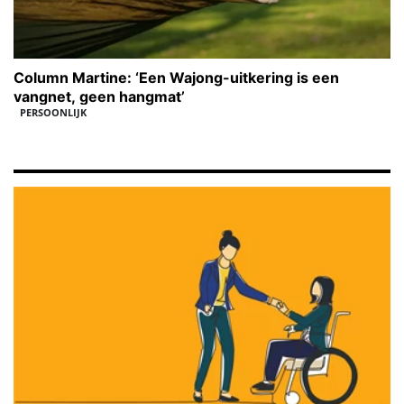
Column Martine: ‘Een Wajong-uitkering is een
vangnet, geen hangmat’
PERSOONLIJK