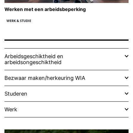
Werken met een arbeidsbeperking
WERK & STUDIE
Arbeidsgeschiktheid en
arbeidsongeschiktheid
Bezwaar maken/herkeuring WIA
Studeren
Werk