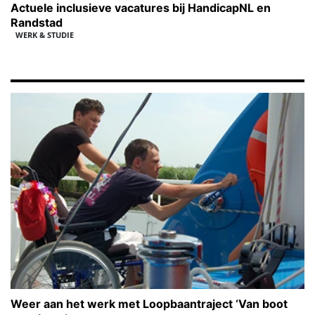
Actuele inclusieve vacatures bij HandicapNL en
Randstad
WERK & STUDIE
Weer aan het werk met Loopbaantraject ‘Van boot