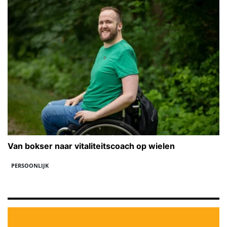
Van bokser naar vitaliteitscoach op wielen
PERSOONLIJK