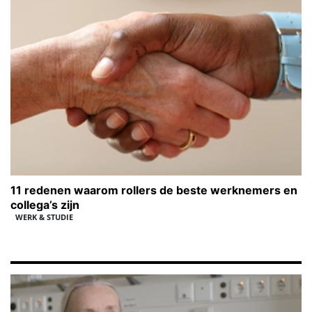
11 redenen waarom rollers de beste werknemers en
collega’s zijn
WERK & STUDIE