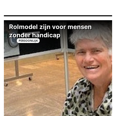
Rolmodel zijn voor mensen
zonder handicap
PERSOONLIJK