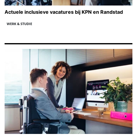
Actuele inclusieve vacatures bij KPN en Randstad
WERK & STUDIE