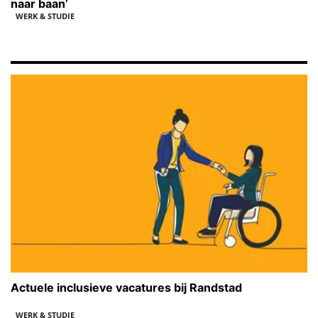
naar baan’
WERK & STUDIE
Actuele inclusieve vacatures bij Randstad
WERK & STUDIE