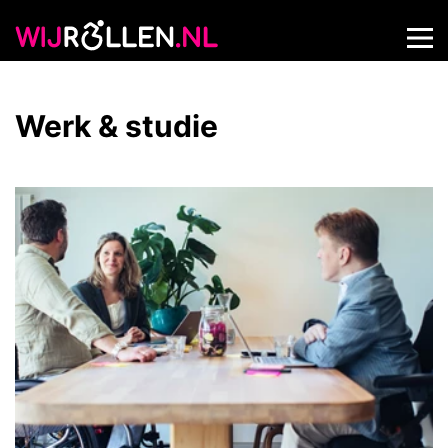
Werk & studie