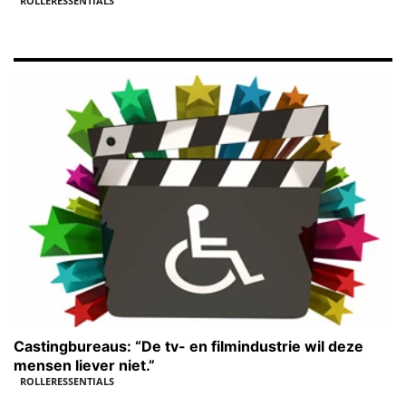
ROLLERESSENTIALS
Castingbureaus: “De tv- en filmindustrie wil deze
mensen liever niet.”
ROLLERESSENTIALS