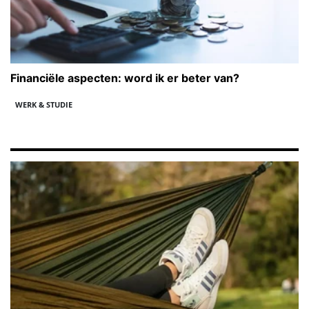
Financiële aspecten: word ik er beter van?
WERK & STUDIE