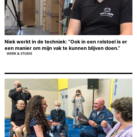
Niek werkt in de techniek: “Ook in een rolstoel is er
een manier om mijn vak te kunnen blijven doen.”
WERK & STUDIE