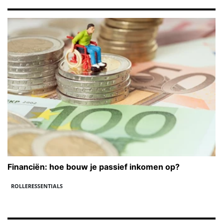
Financiën: hoe bouw je passief inkomen op?
ROLLERESSENTIALS