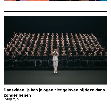
Dansvideo: je kan je ogen niet geloven bij deze dans
zonder benen
VRIJE TIJD