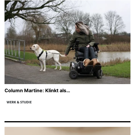
Column Martine: Klinkt als…
WERK & STUDIE