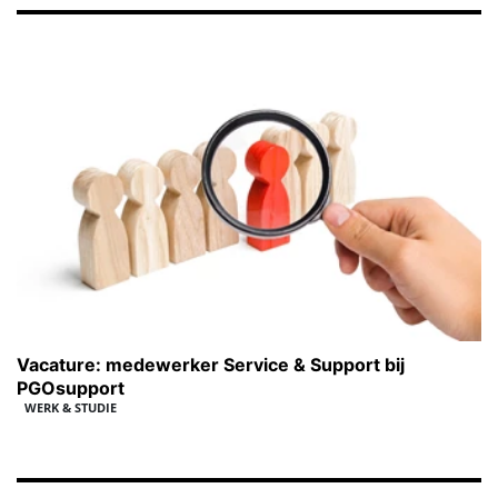
Vacature: medewerker Service & Support bij
PGOsupport
WERK & STUDIE