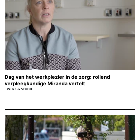
Dag van het werkplezier in de zorg: rollend
verpleegkundige Miranda vertelt
WERK & STUDIE