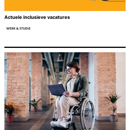
Actuele inclusieve vacatures
WERK & STUDIE