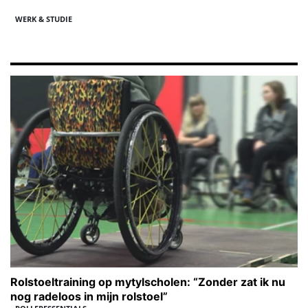
WERK & STUDIE
Rolstoeltraining op mytylscholen: “Zonder zat ik nu
nog radeloos in mijn rolstoel”