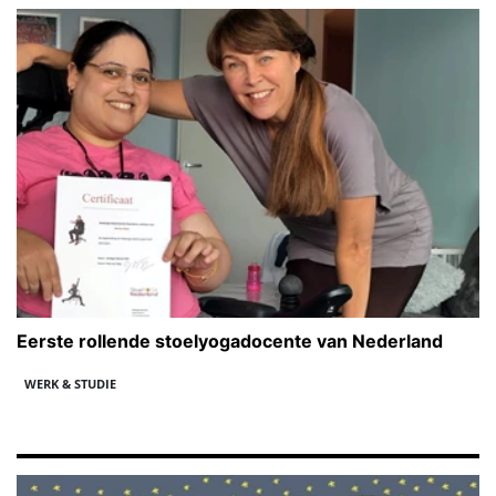
Eerste rollende stoelyogadocente van Nederland
WERK & STUDIE