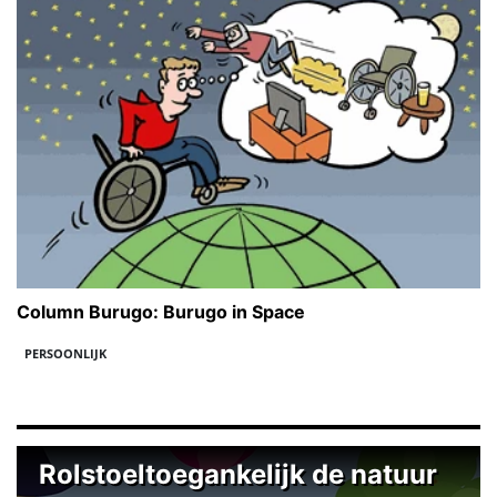
Column Burugo: Burugo in Space
PERSOONLIJK
Rolstoeltoegankelijk de natuur