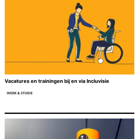
Vacatures en trainingen bij en via Incluvisie
WERK & STUDIE