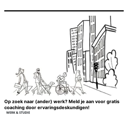
Op zoek naar (ander) werk? Meld je aan voor gratis
coaching door ervaringsdeskundigen!
WERK & STUDIE