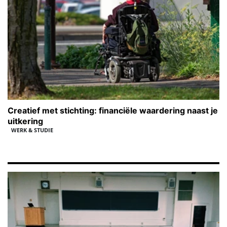
Creatief met stichting: financiële waardering naast je
uitkering
WERK & STUDIE