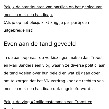
Bekijk de standpunten van partijen op het gebied van
mensen met een handicap.
(Als je op het plusje klikt krijg je per partij een
uitgebreide lijst)
Even aan de tand gevoeld
In de aanloop naar de verkiezingen maken Jan Troost
en Mari Sanders een vlog waarin ze diverse politici aan
de tand voelen over hun beleid en wat zij gaan doen
om te zorgen dat het VN verdrag voor de rechten van
mensen met een handicap ook nageleefd wordt.
Bekijk de vlog #2miljoenstemmen van Troost en