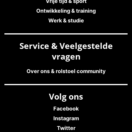
Vrije tijd & sport
Ontwikkeling & training
Werk & studie
Service & Veelgestelde
vragen
Over ons & rolstoel community
Volg ons
Facebook
Instagram
Twitter