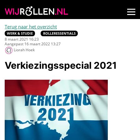
Terug naar het overzicht
WERK & STUDIE
ROLLERESSENTIALS
8 maart 2021 16:23
Aangepast 16 maart 2022 13:27
Liorah Hoek
Verkiezingsspecial 2021