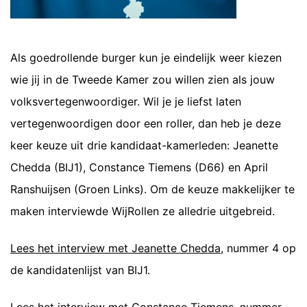
Als goedrollende burger kun je eindelijk weer kiezen
wie jij in de Tweede Kamer zou willen zien als jouw
volksvertegenwoordiger. Wil je je liefst laten
vertegenwoordigen door een roller, dan heb je deze
keer keuze uit drie kandidaat-kamerleden: Jeanette
Chedda (BIJ1), Constance Tiemens (D66) en April
Ranshuijsen (Groen Links). Om de keuze makkelijker te
maken interviewde WijRollen ze alledrie uitgebreid.
Lees het interview met Jeanette Chedda
, nummer 4 op
de kandidatenlijst van BIJ1.