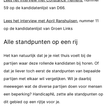
Lees het interview met Constance Tiemens
, nummer
59 op de kandidatenlijst van D66.
Lees het interview met April Ranshuijsen
, nummer 11
op de kandidatenlijst van Groen Links
Alle standpunten op een rij
Het kan natuurlijk dat je je niet thuis voelt bij de
partijen waar deze rollende kandidaten bij horen. Of
dat je liever toch eerst de standpunten van bepaalde
partijen met elkaar wil vergelijken. Wil je daarbij
meewegen wat de diverse partijen doen voor mensen
een beperking? HandicapNL zette alle standpunten op
dit gebied op een rijtje voor je.