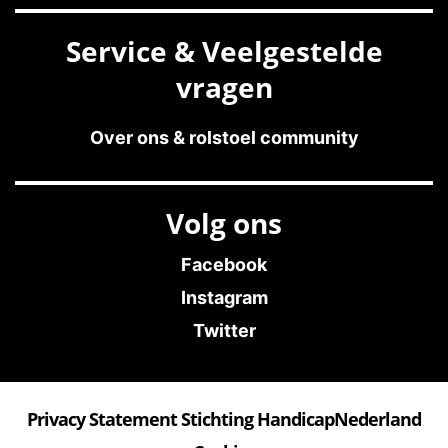
Service & Veelgestelde
vragen
Over ons & rolstoel community
Volg ons
Facebook
Instagram
Twitter
Privacy Statement Stichting HandicapNederland