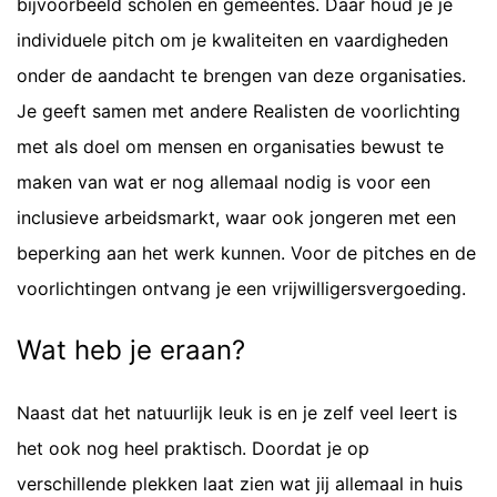
bijvoorbeeld scholen en gemeentes. Daar houd je je
individuele pitch om je kwaliteiten en vaardigheden
onder de aandacht te brengen van deze organisaties.
Je geeft samen met andere Realisten de voorlichting
met als doel om mensen en organisaties bewust te
maken van wat er nog allemaal nodig is voor een
inclusieve arbeidsmarkt, waar ook jongeren met een
beperking aan het werk kunnen. Voor de pitches en de
voorlichtingen ontvang je een vrijwilligersvergoeding.
Wat heb je eraan?
Naast dat het natuurlijk leuk is en je zelf veel leert is
het ook nog heel praktisch. Doordat je op
verschillende plekken laat zien wat jij allemaal in huis