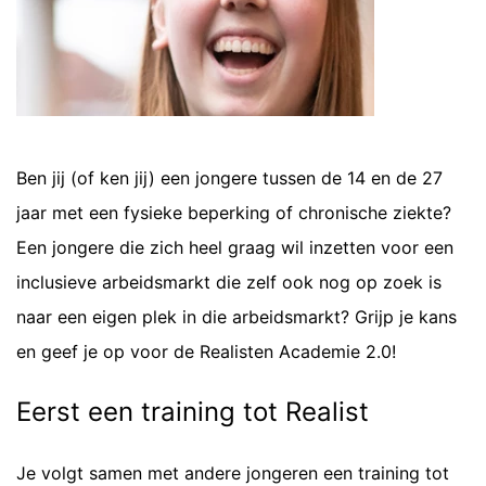
Ben jij (of ken jij) een jongere tussen de 14 en de 27
jaar met een fysieke beperking of chronische ziekte?
Een jongere die zich heel graag wil inzetten voor een
inclusieve arbeidsmarkt die zelf ook nog op zoek is
naar een eigen plek in die arbeidsmarkt? Grijp je kans
en geef je op voor de Realisten Academie 2.0!
Eerst een training tot Realist
Je volgt samen met andere jongeren een training tot