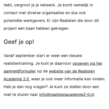
hebt, vergroot je je netwerk. Je komt namelijk in
contact met diverse organisaties en dus ook
potentiële werkgevers. Er zijn Realisten die door dit
project een baan hebben gekregen.
Geef je op!
Vanaf september start er weer een nieuwe
realistentraining. Je kunt je daarvoor
opgeven via het
aanmeldformulier
op de
website van de Realisten
Academie 2.0
, waar je ook meer informatie kan vinden.
Heb je dan nog vragen? Je kunt ze stellen door een
mail te sturen naar
info@realistenacademie2-0.nl
.