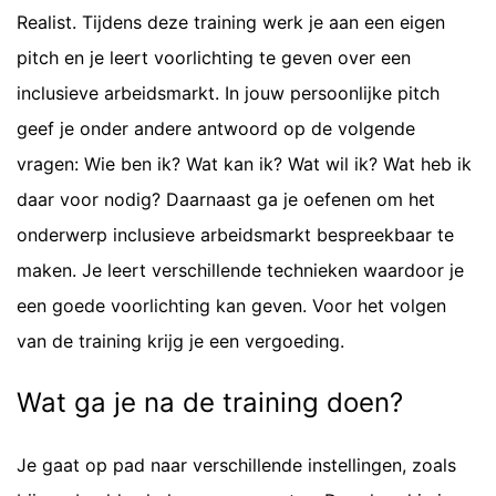
Realist. Tijdens deze training werk je aan een eigen
pitch en je leert voorlichting te geven over een
inclusieve arbeidsmarkt. In jouw persoonlijke pitch
geef je onder andere antwoord op de volgende
vragen: Wie ben ik? Wat kan ik? Wat wil ik? Wat heb ik
daar voor nodig? Daarnaast ga je oefenen om het
onderwerp inclusieve arbeidsmarkt bespreekbaar te
maken. Je leert verschillende technieken waardoor je
een goede voorlichting kan geven. Voor het volgen
van de training krijg je een vergoeding.
Wat ga je na de training doen?
Je gaat op pad naar verschillende instellingen, zoals