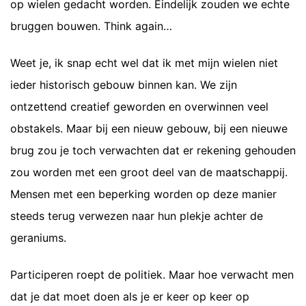
op wielen gedacht worden. Eindelijk zouden we echte
bruggen bouwen. Think again…
Weet je, ik snap echt wel dat ik met mijn wielen niet
ieder historisch gebouw binnen kan. We zijn
ontzettend creatief geworden en overwinnen veel
obstakels. Maar bij een nieuw gebouw, bij een nieuwe
brug zou je toch verwachten dat er rekening gehouden
zou worden met een groot deel van de maatschappij.
Mensen met een beperking worden op deze manier
steeds terug verwezen naar hun plekje achter de
geraniums.
Participeren roept de politiek. Maar hoe verwacht men
dat je dat moet doen als je er keer op keer op