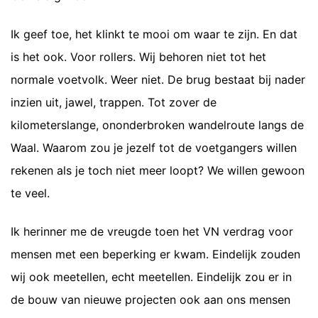
Ik geef toe, het klinkt te mooi om waar te zijn. En dat
is het ook. Voor rollers. Wij behoren niet tot het
normale voetvolk. Weer niet. De brug bestaat bij nader
inzien uit, jawel, trappen. Tot zover de
kilometerslange, ononderbroken wandelroute langs de
Waal. Waarom zou je jezelf tot de voetgangers willen
rekenen als je toch niet meer loopt? We willen gewoon
te veel.
Ik herinner me de vreugde toen het VN verdrag voor
mensen met een beperking er kwam. Eindelijk zouden
wij ook meetellen, echt meetellen. Eindelijk zou er in
de bouw van nieuwe projecten ook aan ons mensen