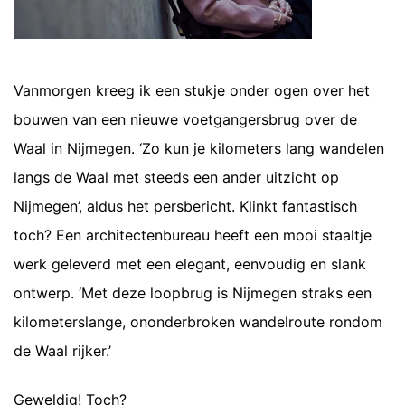
Vanmorgen kreeg ik een stukje onder ogen over het
bouwen van een nieuwe voetgangersbrug over de
Waal in Nijmegen. ‘Zo kun je kilometers lang wandelen
langs de Waal met steeds een ander uitzicht op
Nijmegen’, aldus het persbericht. Klinkt fantastisch
toch? Een architectenbureau heeft een mooi staaltje
werk geleverd met een elegant, eenvoudig en slank
ontwerp. ‘Met deze loopbrug is Nijmegen straks een
kilometerslange, ononderbroken wandelroute rondom
de Waal rijker.’
Geweldig! Toch?