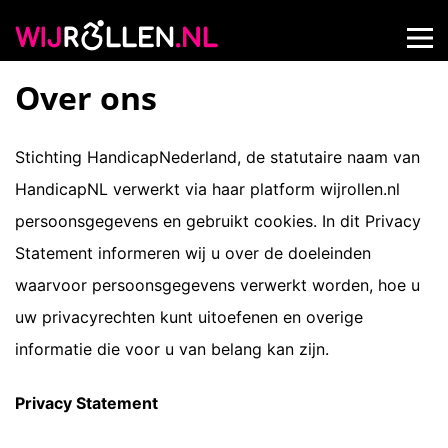
Over ons
Stichting HandicapNederland, de statutaire naam van
HandicapNL verwerkt via haar platform wijrollen.nl
persoonsgegevens en gebruikt cookies. In dit Privacy
Statement informeren wij u over de doeleinden
waarvoor persoonsgegevens verwerkt worden, hoe u
uw privacyrechten kunt uitoefenen en overige
informatie die voor u van belang kan zijn.
Privacy Statement