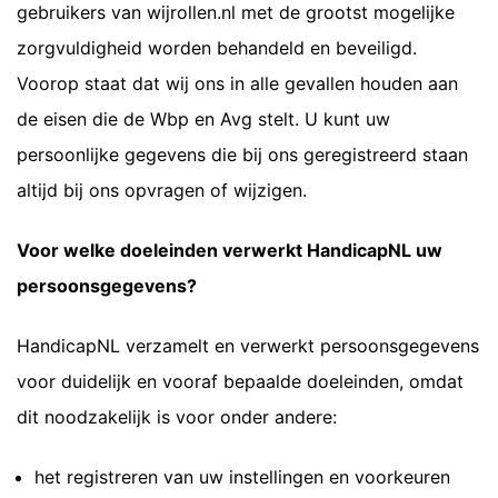
gebruikers van wijrollen.nl met de grootst mogelijke
zorgvuldigheid worden behandeld en beveiligd.
Voorop staat dat wij ons in alle gevallen houden aan
de eisen die de Wbp en Avg stelt. U kunt uw
persoonlijke gegevens die bij ons geregistreerd staan
altijd bij ons opvragen of wijzigen.
Voor welke doeleinden verwerkt HandicapNL uw
persoonsgegevens?
HandicapNL verzamelt en verwerkt persoonsgegevens
voor duidelijk en vooraf bepaalde doeleinden, omdat
dit noodzakelijk is voor onder andere:
het registreren van uw instellingen en voorkeuren