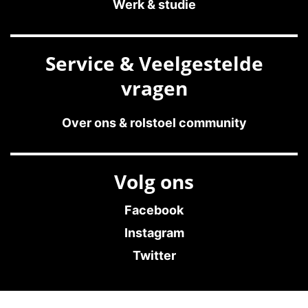
Werk & studie
Service & Veelgestelde
vragen
Over ons & rolstoel community
Volg ons
Facebook
Instagram
Twitter