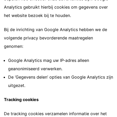
Analytics gebruikt hierbij cookies om gegevens over
het website bezoek bij te houden.
Bij de inrichting van Google Analytics hebben we de
volgende privacy bevorderende maatregelen
genomen:
Google Analytics mag uw IP-adres alleen
geanonimiseerd verwerken.
De ‘Gegevens delen’ opties van Google Analytics zijn
uitgezet.
Tracking cookies
De tracking cookies verzamelen informatie over het