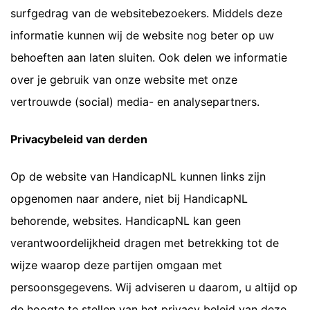
surfgedrag van de websitebezoekers. Middels deze
informatie kunnen wij de website nog beter op uw
behoeften aan laten sluiten. Ook delen we informatie
over je gebruik van onze website met onze
vertrouwde (social) media- en analysepartners.
Privacybeleid van derden
Op de website van HandicapNL kunnen links zijn
opgenomen naar andere, niet bij HandicapNL
behorende, websites. HandicapNL kan geen
verantwoordelijkheid dragen met betrekking tot de
wijze waarop deze partijen omgaan met
persoonsgegevens. Wij adviseren u daarom, u altijd op
de hoogte te stellen van het privacy beleid van deze