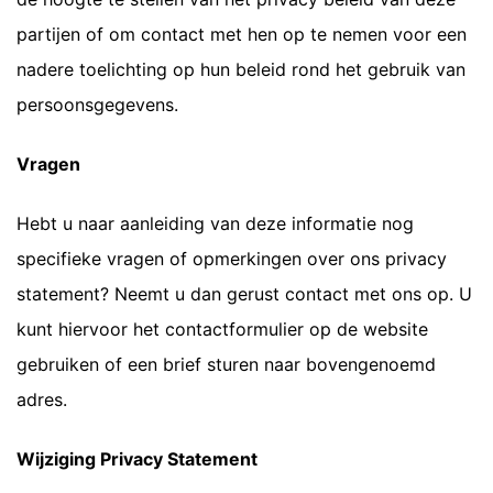
partijen of om contact met hen op te nemen voor een
nadere toelichting op hun beleid rond het gebruik van
persoonsgegevens.
Vragen
Hebt u naar aanleiding van deze informatie nog
specifieke vragen of opmerkingen over ons privacy
statement? Neemt u dan gerust contact met ons op. U
kunt hiervoor het contactformulier op de website
gebruiken of een brief sturen naar bovengenoemd
adres.
Wijziging Privacy Statement