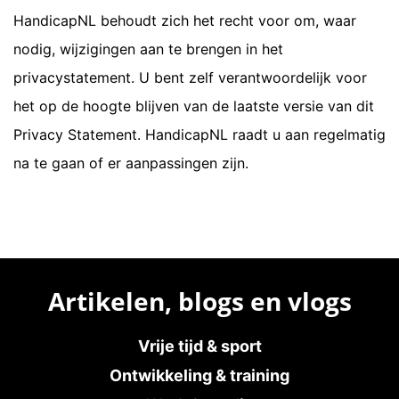
HandicapNL behoudt zich het recht voor om, waar
nodig, wijzigingen aan te brengen in het
privacystatement. U bent zelf verantwoordelijk voor
het op de hoogte blijven van de laatste versie van dit
Privacy Statement. HandicapNL raadt u aan regelmatig
na te gaan of er aanpassingen zijn.
Artikelen, blogs en vlogs
Vrije tijd & sport
Ontwikkeling & training