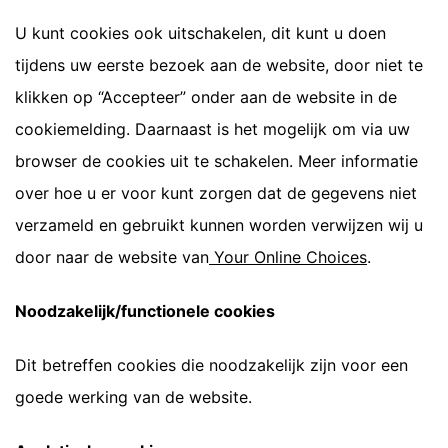
U kunt cookies ook uitschakelen, dit kunt u doen
tijdens uw eerste bezoek aan de website, door niet te
klikken op “Accepteer” onder aan de website in de
cookiemelding. Daarnaast is het mogelijk om via uw
browser de cookies uit te schakelen. Meer informatie
over hoe u er voor kunt zorgen dat de gegevens niet
verzameld en gebruikt kunnen worden verwijzen wij u
door naar de website van
Your Online Choices
.
Noodzakelijk/functionele cookies
Dit betreffen cookies die noodzakelijk zijn voor een
goede werking van de website.