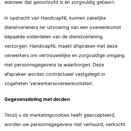
wanneer dat geoorloofd is en zorgvuldig gebeurt.
In opdracht van HandicapNL kunnen zakelijke
dienstverleners ter uitvoering van een overeenkomst
bepaalde onderdelen van de dienstverlening
verzorgen. HandicapNL maakt afspraken met deze
verwerkers om vertrouwelijke en zorgvuldige omgang
met persoonsgegevens te waarborgen. Deze
afspraken worden contractueel vastgelegd in
zogeheten ‘verwerkersovereenkomsten’.
Gegevensdeling met derden
Tenzij u de marketingcookies heeft geaccepteerd,
worden uw persoonsgegevens niet verhuurd, verkocht