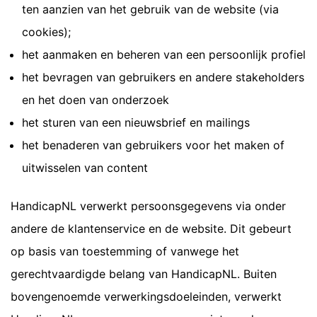
ten aanzien van het gebruik van de website (via
cookies);
het aanmaken en beheren van een persoonlijk profiel
het bevragen van gebruikers en andere stakeholders
en het doen van onderzoek
het sturen van een nieuwsbrief en mailings
het benaderen van gebruikers voor het maken of
uitwisselen van content
HandicapNL verwerkt persoonsgegevens via onder
andere de klantenservice en de website. Dit gebeurt
op basis van toestemming of vanwege het
gerechtvaardigde belang van HandicapNL. Buiten
bovengenoemde verwerkingsdoeleinden, verwerkt