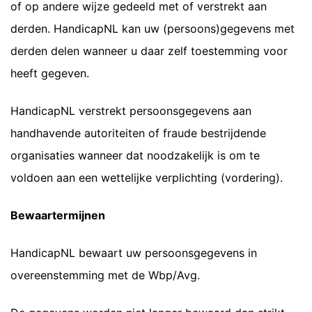
of op andere wijze gedeeld met of verstrekt aan
derden. HandicapNL kan uw (persoons)gegevens met
derden delen wanneer u daar zelf toestemming voor
heeft gegeven.
HandicapNL verstrekt persoonsgegevens aan
handhavende autoriteiten of fraude bestrijdende
organisaties wanneer dat noodzakelijk is om te
voldoen aan een wettelijke verplichting (vordering).
Bewaartermijnen
HandicapNL bewaart uw persoonsgegevens in
overeenstemming met de Wbp/Avg.