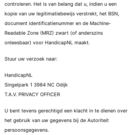
controleren. Het is van belang dat u, indien u een
kopie van uw legitimatiebewijs verstrekt, het BSN,
document identificatienummer en de Machine-
Readable Zone (MRZ) zwart (of anderszins
onleesbaar) voor HandicapNL maakt.
Stuur uw verzoek naar:
HandicapNL
Singelpark 1 3984 NC Odijk
T.A.V. PRIVACY OFFICER
U bent tevens gerechtigd een klacht in te dienen over
het gebruik van uw gegevens bij de Autoriteit
persoonsgegevens.