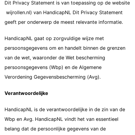
Dit Privacy Statement is van toepassing op de website
wijrollen.nl) van HandicapNL Dit Privacy Statement
geeft per onderwerp de meest relevante informatie.
HandicapNL gaat op zorgvuldige wijze met
persoonsgegevens om en handelt binnen de grenzen
van de wet, waaronder de Wet bescherming
persoonsgegevens (Wbp) en de Algemene
Verordening Gegevensbescherming (Avg).
Verantwoordelijke
HandicapNL is de verantwoordelijke in de zin van de
Wbp en Avg. HandicapNL vindt het van essentieel
belang dat de persoonlijke gegevens van de