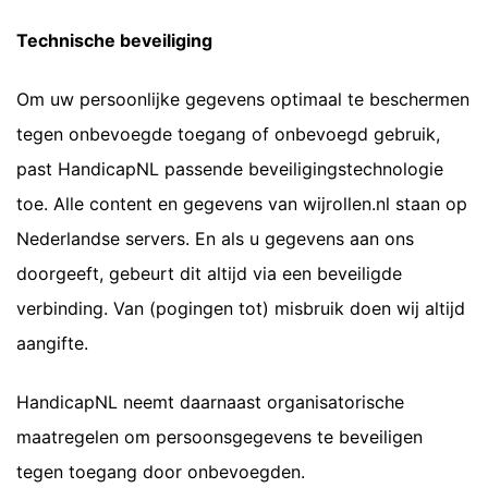
Technische beveiliging
Om uw persoonlijke gegevens optimaal te beschermen
tegen onbevoegde toegang of onbevoegd gebruik,
past HandicapNL passende beveiligingstechnologie
toe. Alle content en gegevens van wijrollen.nl staan op
Nederlandse servers. En als u gegevens aan ons
doorgeeft, gebeurt dit altijd via een beveiligde
verbinding. Van (pogingen tot) misbruik doen wij altijd
aangifte.
HandicapNL neemt daarnaast organisatorische
maatregelen om persoonsgegevens te beveiligen
tegen toegang door onbevoegden.