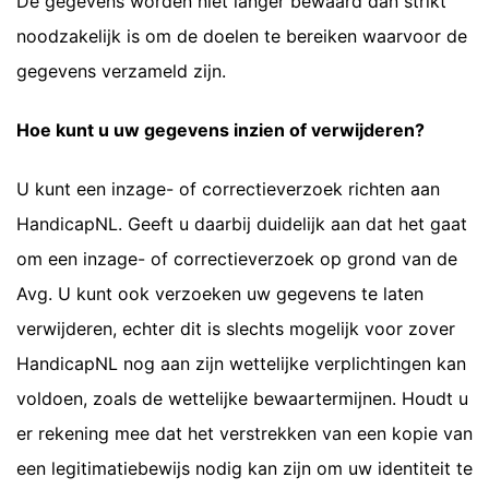
De gegevens worden niet langer bewaard dan strikt
noodzakelijk is om de doelen te bereiken waarvoor de
gegevens verzameld zijn.
Hoe kunt u uw gegevens inzien of verwijderen?
U kunt een inzage- of correctieverzoek richten aan
HandicapNL. Geeft u daarbij duidelijk aan dat het gaat
om een inzage- of correctieverzoek op grond van de
Avg. U kunt ook verzoeken uw gegevens te laten
verwijderen, echter dit is slechts mogelijk voor zover
HandicapNL nog aan zijn wettelijke verplichtingen kan
voldoen, zoals de wettelijke bewaartermijnen. Houdt u
er rekening mee dat het verstrekken van een kopie van
een legitimatiebewijs nodig kan zijn om uw identiteit te