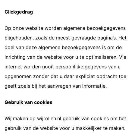
Clickgedrag
Op onze website worden algemene bezoekgegevens
bijgehouden, zoals de meest gevraagde pagina’s. Het
doel van deze algemene bezoekgegevens is om de
inrichting van de website voor u te optimaliseren. Via
internet worden nooit persoonlijke gegevens van u
opgenomen zonder dat u daar expliciet opdracht toe
geeft zoals bij het aanvragen van informatie.
Gebruik van cookies
Wij maken op wijrollen.nl gebruik van cookies om het
gebruik van de website voor u makkelijker te maken.