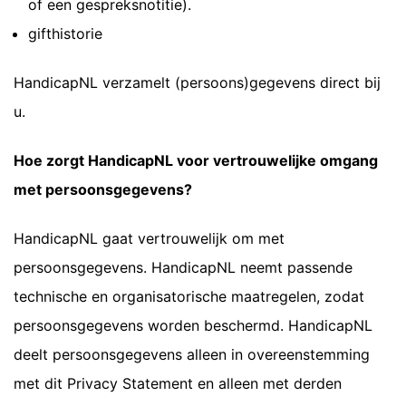
of een gespreksnotitie).
gifthistorie
HandicapNL verzamelt (persoons)gegevens direct bij
u.
Hoe zorgt HandicapNL voor vertrouwelijke omgang
met persoonsgegevens?
HandicapNL gaat vertrouwelijk om met
persoonsgegevens. HandicapNL neemt passende
technische en organisatorische maatregelen, zodat
persoonsgegevens worden beschermd. HandicapNL
deelt persoonsgegevens alleen in overeenstemming
met dit Privacy Statement en alleen met derden