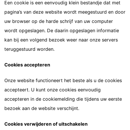
Een cookie is een eenvoudig klein bestandje dat met
pagina’s van deze website wordt meegestuurd en door
uw browser op de harde schrijf van uw computer
wordt opgeslagen. De daarin opgeslagen informatie
kan bij een volgend bezoek weer naar onze servers
teruggestuurd worden.
Cookies accepteren
Onze website functioneert het beste als u de cookies
accepteert. U kunt onze cookies eenvoudig
accepteren in de cookiemelding die tijdens uw eerste
bezoek aan de website verschijnt.
Cookies verwijderen of uitschakelen