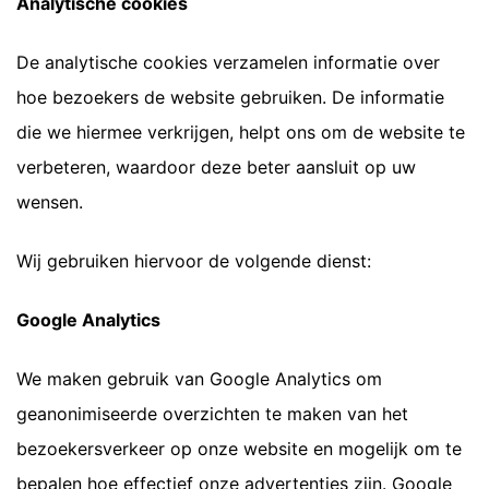
Analytische cookies
De analytische cookies verzamelen informatie over
hoe bezoekers de website gebruiken. De informatie
die we hiermee verkrijgen, helpt ons om de website te
verbeteren, waardoor deze beter aansluit op uw
wensen.
Wij gebruiken hiervoor de volgende dienst:
Google Analytics
We maken gebruik van Google Analytics om
geanonimiseerde overzichten te maken van het
bezoekersverkeer op onze website en mogelijk om te
bepalen hoe effectief onze advertenties zijn. Google