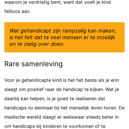
waarom je verdrietig bent, want dat voelt je kind
feilloos aan.
Wat gehandicapt zijn rampzalig kan maken,
is het feit dat te veel mensen er te moeilijk
en te zielig over doen.
Rare samenleving
Voor je gehandicapte kind is het het beste als je erin
slaagt om positief naar de handicap te kijken. Wat je
daarbij kan helpen, is je goed te realiseren dat
handicaps nu eenmaal bij het menselijk leven horen. De
medische wereld slaagt er weliswaar steeds beter in
om handicaps bij kinderen te voorkomen of te