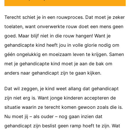
Terecht schiet je in een rouwproces. Dat moet je zeker
toelaten, want onverwerkte rouw doet een mens geen
goed. Maar blijf niet in die rouw hangen! Want je
gehandicapte kind heeft jou in volle glorie nodig om
géén ongelukkig en moeizaam leven te krijgen. Samen
met je gehandicapte kind moet je aan de bak om
anders naar gehandicapt zijn te gaan kijken.
Dat wil zeggen, je kind weet allang dat gehandicapt
zijn niet erg is. Want jonge kinderen accepteren de
situatie waarin ze terecht komen gewoon zoals die is.
Nu moet jij – als ouder – nog gaan inzien dat
gehandicapt zijn beslist geen ramp hoeft te zijn. Wat