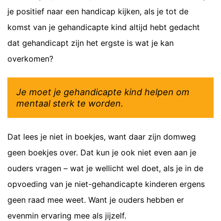
je positief naar een handicap kijken, als je tot de
komst van je gehandicapte kind altijd hebt gedacht
dat gehandicapt zijn het ergste is wat je kan
overkomen?
Je moet je gehandicapte kind helpen om
mentaal sterk te worden.
Dat lees je niet in boekjes, want daar zijn domweg
geen boekjes over. Dat kun je ook niet even aan je
ouders vragen – wat je wellicht wel doet, als je in de
opvoeding van je niet-gehandicapte kinderen ergens
geen raad mee weet. Want je ouders hebben er
evenmin ervaring mee als jijzelf.