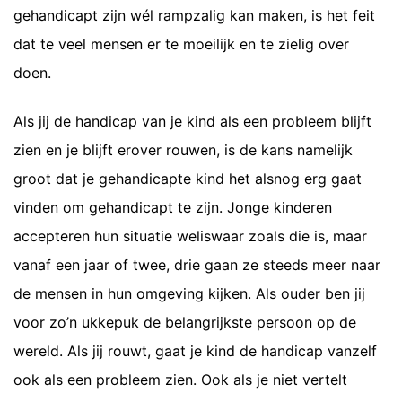
gehandicapt zijn wél rampzalig kan maken, is het feit
dat te veel mensen er te moeilijk en te zielig over
doen.
Als jij de handicap van je kind als een probleem blijft
zien en je blijft erover rouwen, is de kans namelijk
groot dat je gehandicapte kind het alsnog erg gaat
vinden om gehandicapt te zijn. Jonge kinderen
accepteren hun situatie weliswaar zoals die is, maar
vanaf een jaar of twee, drie gaan ze steeds meer naar
de mensen in hun omgeving kijken. Als ouder ben jij
voor zo’n ukkepuk de belangrijkste persoon op de
wereld. Als jij rouwt, gaat je kind de handicap vanzelf
ook als een probleem zien. Ook als je niet vertelt