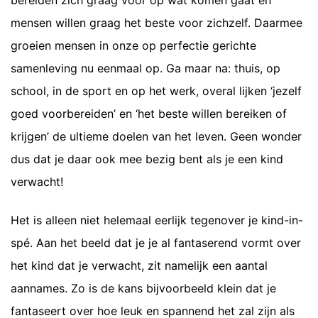
bereiden zich graag voor op wat komen gaat en
mensen willen graag het beste voor zichzelf. Daarmee
groeien mensen in onze op perfectie gerichte
samenleving nu eenmaal op. Ga maar na: thuis, op
school, in de sport en op het werk, overal lijken ‘jezelf
goed voorbereiden’ en ‘het beste willen bereiken of
krijgen’ de ultieme doelen van het leven. Geen wonder
dus dat je daar ook mee bezig bent als je een kind
verwacht!
Het is alleen niet helemaal eerlijk tegenover je kind-in-
spé. Aan het beeld dat je je al fantaserend vormt over
het kind dat je verwacht, zit namelijk een aantal
aannames. Zo is de kans bijvoorbeeld klein dat je
fantaseert over hoe leuk en spannend het zal zijn als