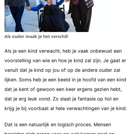
Als ouder maak je het verschil!
Als je een kind verwacht, heb je vaak onbewust een
voorstelling van wie en hoe je kind zal zijn. Je gaat er
vanuit dat je kind op jou of op de andere ouder zal
lijken. Soms heb je een beeld in je hoofd van een kind
dat je kent of gewoon een keer ergens gezien hebt,
dat je erg leuk vond. Zo slaat je fantasie op hol en
krijg je bij voorbaat al hele verwachtingen van je kind.
Dat is een natuurlijk en logisch proces. Mensen