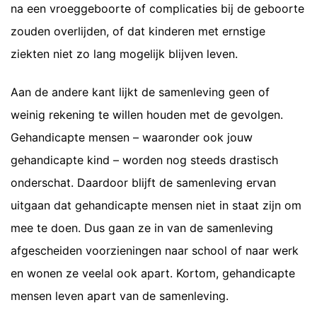
na een vroeggeboorte of complicaties bij de geboorte
zouden overlijden, of dat kinderen met ernstige
ziekten niet zo lang mogelijk blijven leven.
Aan de andere kant lijkt de samenleving geen of
weinig rekening te willen houden met de gevolgen.
Gehandicapte mensen – waaronder ook jouw
gehandicapte kind – worden nog steeds drastisch
onderschat. Daardoor blijft de samenleving ervan
uitgaan dat gehandicapte mensen niet in staat zijn om
mee te doen. Dus gaan ze in van de samenleving
afgescheiden voorzieningen naar school of naar werk
en wonen ze veelal ook apart. Kortom, gehandicapte
mensen leven apart van de samenleving.