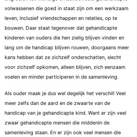
volwassenen die goed in staat zijn om een werkzaam
leven, inclusief vriendschappen en relaties, op te
bouwen. Daar staat tegenover dat gehandicapte
kinderen van ouders die hen zielig blijven vinden en
lang om de handicap blijven rouwen, doorgaans meer
kans hebben dat ze zichzelf onderschatten, slecht
voor zichzelf opkomen, alleen blijven, zich eenzaam
voelen en minder participeren in de samenleving.
Als ouder maak je dus wel degelijk het verschil! Veel
meer zelfs dan de aard en de zwaarte van de
handicap van je gehandicapte kind. Want er zijn veel
zwaar gehandicapte mensen die middenin de
samenleving staan. En er zijn ook veel mensen die