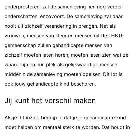
onderpresteren, zal de samenleving hen nog verder
onderschatten, enzovoort. De samenleving zal daar
nooit uit zichzelf verandering in brengen. Net als
vrouwen, mensen van kleur en mensen uit de LHBTI-
gemeenschap zullen gehandicapte mensen van
zichzelf moeten laten horen, moeten laten zien wat ze
waard zijn en hun plek als gelijkwaardige mensen
middenin de samenleving moeten opeisen. Dit lot is
ook jouw gehandicapte kind beschoren.
Jij kunt het verschil maken
Als je dit inziet, begrijp je dat je je gehandicapte kind
moet helpen om mentaal sterk te worden. Dat houdt in