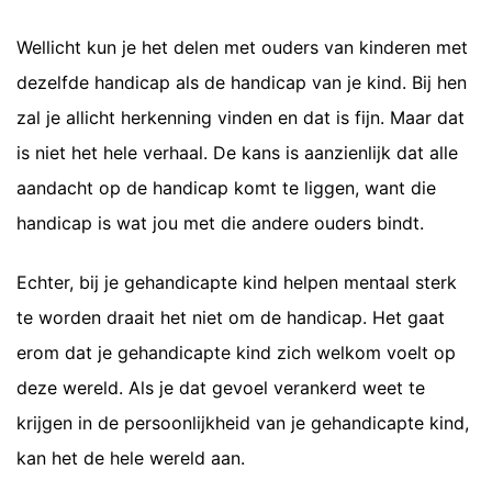
Wellicht kun je het delen met ouders van kinderen met
dezelfde handicap als de handicap van je kind. Bij hen
zal je allicht herkenning vinden en dat is fijn. Maar dat
is niet het hele verhaal. De kans is aanzienlijk dat alle
aandacht op de handicap komt te liggen, want die
handicap is wat jou met die andere ouders bindt.
Echter, bij je gehandicapte kind helpen mentaal sterk
te worden draait het niet om de handicap. Het gaat
erom dat je gehandicapte kind zich welkom voelt op
deze wereld. Als je dat gevoel verankerd weet te
krijgen in de persoonlijkheid van je gehandicapte kind,
kan het de hele wereld aan.