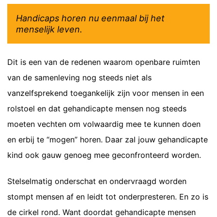
Handicaps horen nu eenmaal bij het
menselijk leven.
Dit is een van de redenen waarom openbare ruimten
van de samenleving nog steeds niet als
vanzelfsprekend toegankelijk zijn voor mensen in een
rolstoel en dat gehandicapte mensen nog steeds
moeten vechten om volwaardig mee te kunnen doen
en erbij te “mogen” horen. Daar zal jouw gehandicapte
kind ook gauw genoeg mee geconfronteerd worden.
Stelselmatig onderschat en ondervraagd worden
stompt mensen af en leidt tot onderpresteren. En zo is
de cirkel rond. Want doordat gehandicapte mensen