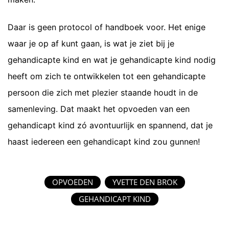
Daar is geen protocol of handboek voor. Het enige
waar je op af kunt gaan, is wat je ziet bij je
gehandicapte kind en wat je gehandicapte kind nodig
heeft om zich te ontwikkelen tot een gehandicapte
persoon die zich met plezier staande houdt in de
samenleving. Dat maakt het opvoeden van een
gehandicapt kind zó avontuurlijk en spannend, dat je
haast iedereen een gehandicapt kind zou gunnen!
OPVOEDEN
YVETTE DEN BROK
GEHANDICAPT KIND