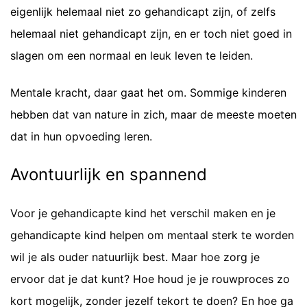
eigenlijk helemaal niet zo gehandicapt zijn, of zelfs
helemaal niet gehandicapt zijn, en er toch niet goed in
slagen om een normaal en leuk leven te leiden.
Mentale kracht, daar gaat het om. Sommige kinderen
hebben dat van nature in zich, maar de meeste moeten
dat in hun opvoeding leren.
Avontuurlijk en spannend
Voor je gehandicapte kind het verschil maken en je
gehandicapte kind helpen om mentaal sterk te worden
wil je als ouder natuurlijk best. Maar hoe zorg je
ervoor dat je dat kunt? Hoe houd je je rouwproces zo
kort mogelijk, zonder jezelf tekort te doen? En hoe ga