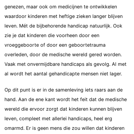
genezen, maar ook om medicijnen te ontwikkelen
waardoor kinderen met heftige zieken langer blijven
leven. Mét de bijbehorende handicap natuurlijk. Ook
zie je dat kinderen die voorheen door een
vroeggeboorte of door een geboortetrauma
overleden, door de medische wereld gered worden.
Vaak met onvermijdbare handicaps als gevolg. Al met
al wordt het aantal gehandicapte mensen niet lager.
Op dit punt is er in de samenleving iets raars aan de
hand. Aan de ene kant wordt het feit dat de medische
wereld die ervoor zorgt dat kinderen kunnen blijven
leven, compleet met allerlei handicaps, heel erg
omarmd. Er is geen mens die zou willen dat kinderen