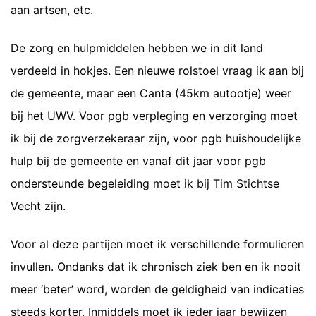
aan artsen, etc.
De zorg en hulpmiddelen hebben we in dit land
verdeeld in hokjes. Een nieuwe rolstoel vraag ik aan bij
de gemeente, maar een Canta (45km autootje) weer
bij het UWV. Voor pgb verpleging en verzorging moet
ik bij de zorgverzekeraar zijn, voor pgb huishoudelijke
hulp bij de gemeente en vanaf dit jaar voor pgb
ondersteunde begeleiding moet ik bij Tim Stichtse
Vecht zijn.
Voor al deze partijen moet ik verschillende formulieren
invullen. Ondanks dat ik chronisch ziek ben en ik nooit
meer ‘beter’ word, worden de geldigheid van indicaties
steeds korter. Inmiddels moet ik ieder jaar bewijzen