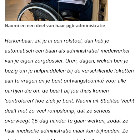
Naomi en een deel van haar pgb-administratie
Herkenbaar: zit je in een rolstoel, dan heb je
automatisch een baan als administratief medewerker
van je eigen zorgdossier. Uren, dagen, weken ben je
bezig om je hulpmiddelen bij de verschillende loketten
aan te vragen en je bent ontvangstcomité voor alle
partijen die om de beurt bij jou thuis komen
‘controleren’ hoe ziek je bent. Naomi uit Stichtse Vecht
dealt met zo veel rompslomp, dat ze serieus
overweegt 1,5 dag minder te gaan werken, zodat ze
haar medische administratie maar kan bijhouden. Ze