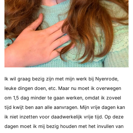
Ik wil graag bezig zijn met mijn werk bij Nyenrode,
leuke dingen doen, etc. Maar nu moet ik overwegen
om 1,5 dag minder te gaan werken, omdat ik zoveel
tijd kwijt ben aan alle aanvragen. Mijn vrije dagen kan
ik niet inzetten voor daadwerkelijk vrije tijd. Op deze
dagen moet ik mij bezig houden met het invullen van