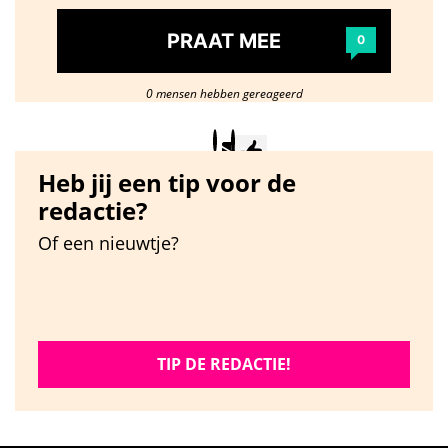
PRAAT MEE
0
0 mensen hebben gereageerd
Heb jij een tip voor de
redactie?
Of een nieuwtje?
TIP DE REDACTIE!