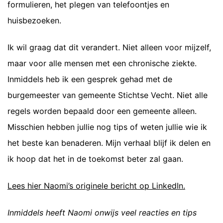
formulieren, het plegen van telefoontjes en
huisbezoeken.
Ik wil graag dat dit verandert. Niet alleen voor mijzelf,
maar voor alle mensen met een chronische ziekte.
Inmiddels heb ik een gesprek gehad met de
burgemeester van gemeente Stichtse Vecht. Niet alle
regels worden bepaald door een gemeente alleen.
Misschien hebben jullie nog tips of weten jullie wie ik
het beste kan benaderen. Mijn verhaal blijf ik delen en
ik hoop dat het in de toekomst beter zal gaan.
Lees hier Naomi’s originele bericht op LinkedIn.
Inmiddels heeft Naomi onwijs veel reacties en tips