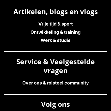
Artikelen, blogs en vlogs
Vrije tijd & sport
Ontwikkeling & training
Werk & studie
Service & Veelgestelde
vragen
Over ons & rolstoel community
Volg ons