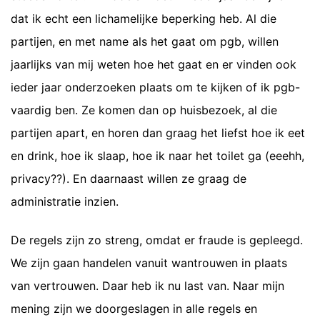
dat ik echt een lichamelijke beperking heb. Al die
partijen, en met name als het gaat om pgb, willen
jaarlijks van mij weten hoe het gaat en er vinden ook
ieder jaar onderzoeken plaats om te kijken of ik pgb-
vaardig ben. Ze komen dan op huisbezoek, al die
partijen apart, en horen dan graag het liefst hoe ik eet
en drink, hoe ik slaap, hoe ik naar het toilet ga (eeehh,
privacy??). En daarnaast willen ze graag de
administratie inzien.
De regels zijn zo streng, omdat er fraude is gepleegd.
We zijn gaan handelen vanuit wantrouwen in plaats
van vertrouwen. Daar heb ik nu last van. Naar mijn
mening zijn we doorgeslagen in alle regels en