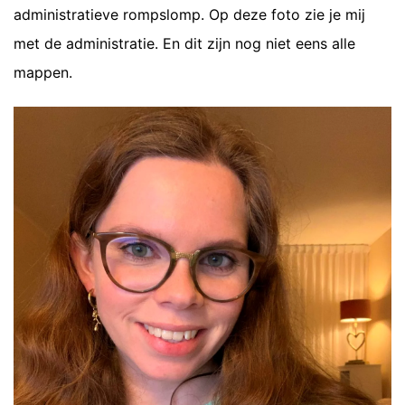
administratieve rompslomp. Op deze foto zie je mij
met de administratie. En dit zijn nog niet eens alle
mappen.