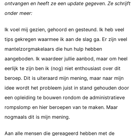
ontvangen en heeft ze een update gegeven. Ze schrijft
onder meer:
Ik voel mij gezien, gehoord en gesteund. Ik heb veel
tips gekregen waarmee ik aan de slag ga. Er zijn veel
mantelzorgmakelaars die hun hulp hebben
aangeboden. Ik waardeer jullie aanbod, maar om heel
eerlijk te zijn ben ik (nog) niet enthousiast over dit
beroep. Dit is uiteraard mijn mening, maar naar mijn
idee wordt het probleem juist in stand gehouden door
een opleiding te bouwen rondom de administratieve
rompslomp en hier beroepen van te maken. Maar
nogmaals dit is mijn mening.
Aan alle mensen die gereageerd hebben met de