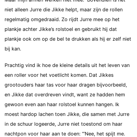
niet alleen Jurre die Jikke helpt, maar zijn de rollen
regelmatig omgedraaid. Zo rijdt Jurre mee op het
plankje achter Jikke’s rolstoel en gebruikt hij dat
plankje ook om op de bel te drukken als hij er zelf niet
bij kan.
Prachtig vind ik hoe de kleine details uit het leven van
een roller voor het voetlicht komen. Dat Jikkes
grootouders haar tas voor haar dragen bijvoorbeeld,
en Jikke dat overdreven vindt, want ze hadden hem
gewoon even aan haar rolstoel kunnen hangen. Ik
moest hardop lachen toen Jikke, die samen met Jurre
in de schuur logeerde, Jurre niet toestond om haar
nachtpon voor haar aan te doen: “’Nee, het spijt me.