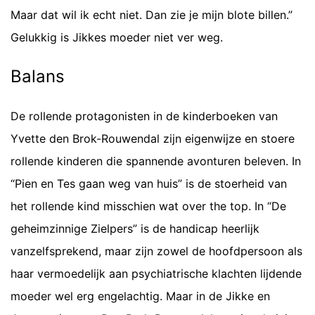
Maar dat wil ik echt niet. Dan zie je mijn blote billen.”
Gelukkig is Jikkes moeder niet ver weg.
Balans
De rollende protagonisten in de kinderboeken van
Yvette den Brok-Rouwendal zijn eigenwijze en stoere
rollende kinderen die spannende avonturen beleven. In
“Pien en Tes gaan weg van huis” is de stoerheid van
het rollende kind misschien wat over the top. In “De
geheimzinnige Zielpers” is de handicap heerlijk
vanzelfsprekend, maar zijn zowel de hoofdpersoon als
haar vermoedelijk aan psychiatrische klachten lijdende
moeder wel erg engelachtig. Maar in de Jikke en