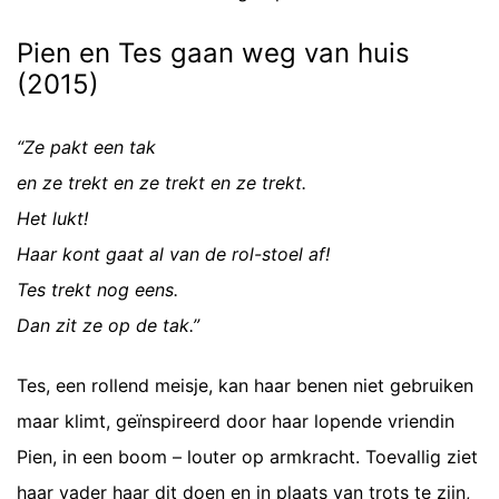
Pien en Tes gaan weg van huis
(2015)
“Ze pakt een tak
en ze trekt en ze trekt en ze trekt.
Het lukt!
Haar kont gaat al van de rol-stoel af!
Tes trekt nog eens.
Dan zit ze op de tak.”
Tes, een rollend meisje, kan haar benen niet gebruiken
maar klimt, geïnspireerd door haar lopende vriendin
Pien, in een boom – louter op armkracht. Toevallig ziet
haar vader haar dit doen en in plaats van trots te zijn,