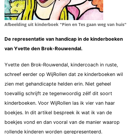
Afbeelding uit kinderboek "Pien en Tes gaan weg van huis"
De representatie van handicap in de kinderboeken
van Yvette den Brok-Rouwendal.
Yvette den Brok-Rouwendal, kindercoach in ruste,
schreef eerder op WijRollen dat ze kinderboeken wil
zien met gehandicapte helden erin. Niet geheel
toevallig schrijft ze tegenwoordig zélf dit soort
kinderboeken. Voor WijRollen las ik vier van haar
boekjes. In dit artikel bespreek ik wat ik van de
boekjes vond en dan vooral van de manier waarop
rollende kinderen worden gerepresenteerd.