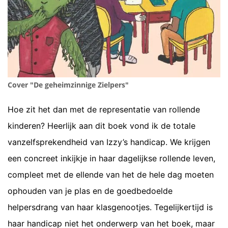
Cover "De geheimzinnige Zielpers"
Hoe zit het dan met de representatie van rollende
kinderen? Heerlijk aan dit boek vond ik de totale
vanzelfsprekendheid van Izzy’s handicap. We krijgen
een concreet inkijkje in haar dagelijkse rollende leven,
compleet met de ellende van het de hele dag moeten
ophouden van je plas en de goedbedoelde
helpersdrang van haar klasgenootjes. Tegelijkertijd is
haar handicap niet het onderwerp van het boek, maar