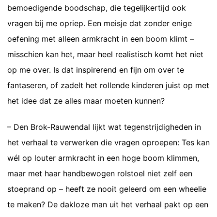
bemoedigende boodschap, die tegelijkertijd ook
vragen bij me opriep. Een meisje dat zonder enige
oefening met alleen armkracht in een boom klimt –
misschien kan het, maar heel realistisch komt het niet
op me over. Is dat inspirerend en fijn om over te
fantaseren, of zadelt het rollende kinderen juist op met
het idee dat ze alles maar moeten kunnen?
– Den Brok-Rauwendal lijkt wat tegenstrijdigheden in
het verhaal te verwerken die vragen oproepen: Tes kan
wél op louter armkracht in een hoge boom klimmen,
maar met haar handbewogen rolstoel niet zelf een
stoeprand op – heeft ze nooit geleerd om een wheelie
te maken? De dakloze man uit het verhaal pakt op een