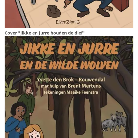
Cover "Jikke en Jurre houden de dief"