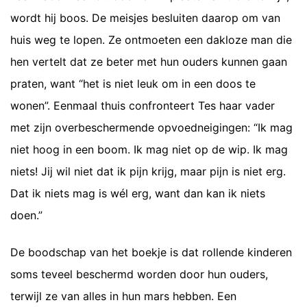
wordt hij boos. De meisjes besluiten daarop om van
huis weg te lopen. Ze ontmoeten een dakloze man die
hen vertelt dat ze beter met hun ouders kunnen gaan
praten, want “het is niet leuk om in een doos te
wonen”. Eenmaal thuis confronteert Tes haar vader
met zijn overbeschermende opvoedneigingen: “Ik mag
niet hoog in een boom. Ik mag niet op de wip. Ik mag
niets! Jij wil niet dat ik pijn krijg, maar pijn is niet erg.
Dat ik niets mag is wél erg, want dan kan ik niets
doen.”
De boodschap van het boekje is dat rollende kinderen
soms teveel beschermd worden door hun ouders,
terwijl ze van alles in hun mars hebben. Een