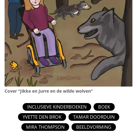
Cover "Jikke en Jurre en de wilde wolven"
INCLUSIEVE KINDERBOEKEN
BOEK
YVETTE DEN BROK
TAMAR DOORDUIN
MIRA THOMPSON
BEELDVORMING