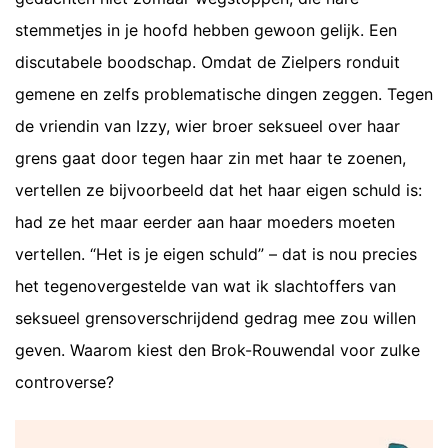
stemmetjes in je hoofd hebben gewoon gelijk. Een
discutabele boodschap. Omdat de Zielpers ronduit
gemene en zelfs problematische dingen zeggen. Tegen
de vriendin van Izzy, wier broer seksueel over haar
grens gaat door tegen haar zin met haar te zoenen,
vertellen ze bijvoorbeeld dat het haar eigen schuld is:
had ze het maar eerder aan haar moeders moeten
vertellen. “Het is je eigen schuld” – dat is nou precies
het tegenovergestelde van wat ik slachtoffers van
seksueel grensoverschrijdend gedrag mee zou willen
geven. Waarom kiest den Brok-Rouwendal voor zulke
controverse?