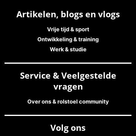
Artikelen, blogs en vlogs
Vrije tijd & sport
Ontwikkeling & training
Werk & studie
Service & Veelgestelde
vragen
Over ons & rolstoel community
Volg ons