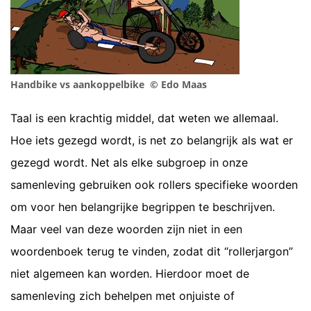
Handbike vs aankoppelbike © Edo Maas
Taal is een krachtig middel, dat weten we allemaal.
Hoe iets gezegd wordt, is net zo belangrijk als wat er
gezegd wordt. Net als elke subgroep in onze
samenleving gebruiken ook rollers specifieke woorden
om voor hen belangrijke begrippen te beschrijven.
Maar veel van deze woorden zijn niet in een
woordenboek terug te vinden, zodat dit “rollerjargon”
niet algemeen kan worden. Hierdoor moet de
samenleving zich behelpen met onjuiste of