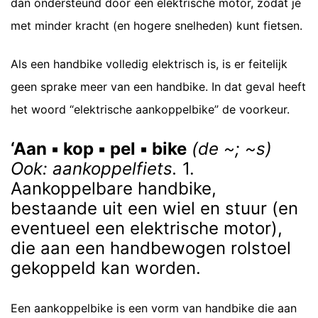
dan ondersteund door een elektrische motor, zodat je
met minder kracht (en hogere snelheden) kunt fietsen.
Als een handbike volledig elektrisch is, is er feitelijk
geen sprake meer van een handbike. In dat geval heeft
het woord “elektrische aankoppelbike” de voorkeur.
‘Aan ▪ kop ▪ pel ▪ bike
(de ~; ~s)
Ook: aankoppelfiets.
1.
Aankoppelbare handbike,
bestaande uit een wiel en stuur (en
eventueel een elektrische motor),
die aan een handbewogen rolstoel
gekoppeld kan worden.
Een aankoppelbike is een vorm van handbike die aan