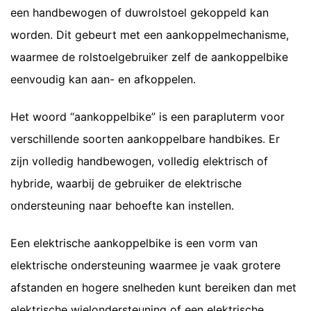
een handbewogen of duwrolstoel gekoppeld kan
worden. Dit gebeurt met een aankoppelmechanisme,
waarmee de rolstoelgebruiker zelf de aankoppelbike
eenvoudig kan aan- en afkoppelen.
Het woord “aankoppelbike” is een parapluterm voor
verschillende soorten aankoppelbare handbikes. Er
zijn volledig handbewogen, volledig elektrisch of
hybride, waarbij de gebruiker de elektrische
ondersteuning naar behoefte kan instellen.
Een elektrische aankoppelbike is een vorm van
elektrische ondersteuning waarmee je vaak grotere
afstanden en hogere snelheden kunt bereiken dan met
elektrische wielondersteuning of een elektrische