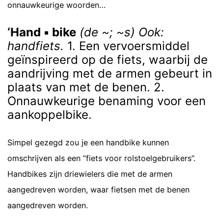
onnauwkeurige woorden…
‘Hand ▪ bike
(de ~; ~s) Ook:
handfiets.
1. Een vervoersmiddel
geïnspireerd op de fiets, waarbij de
aandrijving met de armen gebeurt in
plaats van met de benen. 2.
Onnauwkeurige benaming voor een
aankoppelbike.
Simpel gezegd zou je een handbike kunnen
omschrijven als een “fiets voor rolstoelgebruikers”.
Handbikes zijn driewielers die met de armen
aangedreven worden, waar fietsen met de benen
aangedreven worden.