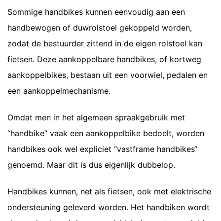
Sommige handbikes kunnen eenvoudig aan een
handbewogen of duwrolstoel gekoppeld worden,
zodat de bestuurder zittend in de eigen rolstoel kan
fietsen. Deze aankoppelbare handbikes, of kortweg
aankoppelbikes, bestaan uit een voorwiel, pedalen en
een aankoppelmechanisme.
Omdat men in het algemeen spraakgebruik met
“handbike” vaak een aankoppelbike bedoelt, worden
handbikes ook wel expliciet “vastframe handbikes“
genoemd. Maar dit is dus eigenlijk dubbelop.
Handbikes kunnen, net als fietsen, ook met elektrische
ondersteuning geleverd worden. Het handbiken wordt