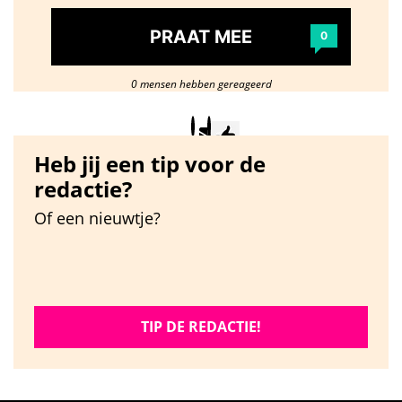
PRAAT MEE
0
0 mensen hebben gereageerd
Heb jij een tip voor de
redactie?
Of een nieuwtje?
TIP DE REDACTIE!