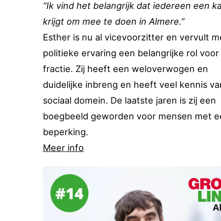
“Ik vind het belangrijk dat iedereen een k
krijgt om mee te doen in Almere.”
Esther is nu al vicevoorzitter en vervult m
politieke ervaring een belangrijke rol voor
fractie. Zij heeft een weloverwogen en
duidelijke inbreng en heeft veel kennis va
sociaal domein. De laatste jaren is zij een
boegbeeld geworden voor mensen met e
beperking.
Meer info