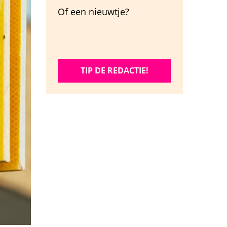
Of een nieuwtje?
TIP DE REDACTIE!