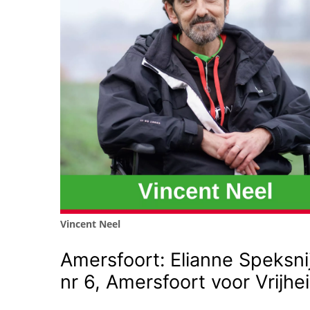
Vincent Neel
Amersfoort: Elianne Speksni
nr 6, Amersfoort voor Vrijhe