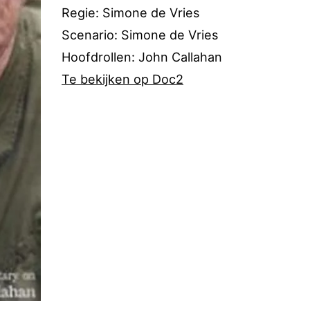
Regie: Simone de Vries
Scenario: Simone de Vries
Hoofdrollen: John Callahan
Te bekijken op Doc2