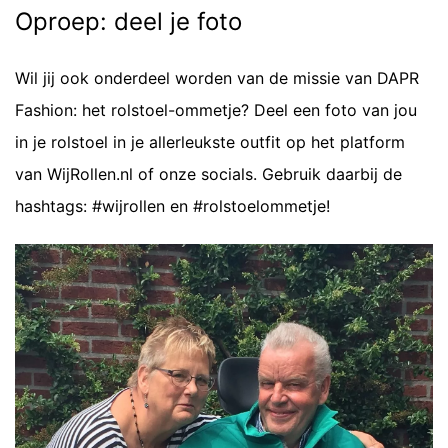
Oproep: deel je foto
Wil jij ook onderdeel worden van de missie van DAPR
Fashion: het rolstoel-ommetje? Deel een foto van jou
in je rolstoel in je allerleukste outfit op het platform
van WijRollen.nl of onze socials. Gebruik daarbij de
hashtags: #wijrollen en #rolstoelommetje!