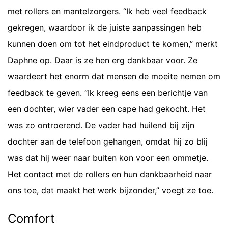
met rollers en mantelzorgers. “Ik heb veel feedback
gekregen, waardoor ik de juiste aanpassingen heb
kunnen doen om tot het eindproduct te komen,” merkt
Daphne op. Daar is ze hen erg dankbaar voor. Ze
waardeert het enorm dat mensen de moeite nemen om
feedback te geven. “Ik kreeg eens een berichtje van
een dochter, wier vader een cape had gekocht. Het
was zo ontroerend. De vader had huilend bij zijn
dochter aan de telefoon gehangen, omdat hij zo blij
was dat hij weer naar buiten kon voor een ommetje.
Het contact met de rollers en hun dankbaarheid naar
ons toe, dat maakt het werk bijzonder,” voegt ze toe.
Comfort