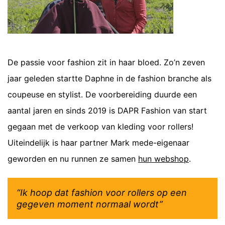
De passie voor fashion zit in haar bloed. Zo’n zeven
jaar geleden startte Daphne in de fashion branche als
coupeuse en stylist. De voorbereiding duurde een
aantal jaren en sinds 2019 is DAPR Fashion van start
gegaan met de verkoop van kleding voor rollers!
Uiteindelijk is haar partner Mark mede-eigenaar
geworden en nu runnen ze samen
hun webshop
.
“Ik hoop dat fashion voor rollers op een
gegeven moment normaal wordt”