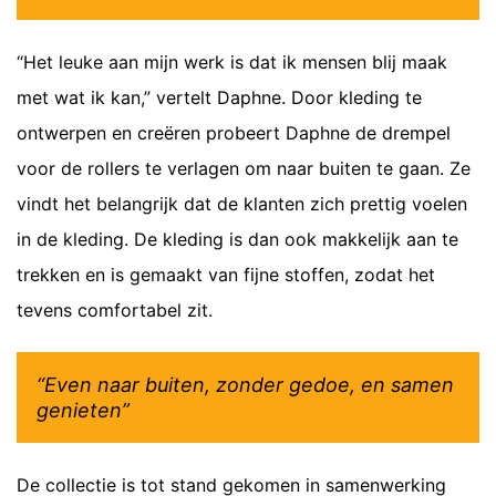
“Het leuke aan mijn werk is dat ik mensen blij maak
met wat ik kan,” vertelt Daphne. Door kleding te
ontwerpen en creëren probeert Daphne de drempel
voor de rollers te verlagen om naar buiten te gaan. Ze
vindt het belangrijk dat de klanten zich prettig voelen
in de kleding. De kleding is dan ook makkelijk aan te
trekken en is gemaakt van fijne stoffen, zodat het
tevens comfortabel zit.
“Even naar buiten, zonder gedoe, en samen
genieten”
De collectie is tot stand gekomen in samenwerking