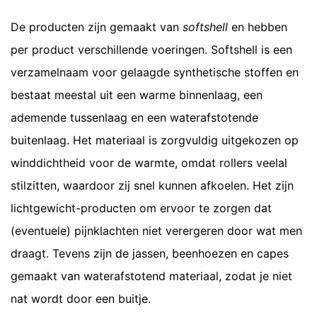
De producten zijn gemaakt van
softshell
en hebben
per product verschillende voeringen. Softshell is een
verzamelnaam voor gelaagde synthetische stoffen en
bestaat meestal uit een warme binnenlaag, een
ademende tussenlaag en een waterafstotende
buitenlaag. Het materiaal is zorgvuldig uitgekozen op
winddichtheid voor de warmte, omdat rollers veelal
stilzitten, waardoor zij snel kunnen afkoelen. Het zijn
lichtgewicht-producten om ervoor te zorgen dat
(eventuele) pijnklachten niet verergeren door wat men
draagt. Tevens zijn de jassen, beenhoezen en capes
gemaakt van waterafstotend materiaal, zodat je niet
nat wordt door een buitje.