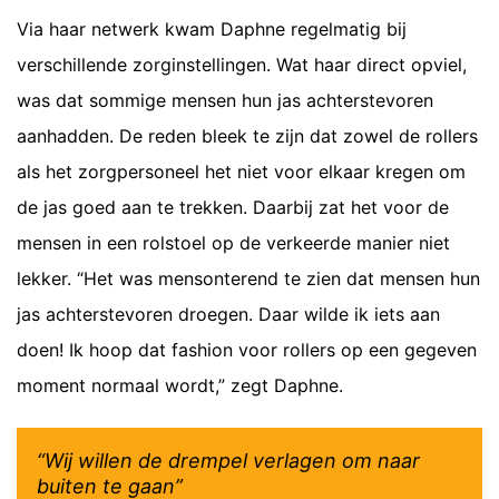
Via haar netwerk kwam Daphne regelmatig bij
verschillende zorginstellingen. Wat haar direct opviel,
was dat sommige mensen hun jas achterstevoren
aanhadden. De reden bleek te zijn dat zowel de rollers
als het zorgpersoneel het niet voor elkaar kregen om
de jas goed aan te trekken. Daarbij zat het voor de
mensen in een rolstoel op de verkeerde manier niet
lekker. “Het was mensonterend te zien dat mensen hun
jas achterstevoren droegen. Daar wilde ik iets aan
doen! Ik hoop dat fashion voor rollers op een gegeven
moment normaal wordt,” zegt Daphne.
“Wij willen de drempel verlagen om naar
buiten te gaan”