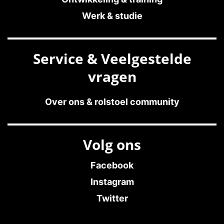
Werk & studie
Service & Veelgestelde
vragen
Over ons & rolstoel community
Volg ons
Facebook
Instagram
Twitter