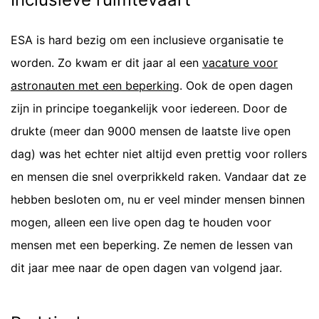
ESA is hard bezig om een inclusieve organisatie te
worden. Zo kwam er dit jaar al een
vacature voor
astronauten met een beperking
. Ook de open dagen
zijn in principe toegankelijk voor iedereen. Door de
drukte (meer dan 9000 mensen de laatste live open
dag) was het echter niet altijd even prettig voor rollers
en mensen die snel overprikkeld raken. Vandaar dat ze
hebben besloten om, nu er veel minder mensen binnen
mogen, alleen een live open dag te houden voor
mensen met een beperking. Ze nemen de lessen van
dit jaar mee naar de open dagen van volgend jaar.