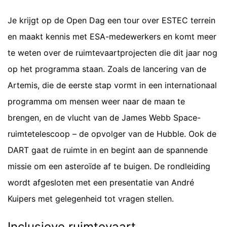
Je krijgt op de Open Dag een tour over ESTEC terrein
en maakt kennis met ESA-medewerkers en komt meer
te weten over de ruimtevaartprojecten die dit jaar nog
op het programma staan. Zoals de lancering van de
Artemis, die de eerste stap vormt in een internationaal
programma om mensen weer naar de maan te
brengen, en de vlucht van de James Webb Space-
ruimtetelescoop – de opvolger van de Hubble. Ook de
DART gaat de ruimte in en begint aan de spannende
missie om een asteroïde af te buigen. De rondleiding
wordt afgesloten met een presentatie van André
Kuipers met gelegenheid tot vragen stellen.
Inclusieve ruimtevaart