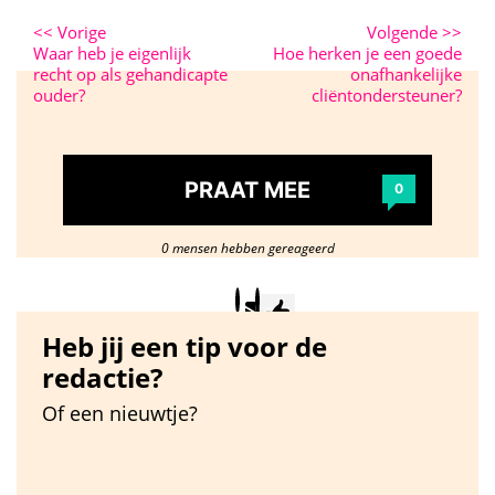
<<
Vorige
Volgende
>>
Waar heb je eigenlijk
Hoe herken je een goede
recht op als gehandicapte
onafhankelijke
ouder?
cliëntondersteuner?
PRAAT MEE
0
0 mensen hebben gereageerd
Heb jij een tip voor de
redactie?
Of een nieuwtje?