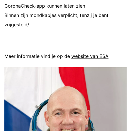
CoronaCheck-app kunnen laten zien
Binnen zijn mondkapjes verplicht, tenzij je bent
vrijgesteld/
Meer informatie vind je op de
website van ESA