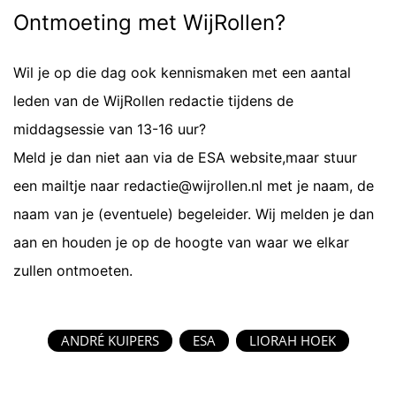
Ontmoeting met WijRollen?
Wil je op die dag ook kennismaken met een aantal
leden van de WijRollen redactie tijdens de
middagsessie van 13-16 uur?
Meld je dan niet aan via de ESA website,maar stuur
een mailtje naar
redactie@wijrollen.nl
met je naam, de
naam van je (eventuele) begeleider. Wij melden je dan
aan en houden je op de hoogte van waar we elkar
zullen ontmoeten.
ANDRÉ KUIPERS
ESA
LIORAH HOEK