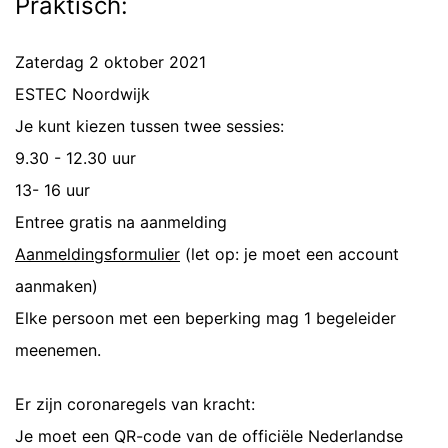
Praktisch:
Zaterdag 2 oktober 2021
ESTEC Noordwijk
Je kunt kiezen tussen twee sessies:
9.30 - 12.30 uur
13- 16 uur
Entree gratis na aanmelding
Aanmeldingsformulier
(let op: je moet een account
aanmaken)
Elke persoon met een beperking mag 1 begeleider
meenemen.
Er zijn coronaregels van kracht:
Je moet een QR-code van de officiële Nederlandse