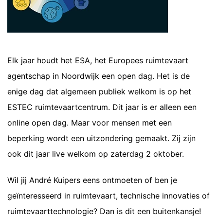
Elk jaar houdt het ESA, het Europees ruimtevaart
agentschap in Noordwijk een open dag. Het is de
enige dag dat algemeen publiek welkom is op het
ESTEC ruimtevaartcentrum. Dit jaar is er alleen een
online open dag. Maar voor mensen met een
beperking wordt een uitzondering gemaakt. Zij zijn
ook dit jaar live welkom op zaterdag 2 oktober.
Wil jij André Kuipers eens ontmoeten of ben je
geïnteresseerd in ruimtevaart, technische innovaties of
ruimtevaarttechnologie? Dan is dit een buitenkansje!