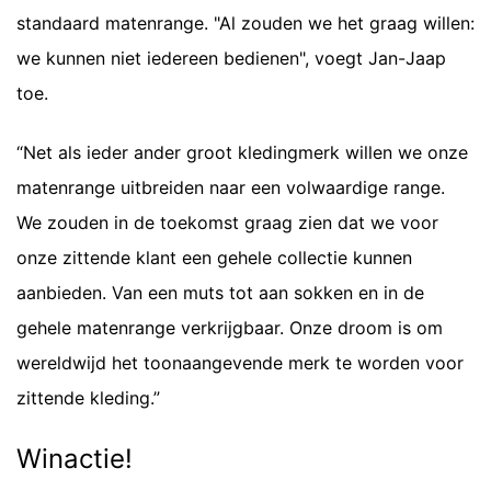
standaard matenrange. "Al zouden we het graag willen:
we kunnen niet iedereen bedienen", voegt Jan-Jaap
toe.
“Net als ieder ander groot kledingmerk willen we onze
matenrange uitbreiden naar een volwaardige range.
We zouden in de toekomst graag zien dat we voor
onze zittende klant een gehele collectie kunnen
aanbieden. Van een muts tot aan sokken en in de
gehele matenrange verkrijgbaar. Onze droom is om
wereldwijd het toonaangevende merk te worden voor
zittende kleding.”
Winactie!