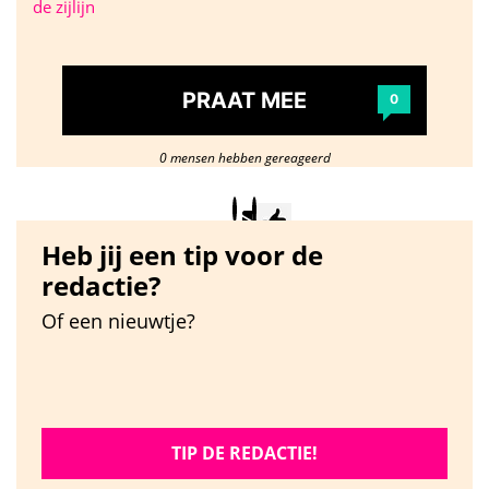
de zijlijn
PRAAT MEE
0
0 mensen hebben gereageerd
Heb jij een tip voor de
redactie?
Of een nieuwtje?
TIP DE REDACTIE!