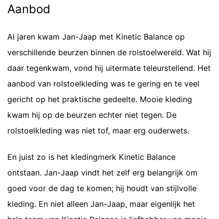
Aanbod
Al jaren kwam Jan-Jaap met Kinetic Balance op
verschillende beurzen binnen de rolstoelwereld. Wat hij
daar tegenkwam, vond hij uitermate teleurstellend. Het
aanbod van rolstoelkleding was te gering en te veel
gericht op het praktische gedeelte. Mooie kleding
kwam hij op de beurzen echter niet tegen. De
rolstoelkleding was niet tof, maar erg ouderwets.
En juist zo is het kledingmerk Kinetic Balance
ontstaan. Jan-Jaap vindt het zelf erg belangrijk om
goed voor de dag te komen; hij houdt van stijlvolle
kleding. En niet alleen Jan-Jaap, maar eigenlijk het