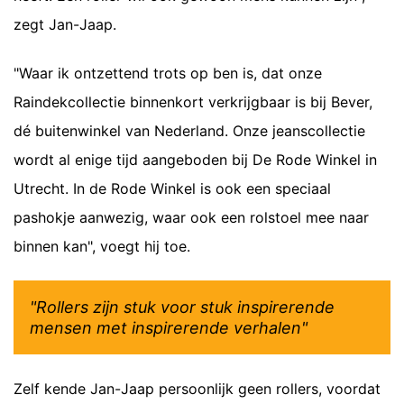
zegt Jan-Jaap.
"Waar ik ontzettend trots op ben is, dat onze
Raindekcollectie binnenkort verkrijgbaar is bij Bever,
dé buitenwinkel van Nederland. Onze jeanscollectie
wordt al enige tijd aangeboden bij De Rode Winkel in
Utrecht. In de Rode Winkel is ook een speciaal
pashokje aanwezig, waar ook een rolstoel mee naar
binnen kan", voegt hij toe.
"Rollers zijn stuk voor stuk inspirerende
mensen met inspirerende verhalen"
Zelf kende Jan-Jaap persoonlijk geen rollers, voordat