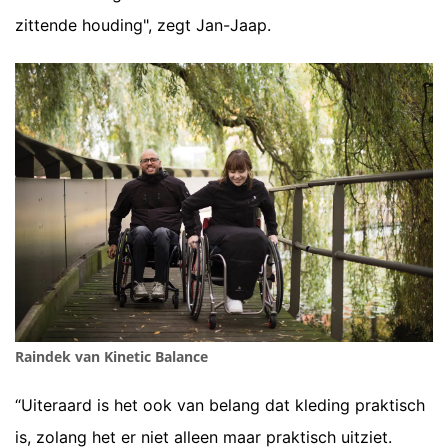
zittende houding", zegt Jan-Jaap.
Raindek van Kinetic Balance
“Uiteraard is het ook van belang dat kleding praktisch
is, zolang het er niet alleen maar praktisch uitziet.