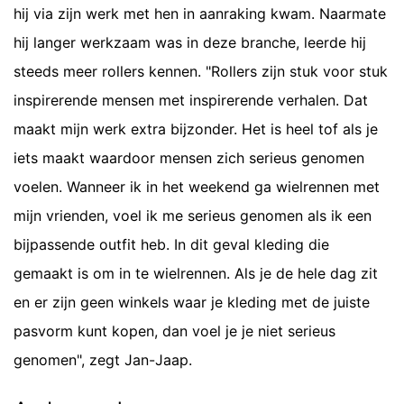
hij via zijn werk met hen in aanraking kwam. Naarmate
hij langer werkzaam was in deze branche, leerde hij
steeds meer rollers kennen. "Rollers zijn stuk voor stuk
inspirerende mensen met inspirerende verhalen. Dat
maakt mijn werk extra bijzonder. Het is heel tof als je
iets maakt waardoor mensen zich serieus genomen
voelen. Wanneer ik in het weekend ga wielrennen met
mijn vrienden, voel ik me serieus genomen als ik een
bijpassende outfit heb. In dit geval kleding die
gemaakt is om in te wielrennen. Als je de hele dag zit
en er zijn geen winkels waar je kleding met de juiste
pasvorm kunt kopen, dan voel je je niet serieus
genomen", zegt Jan-Jaap.