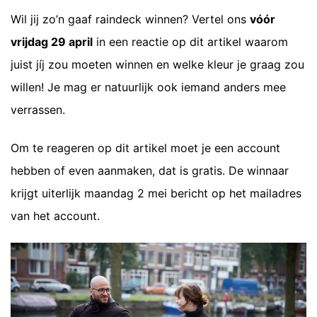
Wil jij zo’n gaaf raindeck winnen? Vertel ons
vóór
vrijdag 29 april
in een reactie op dit artikel waarom
juist jíj zou moeten winnen en welke kleur je graag zou
willen! Je mag er natuurlijk ook iemand anders mee
verrassen.
Om te reageren op dit artikel moet je een account
hebben of even aanmaken, dat is gratis. De winnaar
krijgt uiterlijk maandag 2 mei bericht op het mailadres
van het account.