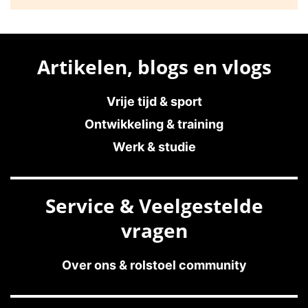
Artikelen, blogs en vlogs
Vrije tijd & sport
Ontwikkeling & training
Werk & studie
Service & Veelgestelde
vragen
Over ons & rolstoel community