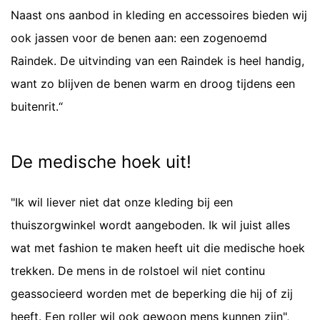
Naast ons aanbod in kleding en accessoires bieden wij
ook jassen voor de benen aan: een zogenoemd
Raindek. De uitvinding van een Raindek is heel handig,
want zo blijven de benen warm en droog tijdens een
buitenrit.“
De medische hoek uit!
"Ik wil liever niet dat onze kleding bij een
thuiszorgwinkel wordt aangeboden. Ik wil juist alles
wat met fashion te maken heeft uit die medische hoek
trekken. De mens in de rolstoel wil niet continu
geassocieerd worden met de beperking die hij of zij
heeft. Een roller wil ook gewoon mens kunnen zijn",