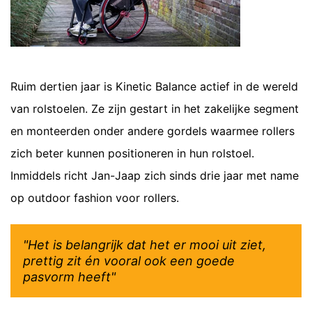
Ruim dertien jaar is Kinetic Balance actief in de wereld
van rolstoelen. Ze zijn gestart in het zakelijke segment
en monteerden onder andere gordels waarmee rollers
zich beter kunnen positioneren in hun rolstoel.
Inmiddels richt Jan-Jaap zich sinds drie jaar met name
op outdoor fashion voor rollers.
"Het is belangrijk dat het er mooi uit ziet,
prettig zit én vooral ook een goede
pasvorm heeft"