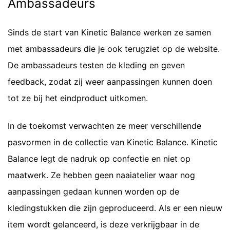
Ambassadeurs
Sinds de start van Kinetic Balance werken ze samen
met ambassadeurs die je ook terugziet op de website.
De ambassadeurs testen de kleding en geven
feedback, zodat zij weer aanpassingen kunnen doen
tot ze bij het eindproduct uitkomen.
In de toekomst verwachten ze meer verschillende
pasvormen in de collectie van Kinetic Balance. Kinetic
Balance legt de nadruk op confectie en niet op
maatwerk. Ze hebben geen naaiatelier waar nog
aanpassingen gedaan kunnen worden op de
kledingstukken die zijn geproduceerd. Als er een nieuw
item wordt gelanceerd, is deze verkrijgbaar in de