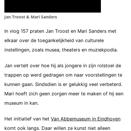
Jan Troost & Mari Sanders
In vlog 157 praten Jan Troost en Mari Sanders met
elkaar over de toegankelijkheid van culturele
instellingen, zoals musea, theaters en muziekpodia.
Jan vertelt over hoe hij als jongere in zijn rolstoel de
trappen op werd gedragen om naar voorstellingen te
kunnen gaan. Sindsdien is er gelukkig veel verbeterd.
Mari hoeft zich geen zorgen meer te maken of hij een
museum in kan.
Het initiatief van het
Van Abbemuseum in Eindhoven
komt ook langs. Daar willen ze kunst niet alleen