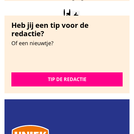
Heb jij een tip voor de
redactie?
Of een nieuwtje?
TIP DE REDACTIE