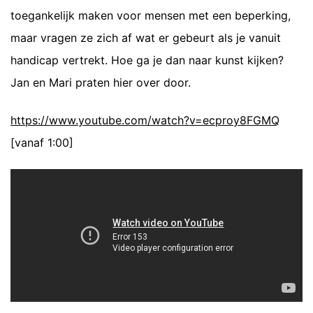
toegankelijk maken voor mensen met een beperking,
maar vragen ze zich af wat er gebeurt als je vanuit
handicap vertrekt. Hoe ga je dan naar kunst kijken?
Jan en Mari praten hier over door.
https://www.youtube.com/watch?v=ecproy8FGMQ
[vanaf 1:00]