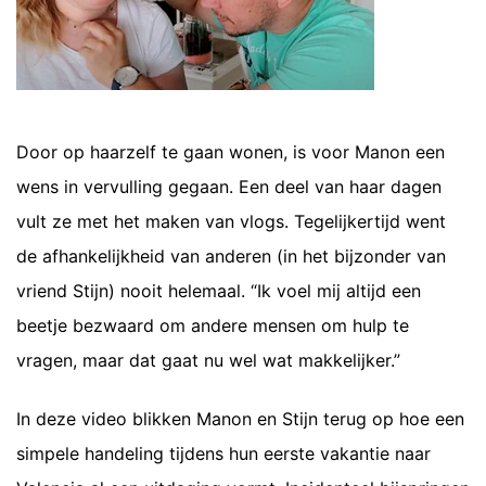
Door op haarzelf te gaan wonen, is voor Manon een
wens in vervulling gegaan. Een deel van haar dagen
vult ze met het maken van vlogs. Tegelijkertijd went
de afhankelijkheid van anderen (in het bijzonder van
vriend Stijn) nooit helemaal. “Ik voel mij altijd een
beetje bezwaard om andere mensen om hulp te
vragen, maar dat gaat nu wel wat makkelijker.”
In deze video blikken Manon en Stijn terug op hoe een
simpele handeling tijdens hun eerste vakantie naar