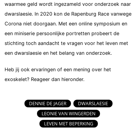
waarmee geld wordt ingezameld voor onderzoek naar
dwarslaesie. In 2020 kon de Rapenburg Race vanwege
Corona niet doorgaan. Met een online symposium en
een miniserie persoonlijke portretten probeert de
stichting toch aandacht te vragen voor het leven met
een dwarslaesie en het belang van onderzoek.
Heb jij ook ervaringen of een mening over het
exoskelet? Reageer dan hieronder.
DENNIE DE JAGER
DWARSLAESIE
LEONIE VAN WINGERDEN
LEVEN MET BEPERKING