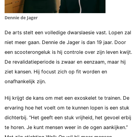
Dennie de Jager
De arts stelt een volledige dwarslaesie vast. Lopen zal
niet meer gaan. Dennie de Jager is dan 19 jaar. Door
een scooterongeluk is hij controle over zijn leven kwijt.
De revalidatieperiode is zwaar en eenzaam, maar hij
ziet kansen. Hij focust zich op fit worden en
onafhankelijk zijn.
Hij krijgt de kans om met een exoskelet te trainen. De
ervaring hoe het voelt om te kunnen lopen is een stuk
dichterbij. “Het geeft een stuk vrijheid, het gevoel erbij
te horen. Je kunt mensen weer in de ogen aankijken.”