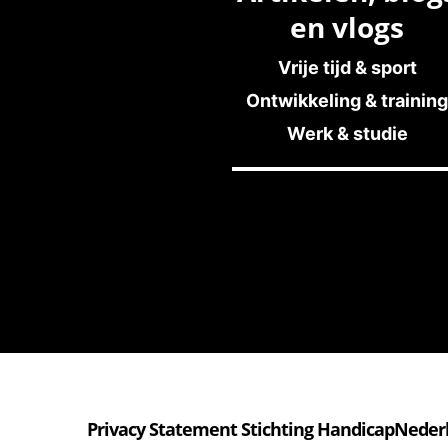
en vlogs
Vrije tijd & sport
Ontwikkeling & training
Werk & studie
Privacy Statement Stichting HandicapNeder