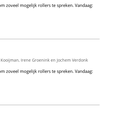
om zoveel mogelijk rollers te spreken. Vandaag:
 Kooijman, Irene Groenink en Jochem Verdonk
om zoveel mogelijk rollers te spreken. Vandaag: