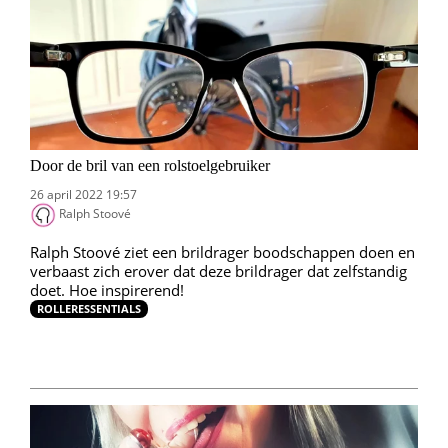
Door de bril van een rolstoelgebruiker
26 april 2022 19:57
Ralph Stoové
Ralph Stoové ziet een brildrager boodschappen doen en
verbaast zich erover dat deze brildrager dat zelfstandig
doet. Hoe inspirerend!
ROLLERESSENTIALS