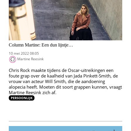
Column Martine: Een dun lijntje…
10 mei 2022 08:05
Martine Reesink
Chris Rock maakte tijdens de Oscar-uitreikingen een
foute grap over de kaalheid van Jada Pinkett-Smith, de
vrouw van acteur Will Smith, die de aandoening
alopecia heeft. Moeten dit soort grappen kunnen, vraagt
Martine Reesink zich af.
PERSOONLIJK