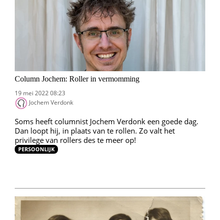
Column Jochem: Roller in vermomming
19 mei 2022 08:23
Jochem Verdonk
Soms heeft columnist Jochem Verdonk een goede dag.
Dan loopt hij, in plaats van te rollen. Zo valt het
privilege van rollers des te meer op!
PERSOONLIJK