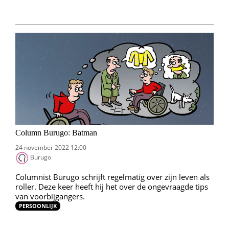
Column Burugo: Batman
24 november 2022 12:00
Burugo
Columnist Burugo schrijft regelmatig over zijn leven als
roller. Deze keer heeft hij het over de ongevraagde tips
van voorbijgangers.
PERSOONLIJK