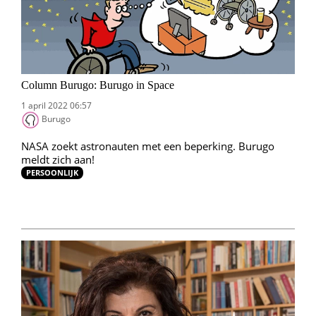
Column Burugo: Burugo in Space
1 april 2022 06:57
Burugo
NASA zoekt astronauten met een beperking. Burugo
meldt zich aan!
PERSOONLIJK