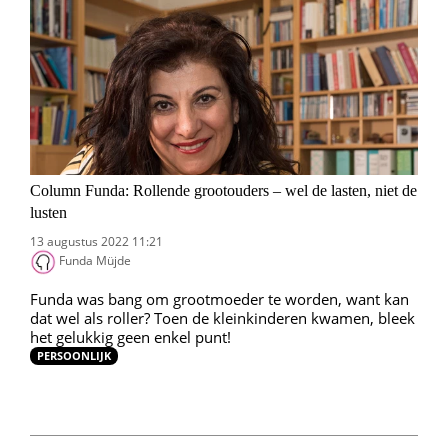
Column Funda: Rollende grootouders – wel de lasten, niet de
lusten
13 augustus 2022 11:21
Funda Müjde
Funda was bang om grootmoeder te worden, want kan
dat wel als roller? Toen de kleinkinderen kwamen, bleek
het gelukkig geen enkel punt!
PERSOONLIJK