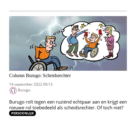
Column Burugo: Scheidsrechter
14 september 2022 09:13
Burugo
Burugo rolt tegen een ruziënd echtpaar aan en krijgt een
nieuwe rol toebedeeld als scheidsrechter. Of toch niet?
PERSOONLIJK