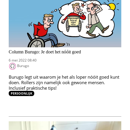
Column Burugo: Je doet het nóóit goed
6 mei 2022 08:40
Burugo
Burugo legt uit waarom je het als loper nóóit goed kunt
doen. Rollers zijn namelijk ook gewone mensen.
Inclusief praktische tips!
PERSOONLIJK