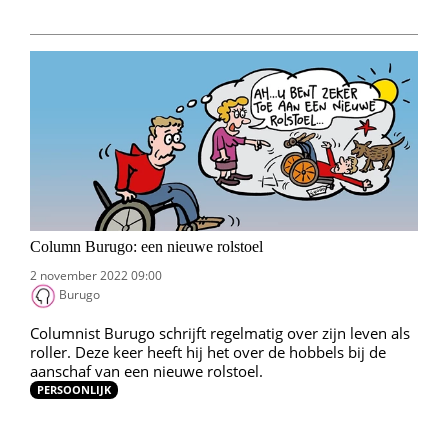
Column Burugo: een nieuwe rolstoel
2 november 2022 09:00
Burugo
Columnist Burugo schrijft regelmatig over zijn leven als
roller. Deze keer heeft hij het over de hobbels bij de
aanschaf van een nieuwe rolstoel.
PERSOONLIJK