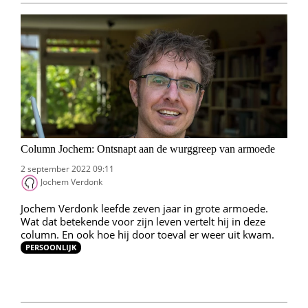
Column Jochem: Ontsnapt aan de wurggreep van armoede
2 september 2022 09:11
Jochem Verdonk
Jochem Verdonk leefde zeven jaar in grote armoede.
Wat dat betekende voor zijn leven vertelt hij in deze
column. En ook hoe hij door toeval er weer uit kwam.
PERSOONLIJK