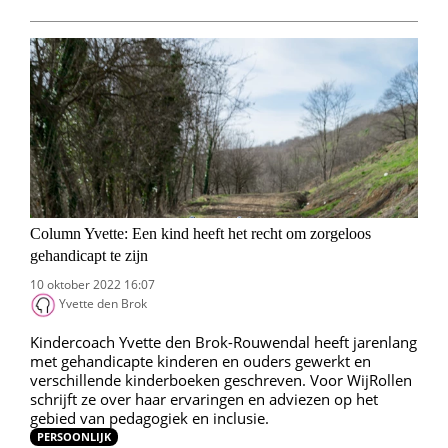
Column Yvette: Een kind heeft het recht om zorgeloos
gehandicapt te zijn
10 oktober 2022 16:07
Yvette den Brok
Kindercoach Yvette den Brok-Rouwendal heeft jarenlang
met gehandicapte kinderen en ouders gewerkt en
verschillende kinderboeken geschreven. Voor WijRollen
schrijft ze over haar ervaringen en adviezen op het
gebied van pedagogiek en inclusie.
PERSOONLIJK