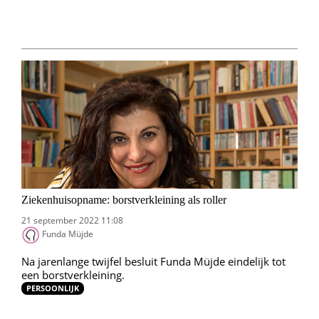
Ziekenhuisopname: borstverkleining als roller
21 september 2022 11:08
Funda Müjde
Na jarenlange twijfel besluit Funda Müjde eindelijk tot
een borstverkleining.
PERSOONLIJK