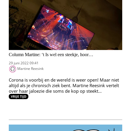
Column Martine: ‘t Is wel een steekje, hoor…
29 juni 2022 09:41
Martine Reesink
Corona is voorbij en de wereld is weer open! Maar niet
altijd als je chronisch ziek bent. Martine Reesink vertelt
over haar jaloezie die soms de kop op steekt…
VRIJE TIJD