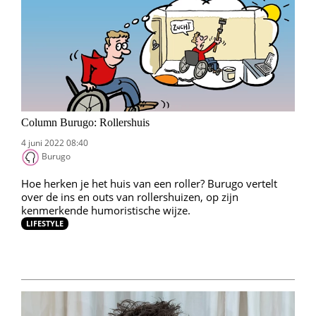
Column Burugo: Rollershuis
4 juni 2022 08:40
Burugo
Hoe herken je het huis van een roller? Burugo vertelt
over de ins en outs van rollershuizen, op zijn
kenmerkende humoristische wijze.
LIFESTYLE