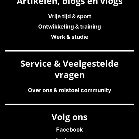
Artikelen, blogs en vlogs
Vrije tijd & sport
Ontwikkeling & training
Werk & studie
Service & Veelgestelde
vragen
Over ons & rolstoel community
Volg ons
Facebook