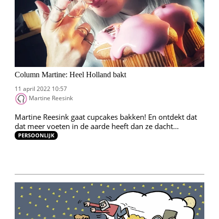
Column Martine: Heel Holland bakt
11 april 2022 10:57
Martine Reesink
Martine Reesink gaat cupcakes bakken! En ontdekt dat
dat meer voeten in de aarde heeft dan ze dacht…
PERSOONLIJK