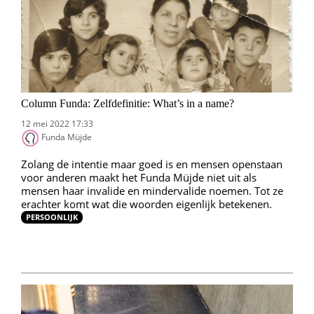
Column Funda: Zelfdefinitie: What’s in a name?
12 mei 2022 17:33
Funda Müjde
Zolang de intentie maar goed is en mensen openstaan
voor anderen maakt het Funda Müjde niet uit als
mensen haar invalide en mindervalide noemen. Tot ze
erachter komt wat die woorden eigenlijk betekenen.
PERSOONLIJK