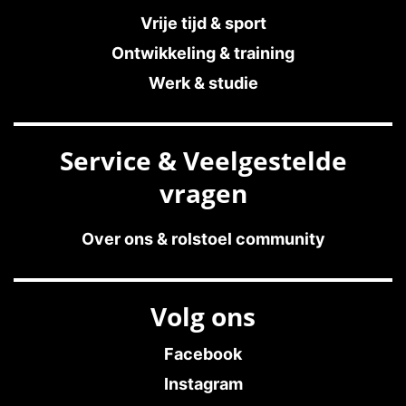
Vrije tijd & sport
Ontwikkeling & training
Werk & studie
Service & Veelgestelde
vragen
Over ons & rolstoel community
Volg ons
Facebook
Instagram