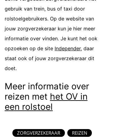
gebruik van trein, bus of taxi door
rolstoelgebruikers. Op de website van
jouw zorgverzekeraar kun je hier meer
informatie over vinden. Je kunt het ook
opzoeken op de site
Independer
, daar
staat ook of jouw zorgverzekeraar dit
doet.
Meer informatie over
reizen met
het OV in
een rolstoel
ZORGVERZEKERAAR
REIZEN