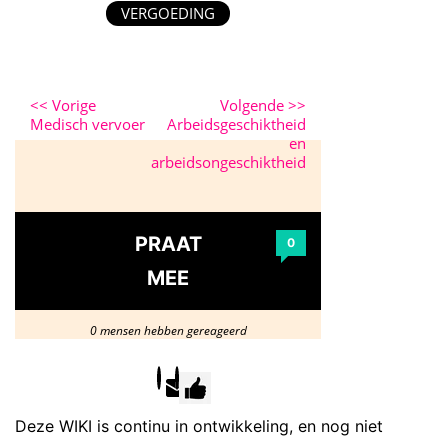
VERGOEDING
<<
Vorige
Volgende
>>
Medisch vervoer
Arbeidsgeschiktheid
en
arbeidsongeschiktheid
PRAAT
0
MEE
0 mensen hebben gereageerd
Deze WIKI is continu in ontwikkeling, en nog niet