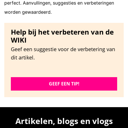
perfect. Aanvullingen, suggesties en verbeteringen
worden gewaardeerd.
Help bij het verbeteren van de
WIKI
Geef een suggestie voor de verbetering van
dit artikel.
GEEF EEN TIP!
Artikelen, blogs en vlogs