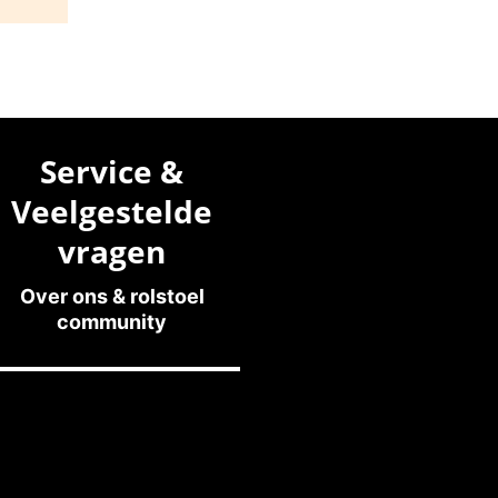
Service &
Veelgestelde
vragen
Over ons & rolstoel
community