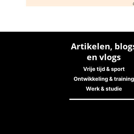
Artikelen, blog
en vlogs
Vrije tijd & sport
Ontwikkeling & training
Werk & studie