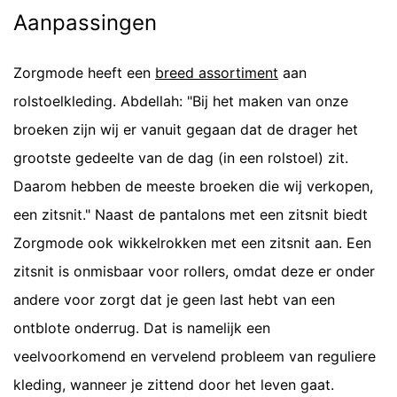
Aanpassingen
Zorgmode heeft een
breed assortiment
aan
rolstoelkleding. Abdellah: "Bij het maken van onze
broeken zijn wij er vanuit gegaan dat de drager het
grootste gedeelte van de dag (in een rolstoel) zit.
Daarom hebben de meeste broeken die wij verkopen,
een zitsnit." Naast de pantalons met een zitsnit biedt
Zorgmode ook wikkelrokken met een zitsnit aan. Een
zitsnit is onmisbaar voor rollers, omdat deze er onder
andere voor zorgt dat je geen last hebt van een
ontblote onderrug. Dat is namelijk een
veelvoorkomend en vervelend probleem van reguliere
kleding, wanneer je zittend door het leven gaat.