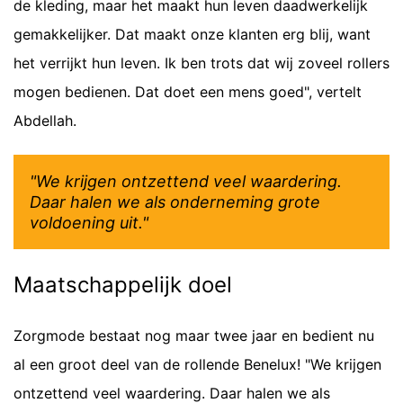
de kleding, maar het maakt hun leven daadwerkelijk
gemakkelijker. Dat maakt onze klanten erg blij, want
het verrijkt hun leven. Ik ben trots dat wij zoveel rollers
mogen bedienen. Dat doet een mens goed", vertelt
Abdellah.
"We krijgen ontzettend veel waardering.
Daar halen we als onderneming grote
voldoening uit."
Maatschappelijk doel
Zorgmode bestaat nog maar twee jaar en bedient nu
al een groot deel van de rollende Benelux! "We krijgen
ontzettend veel waardering. Daar halen we als