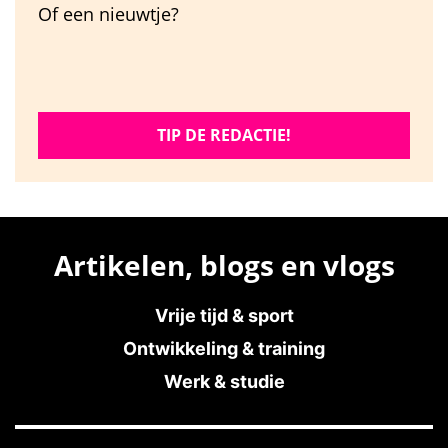
Of een nieuwtje?
TIP DE REDACTIE!
Artikelen, blogs en vlogs
Vrije tijd & sport
Ontwikkeling & training
Werk & studie