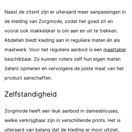
Naast de zitsnit zijn er uiteraard meer aanpassingen in
de kleding van Zorgmode, zodat het goed zit en
vooral ook makkelijker is om aan en uit te trekken.
Abdellah biedt kleding aan in reguliere maten én als
maatwerk. Voor het reguliere aanbod is een
maattabel
beschikbaar. Zo kunnen rollers zelf hun eigen maten
(laten) opmeten en vervolgens de juiste maat van het
product aanschaffen.
Zelfstandigheid
Zorgmode heeft een leuk aanbod in damesblouses,
welke verkrijgbaar zijn in verschillende prints. Het is
uiteraard van belang dat de kleding er mooi uitziet,