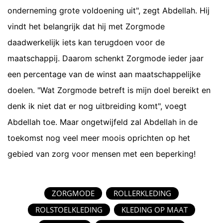
onderneming grote voldoening uit", zegt Abdellah. Hij
vindt het belangrijk dat hij met Zorgmode
daadwerkelijk iets kan terugdoen voor de
maatschappij. Daarom schenkt Zorgmode ieder jaar
een percentage van de winst aan maatschappelijke
doelen. "Wat Zorgmode betreft is mijn doel bereikt en
denk ik niet dat er nog uitbreiding komt", voegt
Abdellah toe. Maar ongetwijfeld zal Abdellah in de
toekomst nog veel meer moois oprichten op het
gebied van zorg voor mensen met een beperking!
ZORGMODE
ROLLERKLEDING
ROLSTOELKLEDING
KLEDING OP MAAT