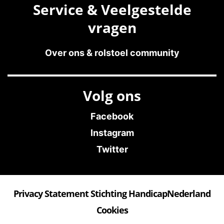
Service & Veelgestelde
vragen
Over ons & rolstoel community
Volg ons
Facebook
Instagram
Twitter
Privacy Statement Stichting HandicapNederland
Cookies