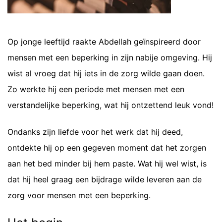
Op jonge leeftijd raakte Abdellah geïnspireerd door
mensen met een beperking in zijn nabije omgeving. Hij
wist al vroeg dat hij iets in de zorg wilde gaan doen.
Zo werkte hij een periode met mensen met een
verstandelijke beperking, wat hij ontzettend leuk vond!
Ondanks zijn liefde voor het werk dat hij deed,
ontdekte hij op een gegeven moment dat het zorgen
aan het bed minder bij hem paste. Wat hij wel wist, is
dat hij heel graag een bijdrage wilde leveren aan de
zorg voor mensen met een beperking.