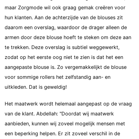
maar Zorgmode wil ook graag gemak creëren voor
hun klanten. Aan de achterzijde van de blouses zit
daarom een overslag, waardoor de drager alleen de
armen door deze blouse hoeft te steken om deze aan
te trekken. Deze overslag is subtiel weggewerkt,
zodat op het eerste oog niet te zien is dat het een
aangepaste blouse is. Zo vergemakkelijkt de blouse
voor sommige rollers het zelfstandig aan- en
uitkleden. Dat is geweldig!
Het maatwerk wordt helemaal aangepast op de vraag
van de klant. Abdellah: "Doordat wij maatwerk
aanbieden, kunnen wij zoveel mogelijk mensen met
een beperking helpen. Er zit zoveel verschil in de