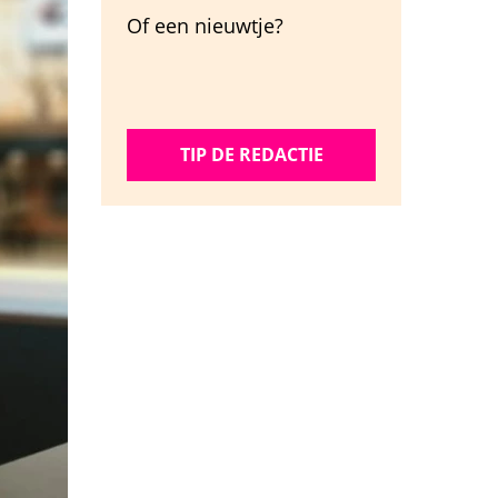
Of een nieuwtje?
TIP DE REDACTIE