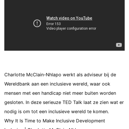
Charlotte McClain-Nhlapo werkt als adviseur bij de
Wereldbank aan een inclusieve wereld, waar ook
mensen met een handicap niet meer buiten worden
gesloten. In deze serieuze TED Talk laat ze zien wat er
nodig is om tot een inclusieve wereld te komen.
Why It Is Time to Make Inclusive Development