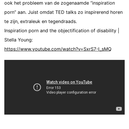
ook het probleem van de zogenaamde “inspiration
porn” aan. Juist omdat TED talks zo inspirerend horen
te zijn, extraleuk en tegendraads.
Inspiration porn and the objectification of disability |
Stella Young:
https://www.youtube.com/watch?v=SxrS7-I_sMQ