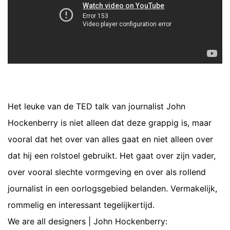
Het leuke van de TED talk van journalist John
Hockenberry is niet alleen dat deze grappig is, maar
vooral dat het over van alles gaat en niet alleen over
dat hij een rolstoel gebruikt. Het gaat over zijn vader,
over vooral slechte vormgeving en over als rollend
journalist in een oorlogsgebied belanden. Vermakelijk,
rommelig en interessant tegelijkertijd.
We are all designers | John Hockenberry: