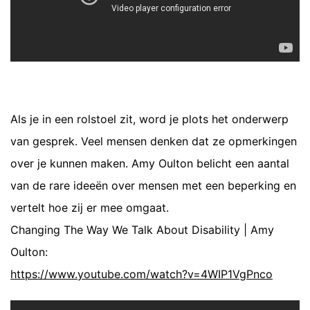
Als je in een rolstoel zit, word je plots het onderwerp
van gesprek. Veel mensen denken dat ze opmerkingen
over je kunnen maken. Amy Oulton belicht een aantal
van de rare ideeën over mensen met een beperking en
vertelt hoe zij er mee omgaat.
Changing The Way We Talk About Disability | Amy
Oulton:
https://www.youtube.com/watch?v=4WIP1VgPnco