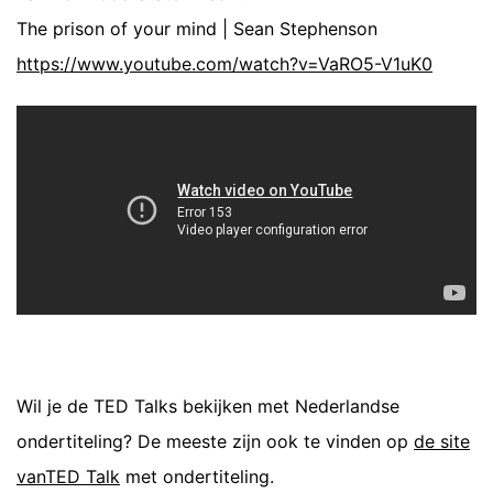
The prison of your mind | Sean Stephenson
https://www.youtube.com/watch?v=VaRO5-V1uK0
Wil je de TED Talks bekijken met Nederlandse
ondertiteling? De meeste zijn ook te vinden op
de site
vanTED Talk
met ondertiteling.