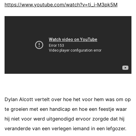
https://www.youtube.com/watch?v=ti_i-M3pk5M
Dylan Alcott vertelt over hoe het voor hem was om op
te groeien met een handicap en hoe een feestje waar
hij niet voor werd uitgenodigd ervoor zorgde dat hij
veranderde van een verlegen iemand in een lefgozer.