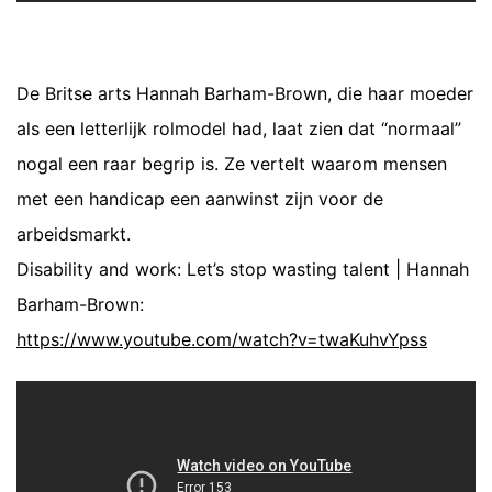
De Britse arts Hannah Barham-Brown, die haar moeder
als een letterlijk rolmodel had, laat zien dat “normaal”
nogal een raar begrip is. Ze vertelt waarom mensen
met een handicap een aanwinst zijn voor de
arbeidsmarkt.
Disability and work: Let’s stop wasting talent | Hannah
Barham-Brown:
https://www.youtube.com/watch?v=twaKuhvYpss