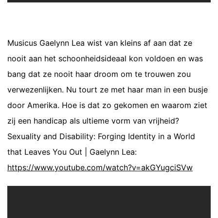
Musicus Gaelynn Lea wist van kleins af aan dat ze
nooit aan het schoonheidsideaal kon voldoen en was
bang dat ze nooit haar droom om te trouwen zou
verwezenlijken. Nu tourt ze met haar man in een busje
door Amerika. Hoe is dat zo gekomen en waarom ziet
zij een handicap als ultieme vorm van vrijheid?
Sexuality and Disability: Forging Identity in a World
that Leaves You Out | Gaelynn Lea:
https://www.youtube.com/watch?v=akGYugciSVw