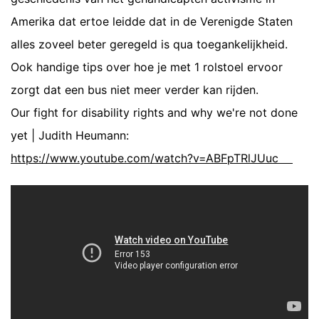
Amerika dat ertoe leidde dat in de Verenigde Staten
alles zoveel beter geregeld is qua toegankelijkheid.
Ook handige tips over hoe je met 1 rolstoel ervoor
zorgt dat een bus niet meer verder kan rijden.
Our fight for disability rights and why we're not done
yet | Judith Heumann:
https://www.youtube.com/watch?v=ABFpTRlJUuc