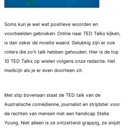
Soms kun je wel wat positieve woorden en
voorbeelden gebruiken. Online naar TED Talks kijken,
is dan zeker de moeite waard. Gelukkig zijn er ook
rollers die zo’n talk hebben gehouden. Hier is de top
10 TED Talks op wielen volgens onze redactie. Het
medicijn als je er even doorheen zit.
Met stip bovenaan staat de TED talk van de
Australische comédienne, journalist en strijdster voor
de rechten van mensen met een handicap Stella
Young. Niet alleen is ze ontzettend grappig, ze snijdt