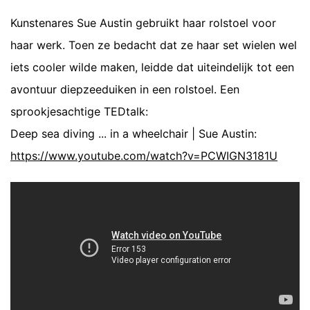
Kunstenares Sue Austin gebruikt haar rolstoel voor
haar werk. Toen ze bedacht dat ze haar set wielen wel
iets cooler wilde maken, leidde dat uiteindelijk tot een
avontuur diepzeeduiken in een rolstoel. Een
sprookjesachtige TEDtalk:
Deep sea diving ... in a wheelchair | Sue Austin:
https://www.youtube.com/watch?v=PCWIGN3181U