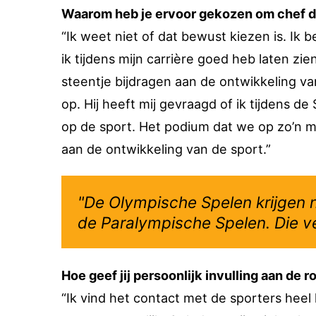
Waarom heb je ervoor gekozen om chef d
“Ik weet niet of dat bewust kiezen is. Ik b
ik tijdens mijn carrière goed heb laten zi
steentje bijdragen aan de ontwikkeling va
op. Hij heeft mij gevraagd of ik tijdens d
op de sport. Het podium dat we op zo’n m
aan de ontwikkeling van de sport.”
"De Olympische Spelen krijgen 
de Paralympische Spelen. Die ve
Hoe geef jij persoonlijk invulling aan de 
“Ik vind het contact met de sporters heel 