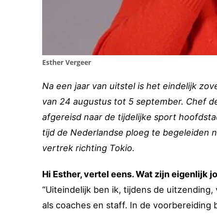
Esther Vergeer
Na een jaar van uitstel is het eindelijk 
van 24 augustus tot 5 september. Chef de
afgereisd naar de tijdelijke sport hoofds
tijd de Nederlandse ploeg te begeleiden n
vertrek richting Tokio.
Hi Esther, vertel eens. Wat zijn eigenlijk
“Uiteindelijk ben ik, tijdens de uitzendin
als coaches en staff. In de voorbereiding