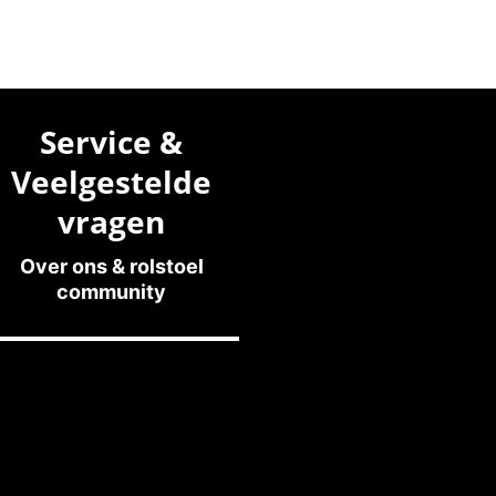
Service &
Veelgestelde
vragen
Over ons & rolstoel
community