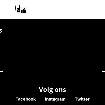
s
Volg ons
Facebook
Instagram
Twitter