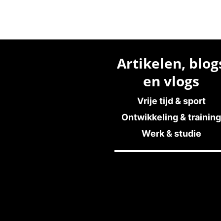
Artikelen, blog
en vlogs
Vrije tijd & sport
Ontwikkeling & training
Werk & studie