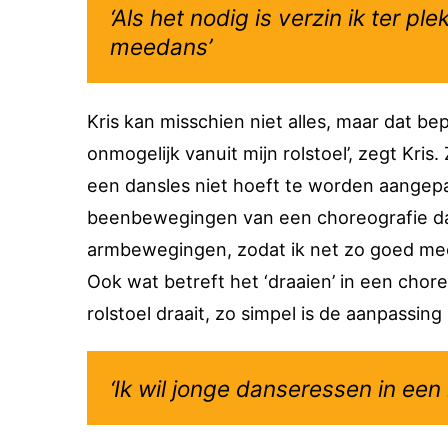
‘Als het nodig is verzin ik ter 
meedans’
Kris kan misschien niet alles, maar dat bep
onmogelijk vanuit mijn rolstoel’, zegt Kris
een dansles niet hoeft te worden aangepa
beenbewegingen van een choreografie dans
armbewegingen, zodat ik net zo goed meed
Ook wat betreft het ‘draaien’ in een chore
rolstoel draait, zo simpel is de aanpassing 
‘Ik wil jonge danseressen in een