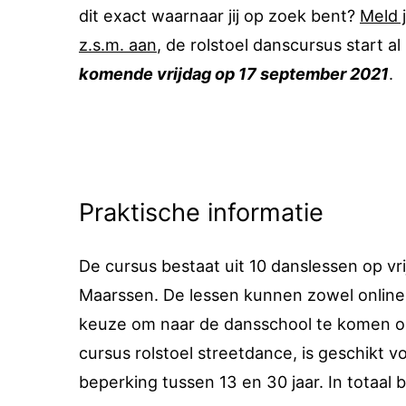
dit exact waarnaar jij op zoek bent?
Meld 
z.s.m. aan
, de rolstoel danscursus start al
komende vrijdag op 17 september 2021
.
Praktische informatie
De cursus bestaat uit 10 danslessen op v
Maarssen. De lessen kunnen zowel online 
keuze om naar de dansschool te komen om
cursus rolstoel streetdance, is geschikt 
beperking tussen 13 en 30 jaar. In totaal b