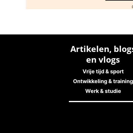
Artikelen, blog
en vlogs
Vrije tijd & sport
Ontwikkeling & training
Werk & studie