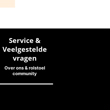
Service &
Veelgestelde
vragen
Over ons & rolstoel
community