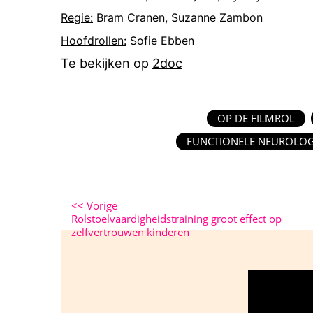
Regie:
Bram Cranen, Suzanne Zambon
Hoofdrollen:
Sofie Ebben
Te bekijken op
2doc
OP DE FILMROL
FUNCTIONELE NEUROLO
<<
Vorige
Rolstoelvaardigheidstraining groot effect op
zelfvertrouwen kinderen