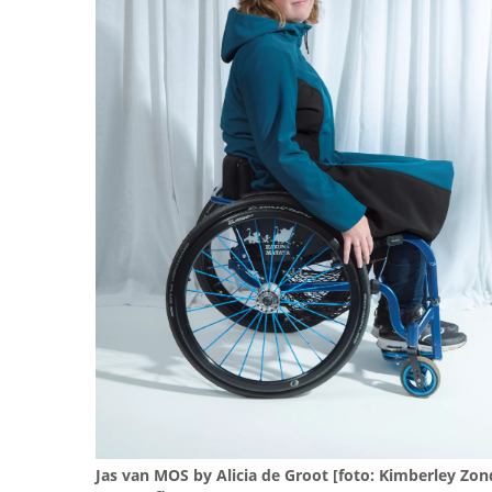
Jas van MOS by Alicia de Groot [foto: Kimberley Zo