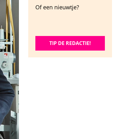
Of een nieuwtje?
TIP DE REDACTIE!