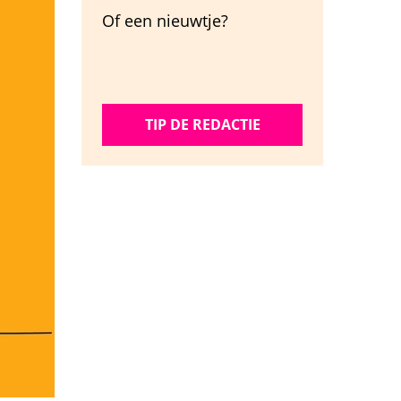
Of een nieuwtje?
TIP DE REDACTIE