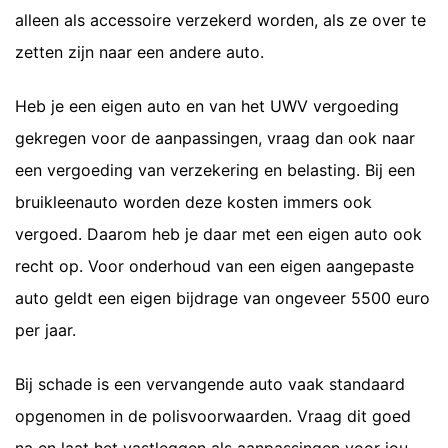
alleen als accessoire verzekerd worden, als ze over te
zetten zijn naar een andere auto.
Heb je een eigen auto en van het UWV vergoeding
gekregen voor de aanpassingen, vraag dan ook naar
een vergoeding van verzekering en belasting. Bij een
bruikleenauto worden deze kosten immers ook
vergoed. Daarom heb je daar met een eigen auto ook
recht op. Voor onderhoud van een eigen aangepaste
auto geldt een eigen bijdrage van ongeveer 5500 euro
per jaar.
Bij schade is een vervangende auto vaak standaard
opgenomen in de polisvoorwaarden. Vraag dit goed