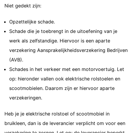
Niet gedekt zijn:
Opzettelijke schade.
Schade die je toebrengt in de uitoefening van je
werk als zelfstandige. Hiervoor is een aparte
verzekering Aansprakelijkheidsverzekering Bedrijven
(AVB).
Schades in het verkeer met een motorvoertuig. Let
op: hieronder vallen ook elektrische rolstoelen en
scootmobielen. Daarom zijn er hiervoor aparte
verzekeringen.
Heb je je elektrische rolstoel of scootmobiel in
bruikleen, dan is de leverancier verplicht om voor een
verzekering te zorgen. Let op: de leverancier beperkt