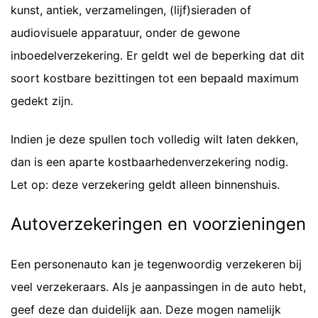
kunst, antiek, verzamelingen, (lijf)sieraden of
audiovisuele apparatuur, onder de gewone
inboedelverzekering. Er geldt wel de beperking dat dit
soort kostbare bezittingen tot een bepaald maximum
gedekt zijn.
Indien je deze spullen toch volledig wilt laten dekken,
dan is een aparte kostbaarhedenverzekering nodig.
Let op: deze verzekering geldt alleen binnenshuis.
Autoverzekeringen en voorzieningen
Een personenauto kan je tegenwoordig verzekeren bij
veel verzekeraars. Als je aanpassingen in de auto hebt,
geef deze dan duidelijk aan. Deze mogen namelijk