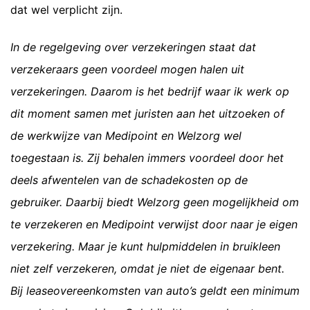
dat wel verplicht zijn.
In de regelgeving over verzekeringen staat dat
verzekeraars geen voordeel mogen halen uit
verzekeringen. Daarom is het bedrijf waar ik werk op
dit moment samen met juristen aan het uitzoeken of
de werkwijze van Medipoint en Welzorg wel
toegestaan is. Zij behalen immers voordeel door het
deels afwentelen van de schadekosten op de
gebruiker. Daarbij biedt Welzorg geen mogelijkheid om
te verzekeren en Medipoint verwijst door naar je eigen
verzekering. Maar je kunt hulpmiddelen in bruikleen
niet zelf verzekeren, omdat je niet de eigenaar bent.
Bij leaseovereenkomsten van auto’s geldt een minimum