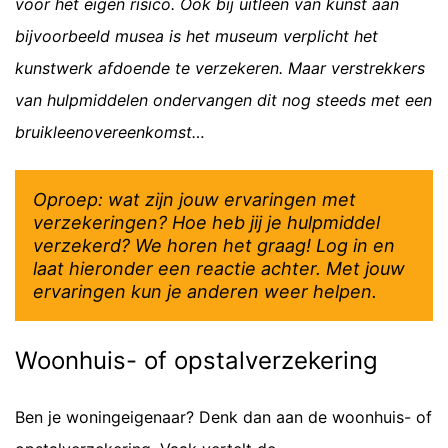
voor het eigen risico. Ook bij uitleen van kunst aan
bijvoorbeeld musea is het museum verplicht het
kunstwerk afdoende te verzekeren. Maar verstrekkers
van hulpmiddelen ondervangen dit nog steeds met een
bruikleenovereenkomst…
Oproep: wat zijn jouw ervaringen met
verzekeringen? Hoe heb jij je hulpmiddel
verzekerd? We horen het graag! Log in en
laat hieronder een reactie achter. Met jouw
ervaringen kun je anderen weer helpen.
Woonhuis- of opstalverzekering
Ben je woningeigenaar? Denk dan aan de woonhuis- of