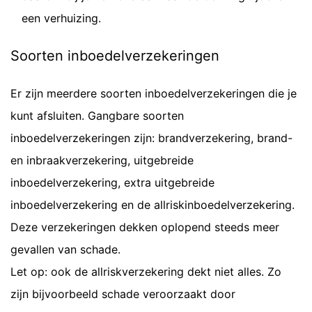
een verhuizing.
Soorten inboedelverzekeringen
Er zijn meerdere soorten inboedelverzekeringen die je
kunt afsluiten. Gangbare soorten
inboedelverzekeringen zijn: brandverzekering, brand-
en inbraakverzekering, uitgebreide
inboedelverzekering, extra uitgebreide
inboedelverzekering en de allriskinboedelverzekering.
Deze verzekeringen dekken oplopend steeds meer
gevallen van schade.
Let op: ook de allriskverzekering dekt niet alles. Zo
zijn bijvoorbeeld schade veroorzaakt door