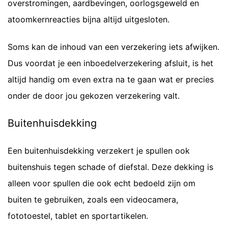
overstromingen, aardbevingen, oorlogsgeweld en
atoomkernreacties bijna altijd uitgesloten.
Soms kan de inhoud van een verzekering iets afwijken.
Dus voordat je een inboedelverzekering afsluit, is het
altijd handig om even extra na te gaan wat er precies
onder de door jou gekozen verzekering valt.
Buitenhuisdekking
Een buitenhuisdekking verzekert je spullen ook
buitenshuis tegen schade of diefstal. Deze dekking is
alleen voor spullen die ook echt bedoeld zijn om
buiten te gebruiken, zoals een videocamera,
fototoestel, tablet en sportartikelen.