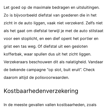
Let goed op de maximale bedragen en uitsluitingen.
Zo is bijvoorbeeld diefstal van goederen die in het
zicht in de auto liggen, vaak niet verzekerd. Zelfs niet
als het gaat om diefstal terwijl je met de auto stilstaat
voor een stoplicht, en een dief opent het portier en
grist een tas weg. Of diefstal uit een gesloten
kofferbak, waar spullen dus uit het zicht liggen.
Verzekeraars beschouwen dit als nalatigheid. Vandaar
de bekende campagne “op slot, buit eruit”. Check
daarom altijd de polisvoorwaarden.
Kostbaarhedenverzekering
In de meeste gevallen vallen kostbaarheden, zoals