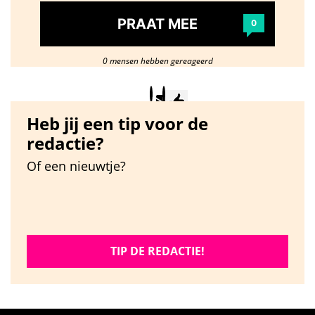
PRAAT MEE
0
0 mensen hebben gereageerd
Heb jij een tip voor de
redactie?
Of een nieuwtje?
TIP DE REDACTIE!