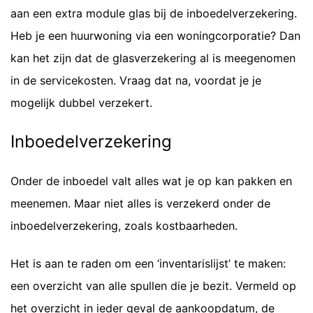
aan een extra module glas bij de inboedelverzekering.
Heb je een huurwoning via een woningcorporatie? Dan
kan het zijn dat de glasverzekering al is meegenomen
in de servicekosten. Vraag dat na, voordat je je
mogelijk dubbel verzekert.
Inboedelverzekering
Onder de inboedel valt alles wat je op kan pakken en
meenemen. Maar niet alles is verzekerd onder de
inboedelverzekering, zoals kostbaarheden.
Het is aan te raden om een ‘inventarislijst’ te maken:
een overzicht van alle spullen die je bezit. Vermeld op
het overzicht in ieder geval de aankoopdatum, de