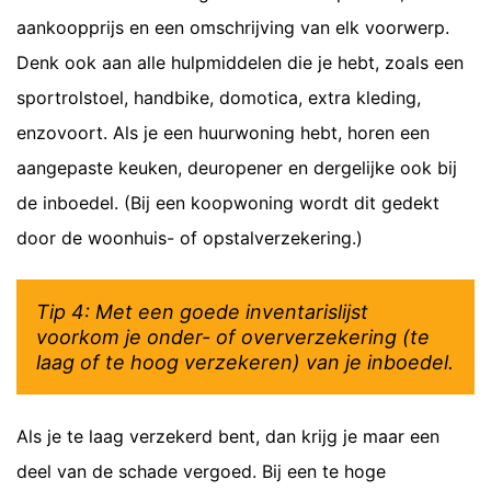
aankoopprijs en een omschrijving van elk voorwerp.
Denk ook aan alle hulpmiddelen die je hebt, zoals een
sportrolstoel, handbike, domotica, extra kleding,
enzovoort. Als je een huurwoning hebt, horen een
aangepaste keuken, deuropener en dergelijke ook bij
de inboedel. (Bij een koopwoning wordt dit gedekt
door de woonhuis- of opstalverzekering.)
Tip 4: Met een goede inventarislijst
voorkom je onder- of oververzekering (te
laag of te hoog verzekeren) van je inboedel.
Als je te laag verzekerd bent, dan krijg je maar een
deel van de schade vergoed. Bij een te hoge