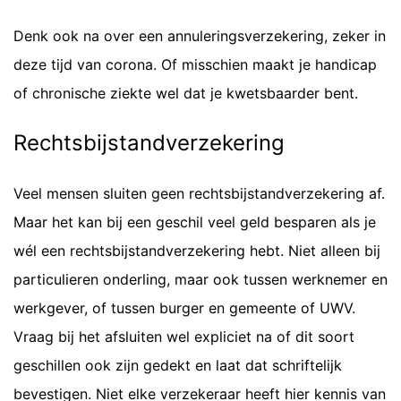
Denk ook na over een annuleringsverzekering, zeker in
deze tijd van corona. Of misschien maakt je handicap
of chronische ziekte wel dat je kwetsbaarder bent.
Rechtsbijstandverzekering
Veel mensen sluiten geen rechtsbijstandverzekering af.
Maar het kan bij een geschil veel geld besparen als je
wél een rechtsbijstandverzekering hebt. Niet alleen bij
particulieren onderling, maar ook tussen werknemer en
werkgever, of tussen burger en gemeente of UWV.
Vraag bij het afsluiten wel expliciet na of dit soort
geschillen ook zijn gedekt en laat dat schriftelijk
bevestigen. Niet elke verzekeraar heeft hier kennis van