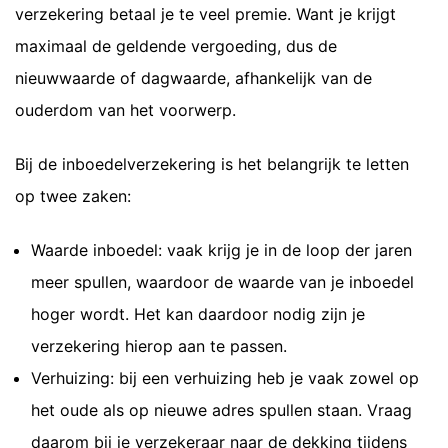
verzekering betaal je te veel premie. Want je krijgt
maximaal de geldende vergoeding, dus de
nieuwwaarde of dagwaarde, afhankelijk van de
ouderdom van het voorwerp.
Bij de inboedelverzekering is het belangrijk te letten
op twee zaken:
Waarde inboedel: vaak krijg je in de loop der jaren
meer spullen, waardoor de waarde van je inboedel
hoger wordt. Het kan daardoor nodig zijn je
verzekering hierop aan te passen.
Verhuizing: bij een verhuizing heb je vaak zowel op
het oude als op nieuwe adres spullen staan. Vraag
daarom bij je verzekeraar naar de dekking tijdens