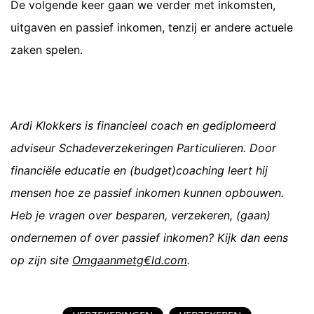
De volgende keer gaan we verder met inkomsten,
uitgaven en passief inkomen, tenzij er andere actuele
zaken spelen.
Ardi Klokkers is financieel coach en gediplomeerd
adviseur Schadeverzekeringen Particulieren. Door
financiële educatie en (budget)coaching leert hij
mensen hoe ze passief inkomen kunnen opbouwen.
Heb je vragen over besparen, verzekeren, (gaan)
ondernemen of over passief inkomen? Kijk dan eens
op zijn site
Omgaanmetg€ld.com
.