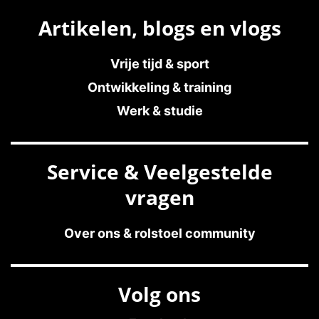
Artikelen, blogs en vlogs
Vrije tijd & sport
Ontwikkeling & training
Werk & studie
Service & Veelgestelde
vragen
Over ons & rolstoel community
Volg ons