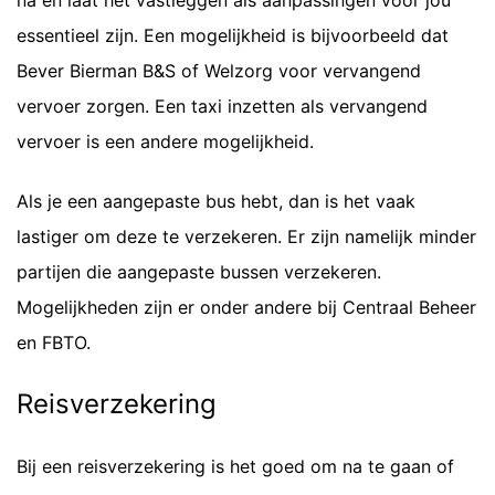
na en laat het vastleggen als aanpassingen voor jou
essentieel zijn. Een mogelijkheid is bijvoorbeeld dat
Bever Bierman B&S of Welzorg voor vervangend
vervoer zorgen. Een taxi inzetten als vervangend
vervoer is een andere mogelijkheid.
Als je een aangepaste bus hebt, dan is het vaak
lastiger om deze te verzekeren. Er zijn namelijk minder
partijen die aangepaste bussen verzekeren.
Mogelijkheden zijn er onder andere bij Centraal Beheer
en FBTO.
Reisverzekering
Bij een reisverzekering is het goed om na te gaan of