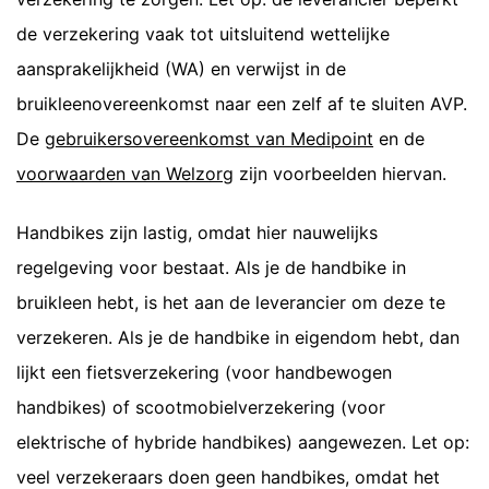
de verzekering vaak tot uitsluitend wettelijke
aansprakelijkheid (WA) en verwijst in de
bruikleenovereenkomst naar een zelf af te sluiten AVP.
De
gebruikersovereenkomst van Medipoint
en de
voorwaarden van Welzorg
zijn voorbeelden hiervan.
Handbikes zijn lastig, omdat hier nauwelijks
regelgeving voor bestaat. Als je de handbike in
bruikleen hebt, is het aan de leverancier om deze te
verzekeren. Als je de handbike in eigendom hebt, dan
lijkt een fietsverzekering (voor handbewogen
handbikes) of scootmobielverzekering (voor
elektrische of hybride handbikes) aangewezen. Let op:
veel verzekeraars doen geen handbikes, omdat het