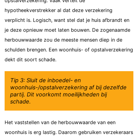
opstalverzekering. Vaak vertelt de
hypotheekverstrekker al dat deze verzekering
verplicht is. Logisch, want stel dat je huis afbrandt en
je deze opnieuw moet laten bouwen. De zogenaamde
herbouwwaarde zou de meeste mensen diep in de
schulden brengen. Een woonhuis- of opstalverzekering
dekt dit soort schade.
Tip 3: Sluit de inboedel- en
woonhuis-/opstalverzekering af bij dezelfde
partij. Dit voorkomt moeilijkheden bij
schade.
Het vaststellen van de herbouwwaarde van een
woonhuis is erg lastig. Daarom gebruiken verzekeraars