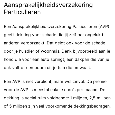
Aansprakelijkheidsverzekering
Particulieren
Een Aansprakelijkheidsverzekering Particulieren (AVP)
geeft dekking voor schade die jij zelf per ongeluk bij
anderen veroorzaakt. Dat geldt ook voor de schade
door je huisdier of woonhuis. Denk bijvoorbeeld aan je
hond die voor een auto springt, een dakpan die van je
dak valt of een boom uit je tuin die omwaait.
Een AVP is niet verplicht, maar wel zinvol. De premie
voor de AVP is meestal enkele euro’s per maand. De
dekking is veelal ruim voldoende: 1 miljoen, 2,5 miljoen
of 5 miljoen zijn veel voorkomende dekkingsbedragen.