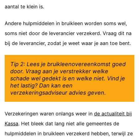
aantal te klein is.
Andere hulpmiddelen in bruikleen worden soms wel,
soms niet door de leverancier verzekerd. Vraag dit na
bij de leverancier, zodat je weet waar je aan toe bent.
Tip 2: Lees je bruikleenovereenkomst goed
door. Vraag aan je verstrekker welke
schade wel gedekt is en welke niet. Vind je
het lastig? Dan kan een
verzekeringsadviseur advies geven.
Verzekeringen waren onlangs weer in
de actualiteit bij
Kassa
. Het bleek dat lang niet alle gemeentes de
hulpmiddelen in bruikleen verzekerd hebben, terwijl ze