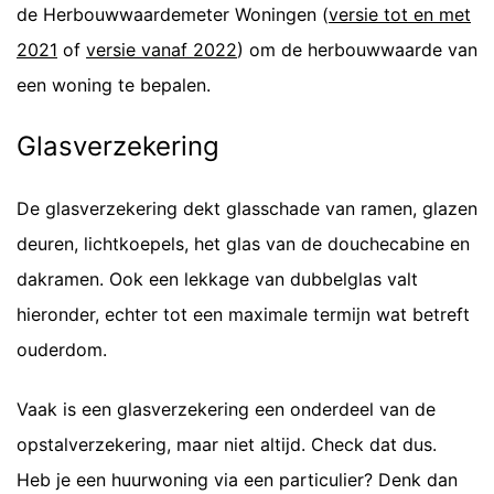
de Herbouwwaardemeter Woningen (
versie tot en met
2021
of
versie vanaf 2022
) om de herbouwwaarde van
een woning te bepalen.
Glasverzekering
De glasverzekering dekt glasschade van ramen, glazen
deuren, lichtkoepels, het glas van de douchecabine en
dakramen. Ook een lekkage van dubbelglas valt
hieronder, echter tot een maximale termijn wat betreft
ouderdom.
Vaak is een glasverzekering een onderdeel van de
opstalverzekering, maar niet altijd. Check dat dus.
Heb je een huurwoning via een particulier? Denk dan