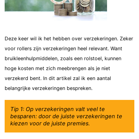
Deze keer wil ik het hebben over verzekeringen. Zeker
voor rollers zijn verzekeringen heel relevant. Want
bruikleenhulpmiddelen, zoals een rolstoel, kunnen
hoge kosten met zich meebrengen als je niet
verzekerd bent. In dit artikel zal ik een aantal
belangrijke verzekeringen bespreken.
Tip 1: Op verzekeringen valt veel te
besparen: door de juiste verzekeringen te
kiezen voor de juiste premies.