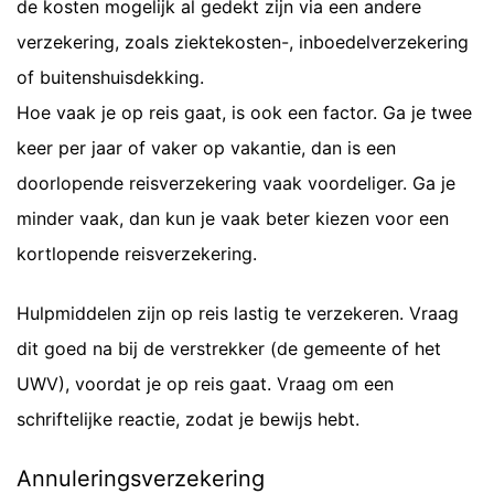
de kosten mogelijk al gedekt zijn via een andere
verzekering, zoals ziektekosten-, inboedelverzekering
of buitenshuisdekking.
Hoe vaak je op reis gaat, is ook een factor. Ga je twee
keer per jaar of vaker op vakantie, dan is een
doorlopende reisverzekering vaak voordeliger. Ga je
minder vaak, dan kun je vaak beter kiezen voor een
kortlopende reisverzekering.
Hulpmiddelen zijn op reis lastig te verzekeren. Vraag
dit goed na bij de verstrekker (de gemeente of het
UWV), voordat je op reis gaat. Vraag om een
schriftelijke reactie, zodat je bewijs hebt.
Annuleringsverzekering