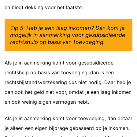
en biedt dekking voor het laatste.
Tip 5: Heb je een laag inkomen? Dan kom je
mogelijk in aanmerking voor gesubsidieerde
rechtshulp op basis van toevoeging.
Als je in aanmerking komt voor gesubsidieerde
rechtshulp op basis van toevoeging, dan is een
rechtsbijstandsverzekering dus niet nodig. Daar heb je
dan ook het geld niet voor, omdat je een laag inkomen
en ook weinig eigen vermogen hebt.
Als je in aanmerking komt voor toevoeging, dan betaal
je alleen een eigen bijdrage gebaseerd op je inkomen.