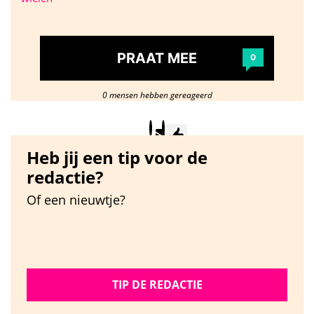
PRAAT MEE
0
0 mensen hebben gereageerd
Heb jij een tip voor de
redactie?
Of een nieuwtje?
TIP DE REDACTIE