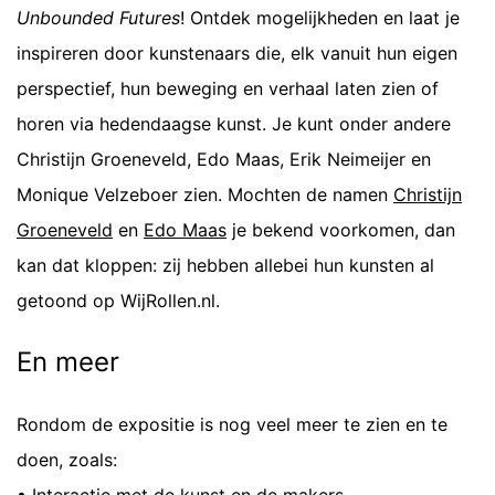
Unbounded Futures
! Ontdek mogelijkheden en laat je
inspireren door kunstenaars die, elk vanuit hun eigen
perspectief, hun beweging en verhaal laten zien of
horen via hedendaagse kunst. Je kunt onder andere
Christijn Groeneveld, Edo Maas, Erik Neimeijer en
Monique Velzeboer zien. Mochten de namen
Christijn
Groeneveld
en
Edo Maas
je bekend voorkomen, dan
kan dat kloppen: zij hebben allebei hun kunsten al
getoond op WijRollen.nl.
En meer
Rondom de expositie is nog veel meer te zien en te
doen, zoals: