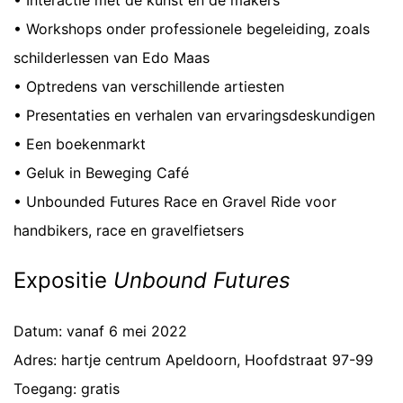
• Interactie met de kunst en de makers
• Workshops onder professionele begeleiding, zoals
schilderlessen van Edo Maas
• Optredens van verschillende artiesten
• Presentaties en verhalen van ervaringsdeskundigen
• Een boekenmarkt
• Geluk in Beweging Café
• Unbounded Futures Race en Gravel Ride voor
handbikers, race en gravelfietsers
Expositie
Unbound Futures
Datum: vanaf 6 mei 2022
Adres: hartje centrum Apeldoorn, Hoofdstraat 97-99
Toegang: gratis