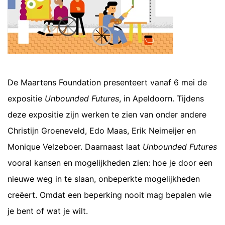
De Maartens Foundation presenteert vanaf 6 mei de
expositie
Unbounded Futures
, in Apeldoorn. Tijdens
deze expositie zijn werken te zien van onder andere
Christijn Groeneveld, Edo Maas, Erik Neimeijer en
Monique Velzeboer. Daarnaast laat
Unbounded Futures
vooral kansen en mogelijkheden zien: hoe je door een
nieuwe weg in te slaan, onbeperkte mogelijkheden
creëert. Omdat een beperking nooit mag bepalen wie
je bent of wat je wilt.