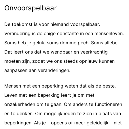
Onvoorspelbaar
De toekomst is voor niemand voorspelbaar.
Verandering is de enige constante in een mensenleven.
Soms heb je geluk, soms domme pech. Soms allebei.
Dat leert ons dat we wendbaar en veerkrachtig
moeten zijn, zodat we ons steeds opnieuw kunnen
aanpassen aan veranderingen.
Mensen met een beperking weten dat als de beste.
Leven met een beperking leert je om met
onzekerheden om te gaan. Om anders te functioneren
en te denken. Om mogelijkheden te zien in plaats van
beperkingen. Als je – opeens of meer geleidelijk – niet