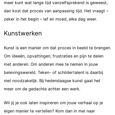
meer kunt wat lange tijd vanzelfsprekend is geweest,
dan kost dat proces van aanpassing tijd. Het vraagt –
zeker in het begin – lef en moed, elke dag weer.
Kunstwerken
Kunst is een manier om dat proces in beeld te brengen.
Om ideeën, opvattingen, frustraties en pijn te delen
met anderen. Om anderen mee te nemen in jouw
belevingswereld. Teken- of schildertalent is daarbij
niet noodzakelijk. Bij hedendaagse kunst gaat het
meer om de gedachte achter een werk.
Wil jij je ook laten inspireren om jouw verhaal op je
eigen manier te vertellen? Kom dan in mei naar