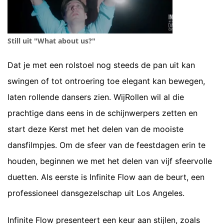
Still uit "What about us?"
Dat je met een rolstoel nog steeds de pan uit kan
swingen of tot ontroering toe elegant kan bewegen,
laten rollende dansers zien. WijRollen wil al die
prachtige dans eens in de schijnwerpers zetten en
start deze Kerst met het delen van de mooiste
dansfilmpjes. Om de sfeer van de feestdagen erin te
houden, beginnen we met het delen van vijf sfeervolle
duetten. Als eerste is Infinite Flow aan de beurt, een
professioneel dansgezelschap uit Los Angeles.
Infinite Flow presenteert een keur aan stijlen, zoals