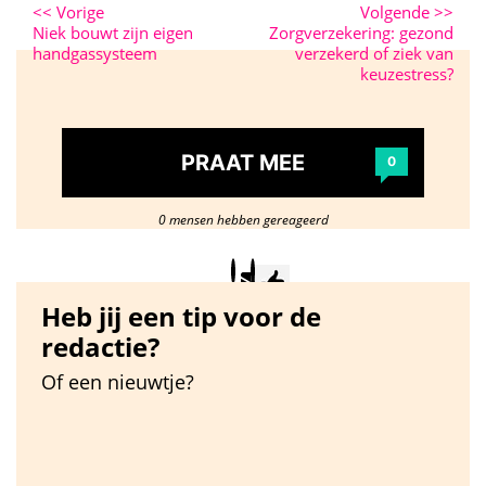
<<
Vorige
Volgende
>>
Niek bouwt zijn eigen
Zorgverzekering: gezond
handgassysteem
verzekerd of ziek van
keuzestress?
PRAAT MEE
0
0 mensen hebben gereageerd
Heb jij een tip voor de
redactie?
Of een nieuwtje?