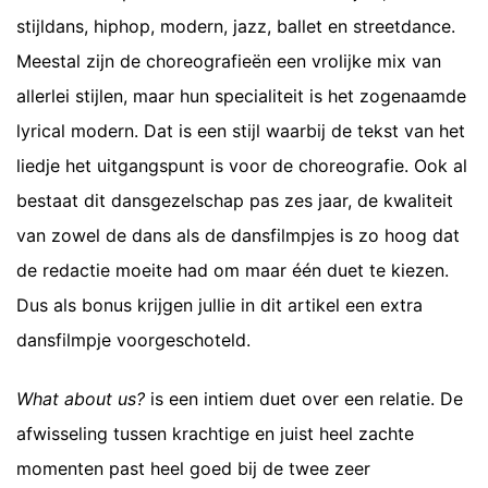
stijldans, hiphop, modern, jazz, ballet en streetdance.
Meestal zijn de choreografieën een vrolijke mix van
allerlei stijlen, maar hun specialiteit is het zogenaamde
lyrical modern. Dat is een stijl waarbij de tekst van het
liedje het uitgangspunt is voor de choreografie. Ook al
bestaat dit dansgezelschap pas zes jaar, de kwaliteit
van zowel de dans als de dansfilmpjes is zo hoog dat
de redactie moeite had om maar één duet te kiezen.
Dus als bonus krijgen jullie in dit artikel een extra
dansfilmpje voorgeschoteld.
What about us?
is een intiem duet over een relatie. De
afwisseling tussen krachtige en juist heel zachte
momenten past heel goed bij de twee zeer