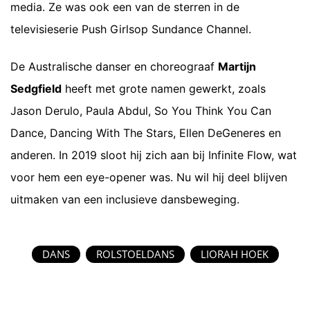
media. Ze was ook een van de sterren in de
televisieserie Push Girlsop Sundance Channel.
De Australische danser en choreograaf
Martijn
Sedgfield
heeft met grote namen gewerkt, zoals
Jason Derulo, Paula Abdul, So You Think You Can
Dance, Dancing With The Stars, Ellen DeGeneres en
anderen. In 2019 sloot hij zich aan bij Infinite Flow, wat
voor hem een eye-opener was. Nu wil hij deel blijven
uitmaken van een inclusieve dansbeweging.
DANS
ROLSTOELDANS
LIORAH HOEK