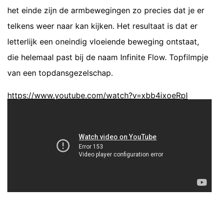
het einde zijn de armbewegingen zo precies dat je er
telkens weer naar kan kijken. Het resultaat is dat er
letterlijk een oneindig vloeiende beweging ontstaat,
die helemaal past bij de naam Infinite Flow. Topfilmpje
van een topdansgezelschap.
https://www.youtube.com/watch?v=xbb4ixoeRpI