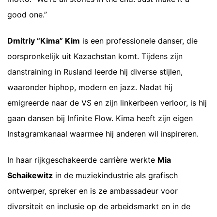
good one.”
Dmitriy “Kima” Kim
is een professionele danser, die
oorspronkelijk uit Kazachstan komt. Tijdens zijn
danstraining in Rusland leerde hij diverse stijlen,
waaronder hiphop, modern en jazz. Nadat hij
emigreerde naar de VS en zijn linkerbeen verloor, is hij
gaan dansen bij Infinite Flow. Kima heeft zijn eigen
Instagramkanaal waarmee hij anderen wil inspireren.
In haar rijkgeschakeerde carrière werkte
Mia
Schaikewitz
in de muziekindustrie als grafisch
ontwerper, spreker en is ze ambassadeur voor
diversiteit en inclusie op de arbeidsmarkt en in de