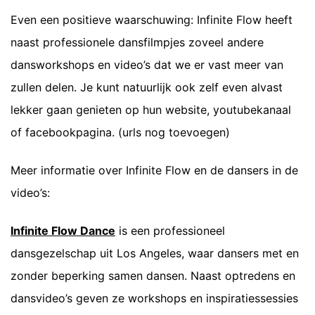
Even een positieve waarschuwing: Infinite Flow heeft
naast professionele dansfilmpjes zoveel andere
dansworkshops en video’s dat we er vast meer van
zullen delen. Je kunt natuurlijk ook zelf even alvast
lekker gaan genieten op hun website, youtubekanaal
of facebookpagina. (urls nog toevoegen)
Meer informatie over Infinite Flow en de dansers in de
video’s:
Infinite Flow Dance
is een professioneel
dansgezelschap uit Los Angeles, waar dansers met en
zonder beperking samen dansen. Naast optredens en
dansvideo’s geven ze workshops en inspiratiessessies