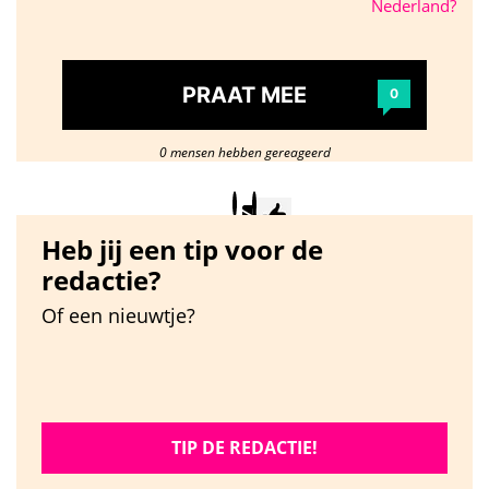
Nederland?
PRAAT MEE
0
0 mensen hebben gereageerd
Heb jij een tip voor de
redactie?
Of een nieuwtje?
TIP DE REDACTIE!