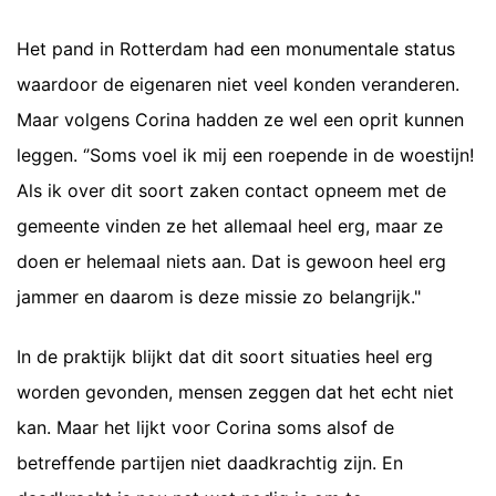
Het pand in Rotterdam had een monumentale status
waardoor de eigenaren niet veel konden veranderen.
Maar volgens Corina hadden ze wel een oprit kunnen
leggen. ‘’Soms voel ik mij een roepende in de woestijn!
Als ik over dit soort zaken contact opneem met de
gemeente vinden ze het allemaal heel erg, maar ze
doen er helemaal niets aan. Dat is gewoon heel erg
jammer en daarom is deze missie zo belangrijk."
In de praktijk blijkt dat dit soort situaties heel erg
worden gevonden, mensen zeggen dat het echt niet
kan. Maar het lijkt voor Corina soms alsof de
betreffende partijen niet daadkrachtig zijn. En