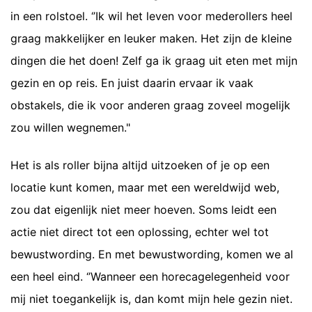
in een rolstoel. ‘’Ik wil het leven voor mederollers heel
graag makkelijker en leuker maken. Het zijn de kleine
dingen die het doen! Zelf ga ik graag uit eten met mijn
gezin en op reis. En juist daarin ervaar ik vaak
obstakels, die ik voor anderen graag zoveel mogelijk
zou willen wegnemen."
Het is als roller bijna altijd uitzoeken of je op een
locatie kunt komen, maar met een wereldwijd web,
zou dat eigenlijk niet meer hoeven. Soms leidt een
actie niet direct tot een oplossing, echter wel tot
bewustwording. En met bewustwording, komen we al
een heel eind. ‘’Wanneer een horecagelegenheid voor
mij niet toegankelijk is, dan komt mijn hele gezin niet.