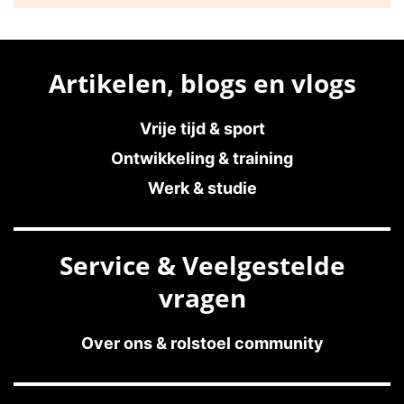
Artikelen, blogs en vlogs
Vrije tijd & sport
Ontwikkeling & training
Werk & studie
Service & Veelgestelde
vragen
Over ons & rolstoel community