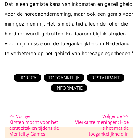
Dat is een gemiste kans van inkomsten en gezelligheid
voor de horecaonderneming, maar ook een gemis voor
mijn gezin en mij. Het is niet altijd alleen de roller die
hierdoor wordt getroffen. En daarom blijf ik strijden
voor mijn missie om de toegankelijkheid in Nederland
te verbeteren op het gebied van horecagelegenheden."
HORECA
TOEGANKELIJK
RESTAURANT
INFORMATIE
<<
Vorige
Volgende
>>
Kirsten mocht voor het
Vierkante meningen: Hoe
eerst zitskiën tijdens de
is het met de
Mentelity Games
toegankelijkheid in