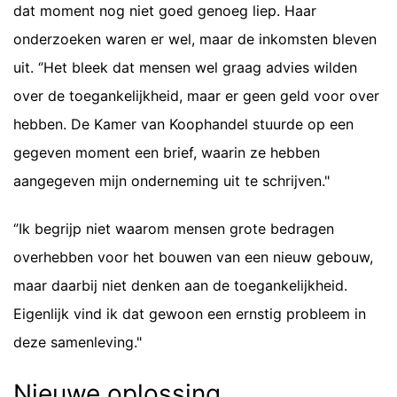
dat moment nog niet goed genoeg liep. Haar
onderzoeken waren er wel, maar de inkomsten bleven
uit. ‘’Het bleek dat mensen wel graag advies wilden
over de toegankelijkheid, maar er geen geld voor over
hebben. De Kamer van Koophandel stuurde op een
gegeven moment een brief, waarin ze hebben
aangegeven mijn onderneming uit te schrijven."
‘’Ik begrijp niet waarom mensen grote bedragen
overhebben voor het bouwen van een nieuw gebouw,
maar daarbij niet denken aan de toegankelijkheid.
Eigenlijk vind ik dat gewoon een ernstig probleem in
deze samenleving."
Nieuwe oplossing