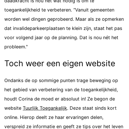
daadkracht is nou net wat nodig is om te
toegankelijkheid te verbeteren. ‘’Vanuit gemeenten
worden wel dingen geprobeerd. Maar als ze opmerken
dat invalideparkeerplaatsen te klein zijn, staat het pas
voor volgend jaar op de planning. Dat is nou nét het
probleem."
Toch weer een eigen website
Ondanks de op sommige punten trage beweging op
het gebied van verbetering van de toegankelijkheid,
houdt Corina de moed er absoluut in! Ze begon de
website
Tuurlijk Toegankelijk
. Deze staat sinds kort
online. Hierop deelt ze haar ervaringen delen,
verspreid ze informatie en geeft ze tips over het leven