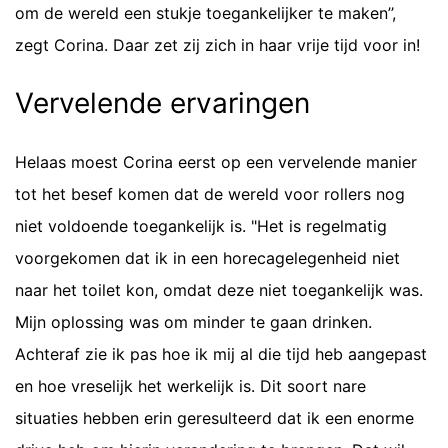
om de wereld een stukje toegankelijker te maken’’,
zegt Corina. Daar zet zij zich in haar vrije tijd voor in!
Vervelende ervaringen
Helaas moest Corina eerst op een vervelende manier
tot het besef komen dat de wereld voor rollers nog
niet voldoende toegankelijk is. "Het is regelmatig
voorgekomen dat ik in een horecagelegenheid niet
naar het toilet kon, omdat deze niet toegankelijk was.
Mijn oplossing was om minder te gaan drinken.
Achteraf zie ik pas hoe ik mij al die tijd heb aangepast
en hoe vreselijk het werkelijk is. Dit soort nare
situaties hebben erin geresulteerd dat ik een enorme