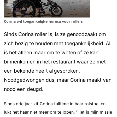
Corina wil toegankelijke horeca voor rollers
Sinds Corina roller is, is ze genoodzaakt om
zich bezig te houden met toegankelijkheid. Al
is het alleen maar om te weten of ze kan
binnenkomen in het restaurant waar ze met
een bekende heeft afgesproken.
Noodgedwongen dus, maar Corina maakt van
nood een deugd.
Sinds drie jaar zit Corina fulltime in haar rolstoel en
lukt het haar niet meer om te lopen. ‘’Het is mijn missie