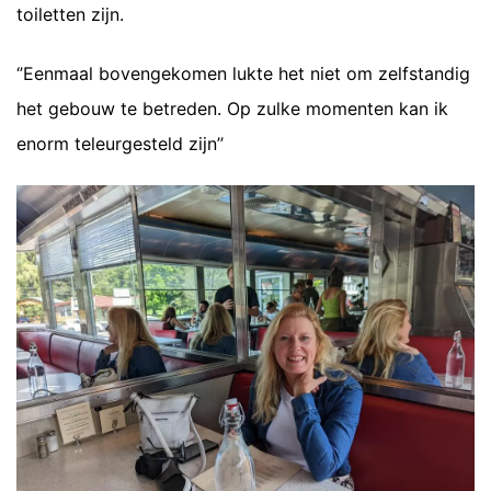
toiletten zijn.
‘’Eenmaal bovengekomen lukte het niet om zelfstandig
het gebouw te betreden. Op zulke momenten kan ik
enorm teleurgesteld zijn’’