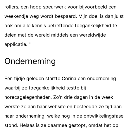
rollers, een hoop speurwerk voor bijvoorbeeld een
weekendje weg wordt bespaard. Mijn doel is dan juist
ook om alle kennis betreffende toegankelijkheid te
delen met de wereld middels een wereldwijde
applicatie. "
Onderneming
Een tijdje geleden startte Corina een onderneming
waarbij ze toegankelijkheid testte bij
horecagelegenheden. Zo’n drie dagen in de week
werkte ze aan haar website en besteedde ze tijd aan
haar onderneming, welke nog in de ontwikkelingsfase
stond. Helaas is ze daarmee gestopt, omdat het op