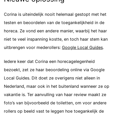
Corina is uiteindelijk nooit helemaal gestopt met het
testen en beoordelen van de toegankelijkheid in de
horeca. Ze vond een andere manier, waarbij het haar
niet te veel inspanning kostte, en toch haar stem kan
uitbrengen voor mederollers:
Google Local Guides
.
Iedere keer dat Corina een horecagelegenheid
bezoekt, zet ze haar beoordeling online via Google
Local Guides. Dit doet ze overigens niet alleen in
Nederland, maar ook in het buitenland wanneer ze op
vakantie is. Ter aanvulling van haar review maakt ze
foto’s van bijvoorbeeld de toiletten, om voor andere
rollers op beeld vast te leggen hoe toegankelijk de