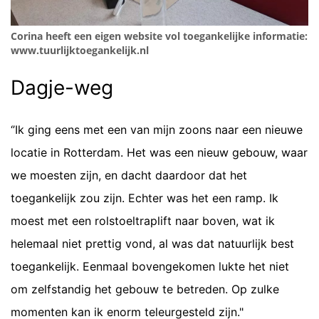
Corina heeft een eigen website vol toegankelijke informatie:
www.tuurlijktoegankelijk.nl
Dagje-weg
‘’Ik ging eens met een van mijn zoons naar een nieuwe
locatie in Rotterdam. Het was een nieuw gebouw, waar
we moesten zijn, en dacht daardoor dat het
toegankelijk zou zijn. Echter was het een ramp. Ik
moest met een rolstoeltraplift naar boven, wat ik
helemaal niet prettig vond, al was dat natuurlijk best
toegankelijk. Eenmaal bovengekomen lukte het niet
om zelfstandig het gebouw te betreden. Op zulke
momenten kan ik enorm teleurgesteld zijn."