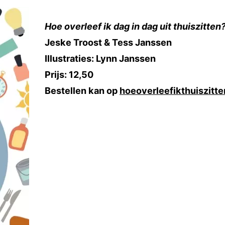
Hoe overleef ik dag in dag uit thuiszitten
Jeske Troost & Tess Janssen
Illustraties: Lynn Janssen
Prijs: 12,50
Bestellen kan op
hoeoverleefikthuiszitte