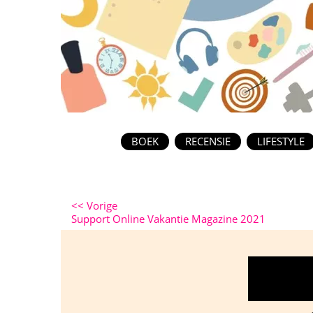
BOEK
RECENSIE
LIFESTYLE
<<
Vorige
Support Online Vakantie Magazine 2021