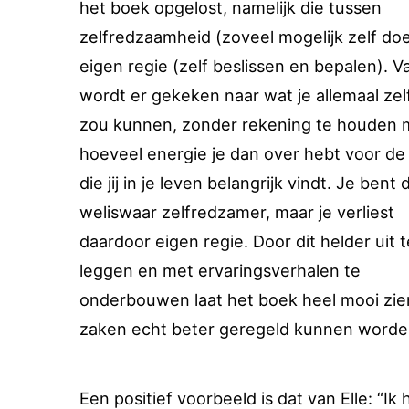
het boek opgelost, namelijk die tussen
zelfredzaamheid (zoveel mogelijk zelf do
eigen regie (zelf beslissen en bepalen). V
wordt er gekeken naar wat je allemaal zel
zou kunnen, zonder rekening te houden 
hoeveel energie je dan over hebt voor de
die jij in je leven belangrijk vindt. Je bent 
weliswaar zelfredzamer, maar je verliest
daardoor eigen regie. Door dit helder uit t
leggen en met ervaringsverhalen te
onderbouwen laat het boek heel mooi zie
zaken echt beter geregeld kunnen worde
Een positief voorbeeld is dat van Elle: “