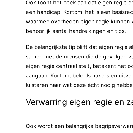
Ook toont het boek aan dat eigen regie e
een handicap. Kortom, het is een basisrech
waarmee overheden eigen regie kunnen ve
behoorlijk aantal handreikingen en tips.
De belangrijkste tip blijft dat eigen regi
samen met de mensen die de gevolgen van 
eigen regie centraal stelt, betekent het
aangaan. Kortom, beleidsmakers en uitv
luisteren naar wat deze écht nodig hebbe
Verwarring eigen regie en 
Ook wordt een belangrijke begripsverwarr