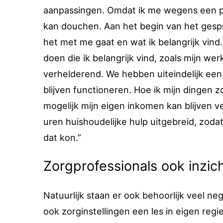
aanpassingen. Omdat ik me wegens een pr
kan douchen. Aan het begin van het gesp
het met me gaat en wat ik belangrijk vind
doen die ik belangrijk vind, zoals mijn w
verhelderend. We hebben uiteindelijk een 
blijven functioneren. Hoe ik mijn dingen z
mogelijk mijn eigen inkomen kan blijven 
uren huishoudelijke hulp uitgebreid, zodat
dat kon.”
Zorgprofessionals ook inzich
Natuurlijk staan er ook behoorlijk veel ne
ook zorginstellingen een les in eigen reg