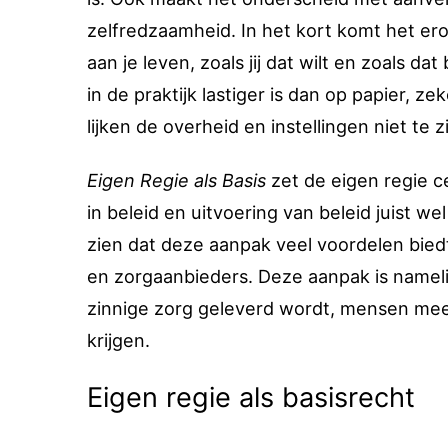
zelfredzaamheid. In het kort komt het erop
aan je leven, zoals jij dat wilt en zoals d
in de praktijk lastiger is dan op papier, z
lijken de overheid en instellingen niet te 
Eigen Regie als Basis
zet de eigen regie c
in beleid en uitvoering van beleid juist w
zien dat deze aanpak veel voordelen bied
en zorgaanbieders. Deze aanpak is nameli
zinnige zorg geleverd wordt, mensen mee
krijgen.
Eigen regie als basisrecht