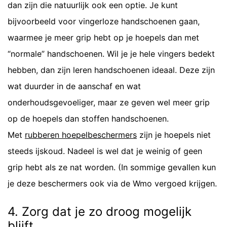
dan zijn die natuurlijk ook een optie. Je kunt
bijvoorbeeld voor vingerloze handschoenen gaan,
waarmee je meer grip hebt op je hoepels dan met
“normale” handschoenen. Wil je je hele vingers bedekt
hebben, dan zijn leren handschoenen ideaal. Deze zijn
wat duurder in de aanschaf en wat
onderhoudsgevoeliger, maar ze geven wel meer grip
op de hoepels dan stoffen handschoenen.
Met
rubberen hoepelbeschermers
zijn je hoepels niet
steeds ijskoud. Nadeel is wel dat je weinig of geen
grip hebt als ze nat worden. (In sommige gevallen kun
je deze beschermers ook via de Wmo vergoed krijgen.
4. Zorg dat je zo droog mogelijk
blijft