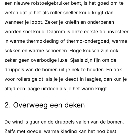
een nieuwe rolstoelgebruiker bent, is het goed om te
weten dat je het als roller sneller koud krijgt dan
wanneer je loopt. Zeker je knieën en onderbenen
worden snel koud. Daarom is onze eerste tip: investeer
in warme thermokleding of thermo-ondergoed, warme
sokken en warme schoenen. Hoge kousen zijn ook
zeker geen overbodige luxe. Sjaals zijn fijn om de
druppels van de bomen uit je nek te houden. En ook
voor rollers geldt: als je je kleedt in laagjes, dan kun je
altijd een laagje uitdoen als je het warm krijgt.
2. Overweeg een deken
De wind is guur en de druppels vallen van de bomen.
Zelfs met goede, warme kleding kan het nog best