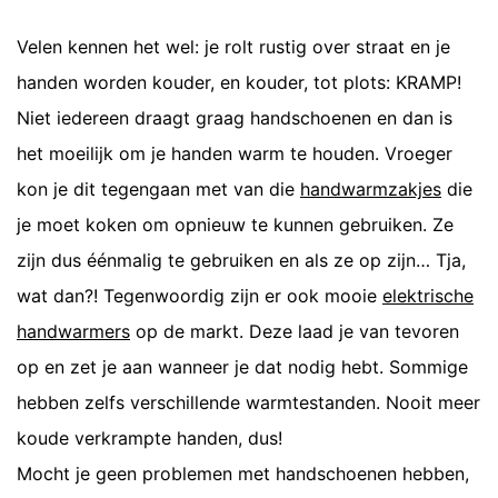
Velen kennen het wel: je rolt rustig over straat en je
handen worden kouder, en kouder, tot plots: KRAMP!
Niet iedereen draagt graag handschoenen en dan is
het moeilijk om je handen warm te houden. Vroeger
kon je dit tegengaan met van die
handwarmzakjes
die
je moet koken om opnieuw te kunnen gebruiken. Ze
zijn dus éénmalig te gebruiken en als ze op zijn… Tja,
wat dan?! Tegenwoordig zijn er ook mooie
elektrische
handwarmers
op de markt. Deze laad je van tevoren
op en zet je aan wanneer je dat nodig hebt. Sommige
hebben zelfs verschillende warmtestanden. Nooit meer
koude verkrampte handen, dus!
Mocht je geen problemen met handschoenen hebben,