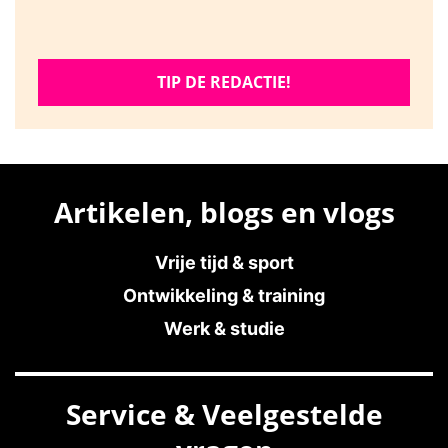
TIP DE REDACTIE!
Artikelen, blogs en vlogs
Vrije tijd & sport
Ontwikkeling & training
Werk & studie
Service & Veelgestelde