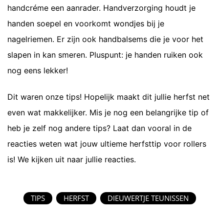
handcréme een aanrader. Handverzorging houdt je
handen soepel en voorkomt wondjes bij je
nagelriemen. Er zijn ook handbalsems die je voor het
slapen in kan smeren. Pluspunt: je handen ruiken ook
nog eens lekker!
Dit waren onze tips! Hopelijk maakt dit jullie herfst net
even wat makkelijker. Mis je nog een belangrijke tip of
heb je zelf nog andere tips? Laat dan vooral in de
reacties weten wat jouw ultieme herfsttip voor rollers
is! We kijken uit naar jullie reacties.
TIPS
HERFST
DIEUWERTJE TEUNISSEN