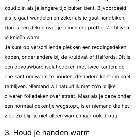
koud zijn als je langere tijd buiten bent. Bijvoorbeeld
als je gaat wandelen en zeker als je gaat handbiken.
Dan is een deken over je benen erg prettig. Zo blijven
je knieën warm.
Je kunt op verschillende plekken een reddingsdeken
kopen, onder andere bij de
Kruidvat
of
Halfords
. Dit is
een opvouwbare isolatiedeken met twee kanten: de
ene kant om warm te houden, de andere kant om koel
te blijven. Niemand wil natuurlijk met zo’n lelijke
zilveren foliedeken over straat. Maar als je deze onder
een normaal dekentje wegstopt, is er niemand die het
ziet. Zo blijf je niet alleen warm, maar ook droog!
3. Houd je handen warm