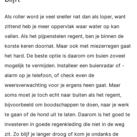
Als roller word je veel sneller nat dan als loper, want
zittend heb je meer oppervlak waar water op kan
vallen. Als het pijpenstelen regent, ben je binnen de
korste keren doornat. Maar ook met miezerregen gaat
het hard. De beste optie is daarom om buien zoveel
mogelijk te vermijden. Installeer een buienradar of -
alarm op je telefoon, of check even de
weersverwachting voor je ergens heen gaat. Maar
soms moet je toch echt naar buiten als het regent,
bijvoorbeeld om boodschappen te doen, naar je werk
te gaan of de hond uit te laten. Daarom is het goed te
investeren in goede regenkleding die niet in de weg
zit. Zo blijf je langer droog of kom je ondanks de