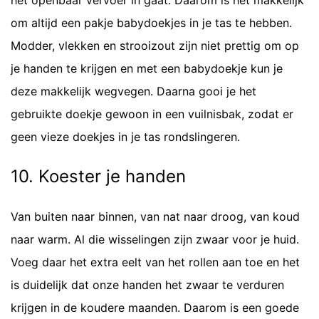
het openbaar vervoer in gaat. Daarom is het makkelijk
om altijd een pakje babydoekjes in je tas te hebben.
Modder, vlekken en strooizout zijn niet prettig om op
je handen te krijgen en met een babydoekje kun je
deze makkelijk wegvegen. Daarna gooi je het
gebruikte doekje gewoon in een vuilnisbak, zodat er
geen vieze doekjes in je tas rondslingeren.
10. Koester je handen
Van buiten naar binnen, van nat naar droog, van koud
naar warm. Al die wisselingen zijn zwaar voor je huid.
Voeg daar het extra eelt van het rollen aan toe en het
is duidelijk dat onze handen het zwaar te verduren
krijgen in de koudere maanden. Daarom is een goede