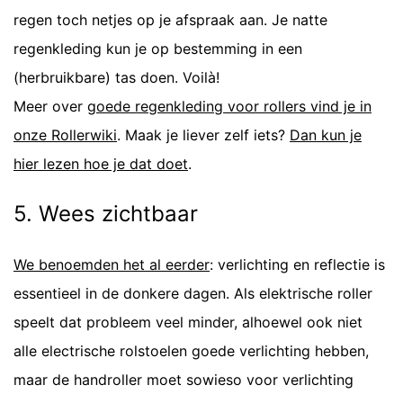
regen toch netjes op je afspraak aan. Je natte
regenkleding kun je op bestemming in een
(herbruikbare) tas doen. Voilà!
Meer over
goede regenkleding voor rollers vind je in
onze Rollerwiki
. Maak je liever zelf iets?
Dan kun je
hier lezen hoe je dat doet
.
5. Wees zichtbaar
We benoemden het al eerder
: verlichting en reflectie is
essentieel in de donkere dagen. Als elektrische roller
speelt dat probleem veel minder, alhoewel ook niet
alle electrische rolstoelen goede verlichting hebben,
maar de handroller moet sowieso voor verlichting