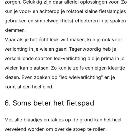
zorgen. Gelukkig zijn daar allerlei oplossingen voor. Zo
kun je voor- en achterop je rolstoel kleine fietslampjes
gebruiken en simpelweg (fiets)reflectoren in je spaken
klemmen.
Maar als je het écht leuk wilt maken, kun je ook voor
verlichting in je wielen gaan! Tegenwoordig heb je
verschillende soorten led-verlichting die je prima in je
wielen kan plaatsen. Zo kun je zelfs een eigen kleurtje
kiezen. Even zoeken op “led wielverlichting” en je
komt al een heel eind.
6. Soms beter het fietspad
Met alle blaadjes en takjes op de grond kan het heel
vervelend worden om over de stoep te rollen.