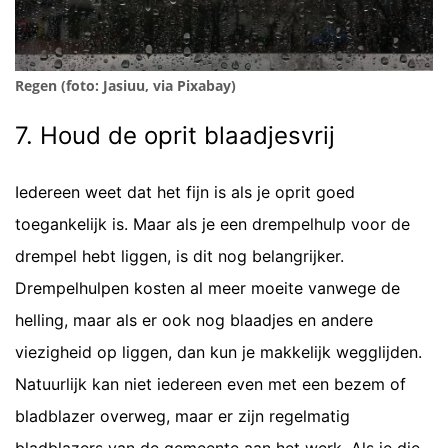
Regen (foto: Jasiuu, via Pixabay)
7. Houd de oprit blaadjesvrij
Iedereen weet dat het fijn is als je oprit goed
toegankelijk is. Maar als je een drempelhulp voor de
drempel hebt liggen, is dit nog belangrijker.
Drempelhulpen kosten al meer moeite vanwege de
helling, maar als er ook nog blaadjes en andere
viezigheid op liggen, dan kun je makkelijk wegglijden.
Natuurlijk kan niet iedereen even met een bezem of
bladblazer overweg, maar er zijn regelmatig