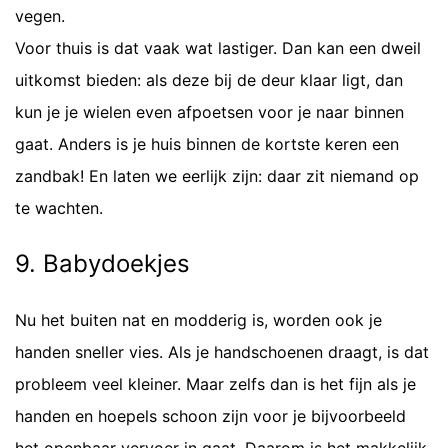
vegen.
Voor thuis is dat vaak wat lastiger. Dan kan een dweil
uitkomst bieden: als deze bij de deur klaar ligt, dan
kun je je wielen even afpoetsen voor je naar binnen
gaat. Anders is je huis binnen de kortste keren een
zandbak! En laten we eerlijk zijn: daar zit niemand op
te wachten.
9. Babydoekjes
Nu het buiten nat en modderig is, worden ook je
handen sneller vies. Als je handschoenen draagt, is dat
probleem veel kleiner. Maar zelfs dan is het fijn als je
handen en hoepels schoon zijn voor je bijvoorbeeld