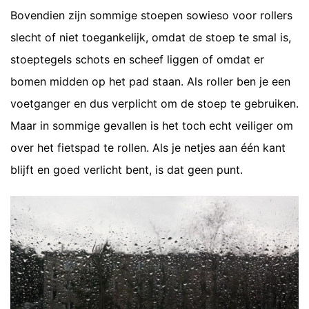
Bovendien zijn sommige stoepen sowieso voor rollers
slecht of niet toegankelijk, omdat de stoep te smal is,
stoeptegels schots en scheef liggen of omdat er
bomen midden op het pad staan. Als roller ben je een
voetganger en dus verplicht om de stoep te gebruiken.
Maar in sommige gevallen is het toch echt veiliger om
over het fietspad te rollen. Als je netjes aan één kant
blijft en goed verlicht bent, is dat geen punt.