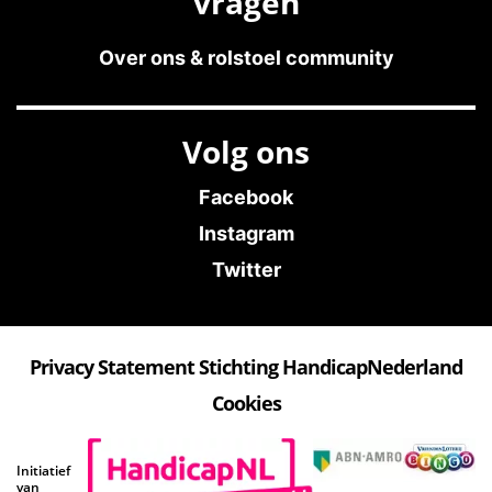
vragen
Over ons & rolstoel community
Volg ons
Facebook
Instagram
Twitter
Privacy Statement Stichting HandicapNederland
Cookies
Initiatief
van