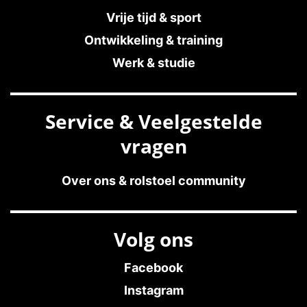
Vrije tijd & sport
Ontwikkeling & training
Werk & studie
Service & Veelgestelde
vragen
Over ons & rolstoel community
Volg ons
Facebook
Instagram