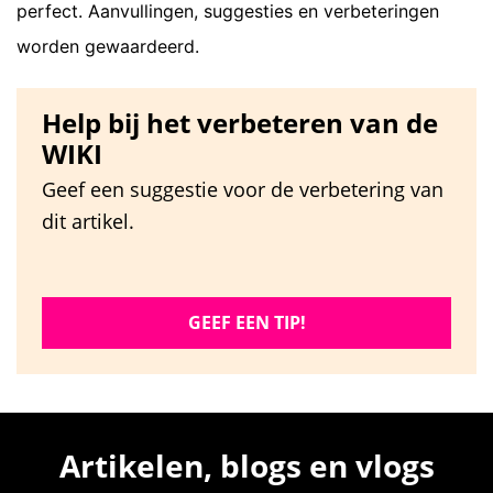
perfect. Aanvullingen, suggesties en verbeteringen
worden gewaardeerd.
Help bij het verbeteren van de
WIKI
Geef een suggestie voor de verbetering van
dit artikel.
GEEF EEN TIP!
Artikelen, blogs en vlogs