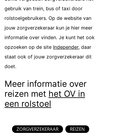
gebruik van trein, bus of taxi door
rolstoelgebruikers. Op de website van
jouw zorgverzekeraar kun je hier meer
informatie over vinden. Je kunt het ook
opzoeken op de site
Independer
, daar
staat ook of jouw zorgverzekeraar dit
doet.
Meer informatie over
reizen met
het OV in
een rolstoel
ZORGVERZEKERAAR
REIZEN