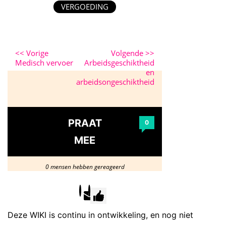
VERGOEDING
<<
Vorige
Volgende
>>
Medisch vervoer
Arbeidsgeschiktheid
en
arbeidsongeschiktheid
PRAAT
0
MEE
0 mensen hebben gereageerd
Deze WIKI is continu in ontwikkeling, en nog niet