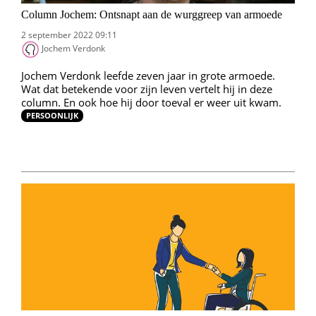
Column Jochem: Ontsnapt aan de wurggreep van armoede
2 september 2022 09:11
Jochem Verdonk
Jochem Verdonk leefde zeven jaar in grote armoede.
Wat dat betekende voor zijn leven vertelt hij in deze
column. En ook hoe hij door toeval er weer uit kwam.
PERSOONLIJK