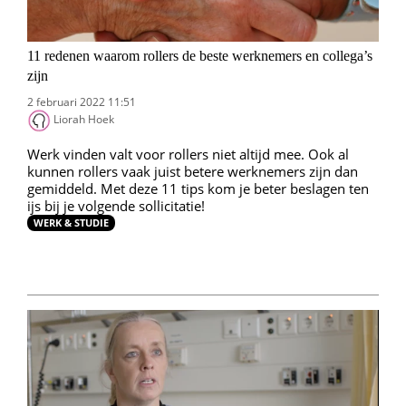
11 redenen waarom rollers de beste werknemers en collega’s
zijn
2 februari 2022 11:51
Liorah Hoek
Werk vinden valt voor rollers niet altijd mee. Ook al
kunnen rollers vaak juist betere werknemers zijn dan
gemiddeld. Met deze 11 tips kom je beter beslagen ten
ijs bij je volgende sollicitatie!
WERK & STUDIE