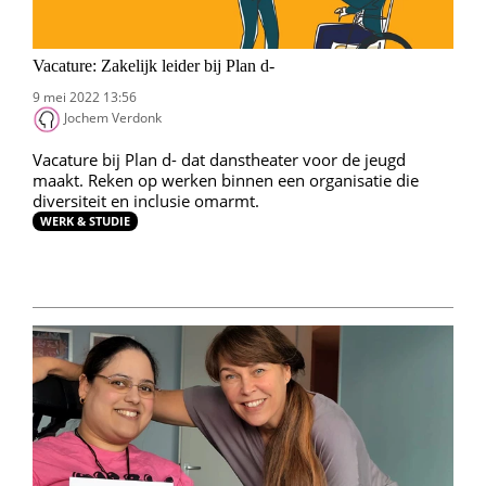
Vacature: Zakelijk leider bij Plan d-
9 mei 2022 13:56
Jochem Verdonk
Vacature bij Plan d- dat danstheater voor de jeugd
maakt. Reken op werken binnen een organisatie die
diversiteit en inclusie omarmt.
WERK & STUDIE