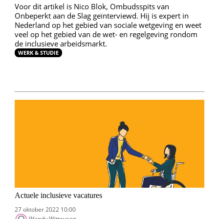
Voor dit artikel is Nico Blok, Ombudsspits van
Onbeperkt aan de Slag geïnterviewd. Hij is expert in
Nederland op het gebied van sociale wetgeving en weet
veel op het gebied van de wet- en regelgeving rondom
de inclusieve arbeidsmarkt.
WERK & STUDIE
Actuele inclusieve vacatures
27 oktober 2022 10:00
Wendy Witteveen