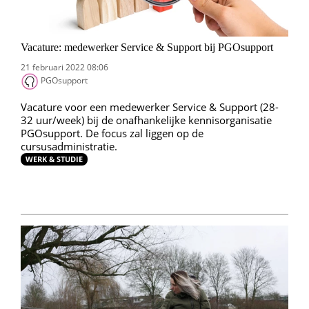
Vacature: medewerker Service & Support bij PGOsupport
21 februari 2022 08:06
PGOsupport
Vacature voor een medewerker Service & Support (28-
32 uur/week) bij de onafhankelijke kennisorganisatie
PGOsupport. De focus zal liggen op de
cursusadministratie.
WERK & STUDIE