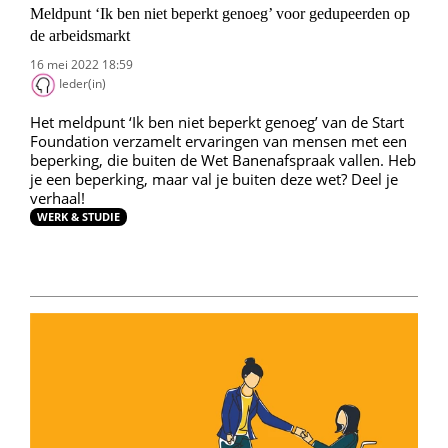
Meldpunt ‘Ik ben niet beperkt genoeg’ voor gedupeerden op
de arbeidsmarkt
16 mei 2022 18:59
Ieder(in)
Het meldpunt ‘Ik ben niet beperkt genoeg’ van de Start
Foundation verzamelt ervaringen van mensen met een
beperking, die buiten de Wet Banenafspraak vallen. Heb
je een beperking, maar val je buiten deze wet? Deel je
verhaal!
WERK & STUDIE