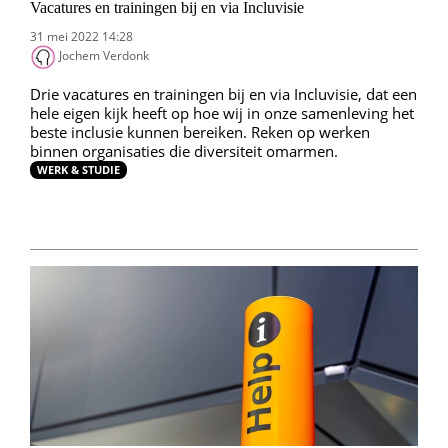
Vacatures en trainingen bij en via Incluvisie
31 mei 2022 14:28
Jochem Verdonk
Drie vacatures en trainingen bij en via Incluvisie, dat een
hele eigen kijk heeft op hoe wij in onze samenleving het
beste inclusie kunnen bereiken. Reken op werken
binnen organisaties die diversiteit omarmen.
WERK & STUDIE