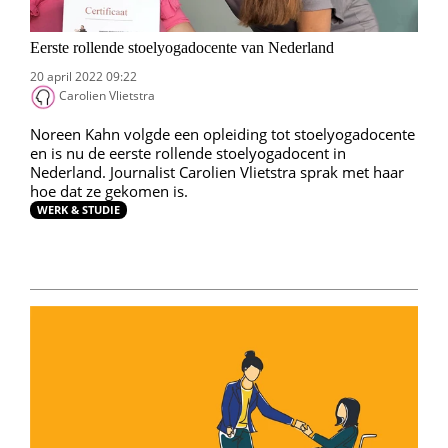
Eerste rollende stoelyogadocente van Nederland
20 april 2022 09:22
Carolien Vlietstra
Noreen Kahn volgde een opleiding tot stoelyogadocente
en is nu de eerste rollende stoelyogadocent in
Nederland. Journalist Carolien Vlietstra sprak met haar
hoe dat ze gekomen is.
WERK & STUDIE