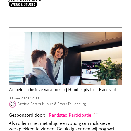
WERK & STUDIE
Actuele inclusieve vacatures bij HandicapNL en Randstad
30 mei 2023 12:00
Patricia Peters-Nijhuis & Frank Teklenburg
Gesponsord door:
Randstad Participatie
Als roller is het niet altijd eenvoudig om inclusieve
werkplekken te vinden. Gelukkig kennen wij nog wel