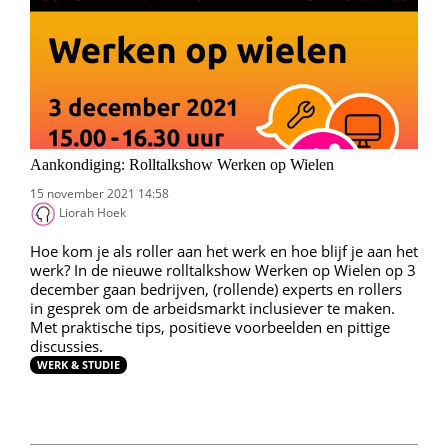
Aankondiging: Rolltalkshow Werken op Wielen
15 november 2021 14:58
Liorah Hoek
Hoe kom je als roller aan het werk en hoe blijf je aan het
werk? In de nieuwe rolltalkshow Werken op Wielen op 3
december gaan bedrijven, (rollende) experts en rollers
in gesprek om de arbeidsmarkt inclusiever te maken.
Met praktische tips, positieve voorbeelden en pittige
discussies.
WERK & STUDIE