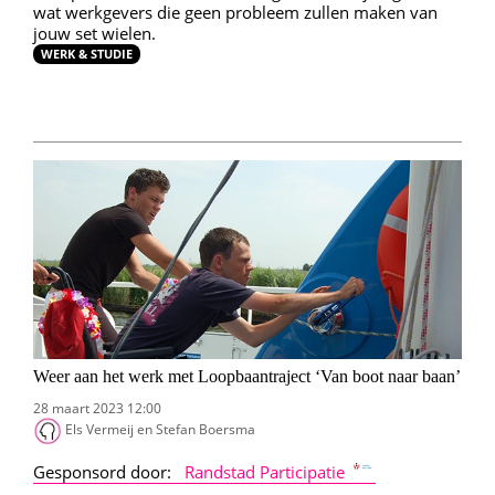
wat werkgevers die geen probleem zullen maken van
jouw set wielen.
WERK & STUDIE
Weer aan het werk met Loopbaantraject ‘Van boot naar baan’
28 maart 2023 12:00
Els Vermeij en Stefan Boersma
Gesponsord door:
Randstad Participatie