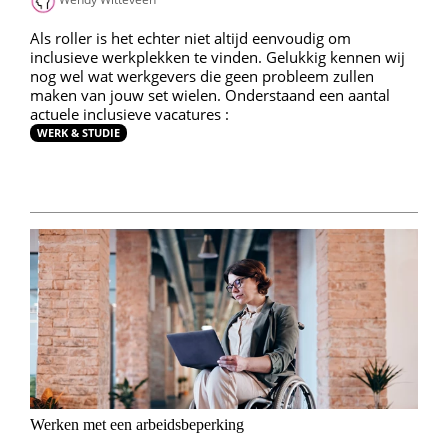
Als roller is het echter niet altijd eenvoudig om
inclusieve werkplekken te vinden. Gelukkig kennen wij
nog wel wat werkgevers die geen probleem zullen
maken van jouw set wielen. Onderstaand een aantal
actuele inclusieve vacatures :
WERK & STUDIE
Werken met een arbeidsbeperking