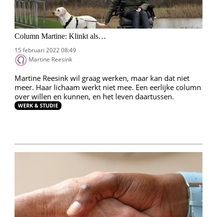
Column Martine: Klinkt als…
15 februari 2022 08:49
Martine Reesink
Martine Reesink wil graag werken, maar kan dat niet
meer. Haar lichaam werkt niet mee. Een eerlijke column
over willen en kunnen, en het leven daartussen.
WERK & STUDIE