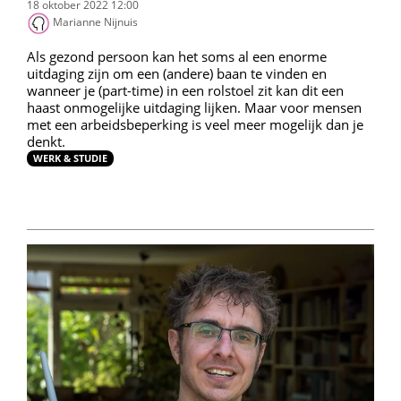
18 oktober 2022 12:00
Marianne Nijnuis
Als gezond persoon kan het soms al een enorme
uitdaging zijn om een (andere) baan te vinden en
wanneer je (part-time) in een rolstoel zit kan dit een
haast onmogelijke uitdaging lijken. Maar voor mensen
met een arbeidsbeperking is veel meer mogelijk dan je
denkt.
WERK & STUDIE