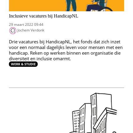
Inclusieve vacatures bij HandicapNL
29 maart 2022 09:44
Jochem Verdonk
Drie vacatures bij HandicapNL, het fonds dat zich inzet
voor een normaal dagelijks leven voor mensen met een
handicap. Reken op werken binnen een organisatie die
diversiteit en inclusie omarmt.
WERK & STUDIE