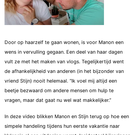
Door op haarzelf te gaan wonen, is voor Manon een
wens in vervulling gegaan. Een deel van haar dagen
vult ze met het maken van vlogs. Tegelijkertijd went
de afhankelijkheid van anderen (in het bijzonder van
vriend Stijn) nooit helemaal. “Ik voel mij altijd een
beetje bezwaard om andere mensen om hulp te
vragen, maar dat gaat nu wel wat makkelijker.”
In deze video blikken Manon en Stijn terug op hoe een
simpele handeling tijdens hun eerste vakantie naar