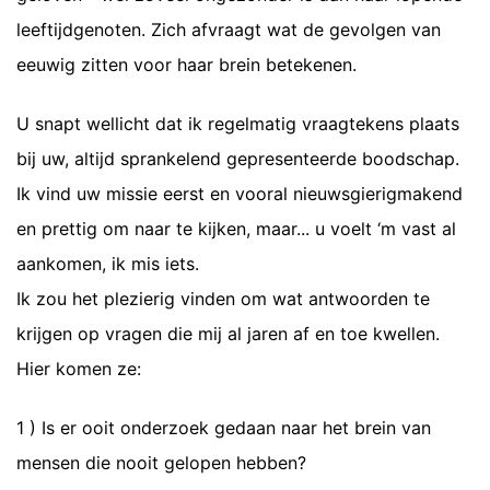
leeftijdgenoten. Zich afvraagt wat de gevolgen van
eeuwig zitten voor haar brein betekenen.
U snapt wellicht dat ik regelmatig vraagtekens plaats
bij uw, altijd sprankelend gepresenteerde boodschap.
Ik vind uw missie eerst en vooral nieuwsgierigmakend
en prettig om naar te kijken, maar... u voelt ‘m vast al
aankomen, ik mis iets.
Ik zou het plezierig vinden om wat antwoorden te
krijgen op vragen die mij al jaren af en toe kwellen.
Hier komen ze:
1 ) Is er ooit onderzoek gedaan naar het brein van
mensen die nooit gelopen hebben?