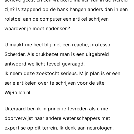
zijn? Is zappend op de bank hangen anders dan in een
rolstoel aan de computer een artikel schrijven
waarover je moet nadenken?
U maakt me heel blij met een reactie, professor
Scherder. Als drukbezet man is een uitgebreid
antwoord wellicht teveel gevraagd.
Ik neem deze zoektocht serieus. Mijn plan is er een
serie artikelen over te schrijven voor de site:
WijRollen.nl
Uiteraard ben ik in principe tevreden als u me
doorverwijst naar andere wetenschappers met
expertise op dit terrein. Ik denk aan neurologen,