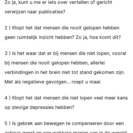
Zo ja, kunt u me er iets over vertellen of gericht
verwijzen naar publicaties?
2 ) Klopt het dat mensen die nooit gelopen hebben
geen ruimtelijk inzicht hebben? Zo ja, hoe komt dit?
3 ) Is het waar dat er bij mensen die niet lopen, vooral
bij mensen die nooit gelopen hebben, allerlei
verbindingen in het brein niet tot stand gekomen zijn.
Met als negatieve gevolgen... roept u maar.
4 ) Klopt het dat mensen die niet lopen veel meer kans
op stevige depressies hebben?
5 ) Is gebrek aan bewegen te compenseren door een
actieve geest en een wakkere manier van in de wereld