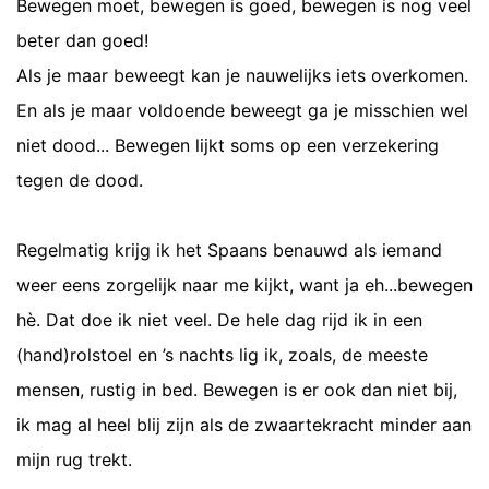
Bewegen moet, bewegen is goed, bewegen is nog veel
beter dan goed!
Als je maar beweegt kan je nauwelijks iets overkomen.
En als je maar voldoende beweegt ga je misschien wel
niet dood... Bewegen lijkt soms op een verzekering
tegen de dood.
Regelmatig krijg ik het Spaans benauwd als iemand
weer eens zorgelijk naar me kijkt, want ja eh...bewegen
hè. Dat doe ik niet veel. De hele dag rijd ik in een
(hand)rolstoel en ’s nachts lig ik, zoals, de meeste
mensen, rustig in bed. Bewegen is er ook dan niet bij,
ik mag al heel blij zijn als de zwaartekracht minder aan
mijn rug trekt.