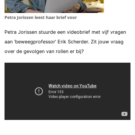
Petra Jorissen leest haar brief voor
Petra Jorissen stuurde een videobrief met vijf vragen
aan ‘beweegprofessor’ Erik Scherder. Zit jouw vraag
over de gevolgen van rollen er bij?