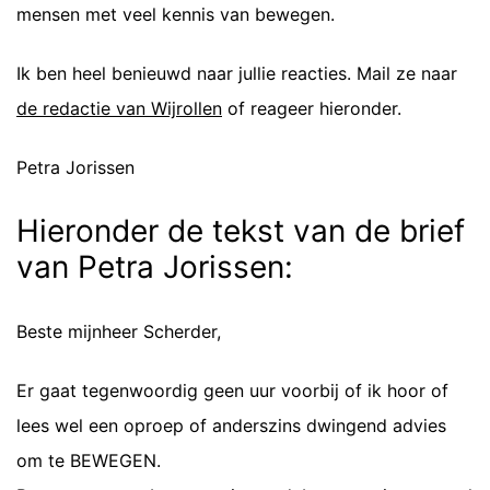
mensen met veel kennis van bewegen.
Ik ben heel benieuwd naar jullie reacties. Mail ze naar
de redactie van Wijrollen
of reageer hieronder.
Petra Jorissen
Hieronder de tekst van de brief
van Petra Jorissen:
Beste mijnheer Scherder,
Er gaat tegenwoordig geen uur voorbij of ik hoor of
lees wel een oproep of anderszins dwingend advies
om te BEWEGEN.