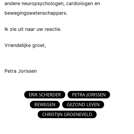
andere neuropsychologen, cardiologen en
bewegingswetenschappers.
Ik zie uit naar uw reactie.
Vriendelijke groet,
Petra Jorissen
ERIK SCHERDER
PETRA JORISSEN
BEWEGEN
GEZOND LEVEN
CHRISTIJN GROENEVELD