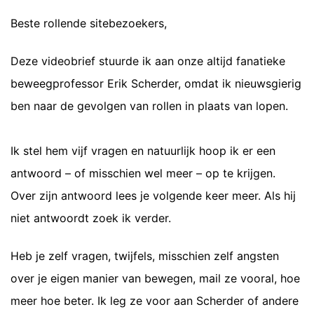
Beste rollende sitebezoekers,
Deze videobrief stuurde ik aan onze altijd fanatieke
beweegprofessor Erik Scherder, omdat ik nieuwsgierig
ben naar de gevolgen van rollen in plaats van lopen.
Ik stel hem vijf vragen en natuurlijk hoop ik er een
antwoord – of misschien wel meer – op te krijgen.
Over zijn antwoord lees je volgende keer meer. Als hij
niet antwoordt zoek ik verder.
Heb je zelf vragen, twijfels, misschien zelf angsten
over je eigen manier van bewegen, mail ze vooral, hoe
meer hoe beter. Ik leg ze voor aan Scherder of andere