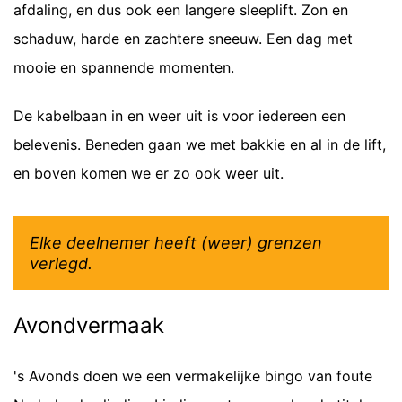
afdaling, en dus ook een langere sleeplift. Zon en
schaduw, harde en zachtere sneeuw. Een dag met
mooie en spannende momenten.
De kabelbaan in en weer uit is voor iedereen een
belevenis. Beneden gaan we met bakkie en al in de lift,
en boven komen we er zo ook weer uit.
Elke deelnemer heeft (weer) grenzen
verlegd.
Avondvermaak
's Avonds doen we een vermakelijke bingo van foute