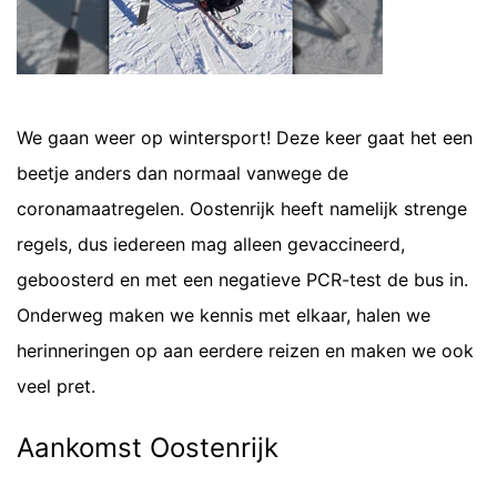
We gaan weer op wintersport! Deze keer gaat het een
beetje anders dan normaal vanwege de
coronamaatregelen. Oostenrijk heeft namelijk strenge
regels, dus iedereen mag alleen gevaccineerd,
geboosterd en met een negatieve PCR-test de bus in.
Onderweg maken we kennis met elkaar, halen we
herinneringen op aan eerdere reizen en maken we ook
veel pret.
Aankomst Oostenrijk