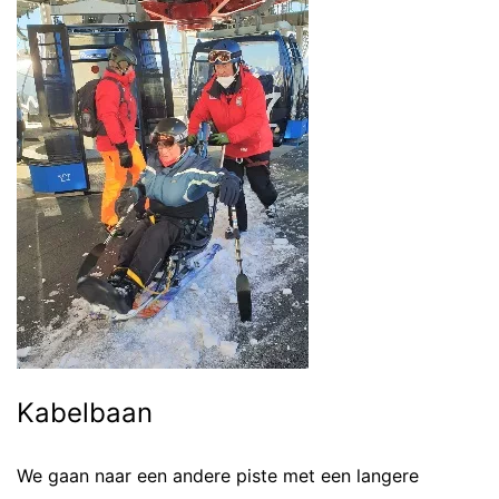
Kabelbaan
We gaan naar een andere piste met een langere