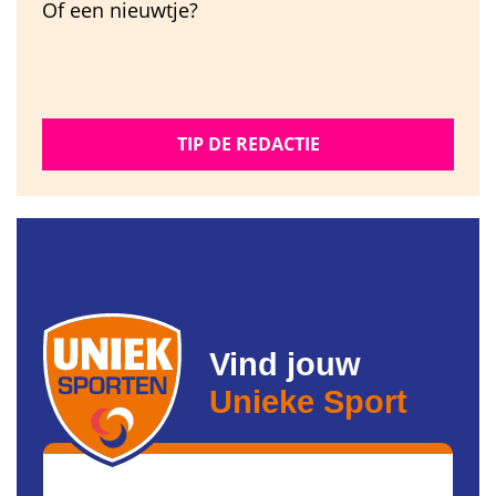
Of een nieuwtje?
TIP DE REDACTIE
Vind jouw
Unieke Sport