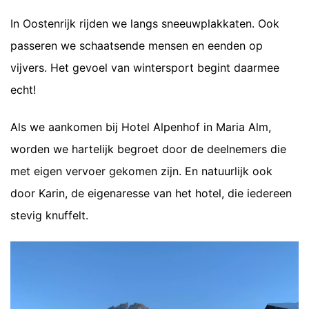
In Oostenrijk rijden we langs sneeuwplakkaten. Ook
passeren we schaatsende mensen en eenden op
vijvers. Het gevoel van wintersport begint daarmee
echt!
Als we aankomen bij Hotel Alpenhof in Maria Alm,
worden we hartelijk begroet door de deelnemers die
met eigen vervoer gekomen zijn. En natuurlijk ook
door Karin, de eigenaresse van het hotel, die iedereen
stevig knuffelt.