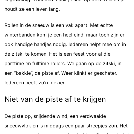
houdt ze een leven lang.
Rollen in de sneeuw is een vak apart. Met echte
winterbanden kom je een heel eind, maar toch zijn er
ook handige handjes nodig. Iedereen helpt mee om in
de zitski te komen. Het is een feest voor al die
parttime en fulltime rollers. We gaan op de zitski, in
een “bakkie”, de piste af. Weer klinkt er geschater.
Iedereen heeft zo’n plezier.
Niet van de piste af te krijgen
De piste op, snijdende wind, een verdwaalde
sneeuwvlok en ‘s middags een paar streepjes zon. Het