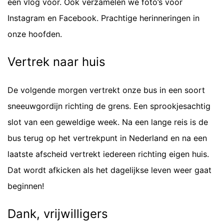
een vlog voor. Ook verzamelen we foto’s voor
Instagram en Facebook. Prachtige herinneringen in
onze hoofden.
Vertrek naar huis
De volgende morgen vertrekt onze bus in een soort
sneeuwgordijn richting de grens. Een sprookjesachtig
slot van een geweldige week. Na een lange reis is de
bus terug op het vertrekpunt in Nederland en na een
laatste afscheid vertrekt iedereen richting eigen huis.
Dat wordt afkicken als het dagelijkse leven weer gaat
beginnen!
Dank, vrijwilligers