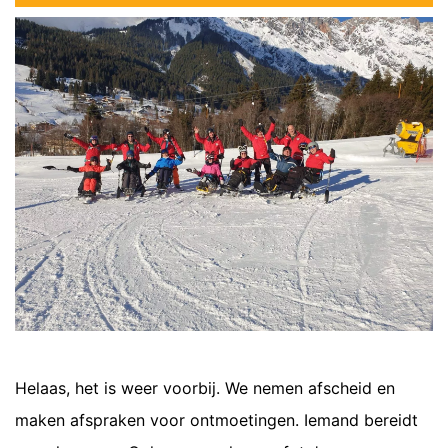
Helaas, het is weer voorbij. We nemen afscheid en
maken afspraken voor ontmoetingen. Iemand bereidt