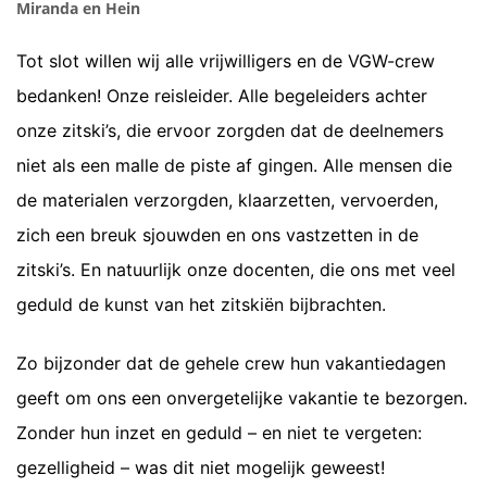
Miranda en Hein
Tot slot willen wij alle vrijwilligers en de VGW-crew
bedanken! Onze reisleider. Alle begeleiders achter
onze zitski’s, die ervoor zorgden dat de deelnemers
niet als een malle de piste af gingen. Alle mensen die
de materialen verzorgden, klaarzetten, vervoerden,
zich een breuk sjouwden en ons vastzetten in de
zitski’s. En natuurlijk onze docenten, die ons met veel
geduld de kunst van het zitskiën bijbrachten.
Zo bijzonder dat de gehele crew hun vakantiedagen
geeft om ons een onvergetelijke vakantie te bezorgen.
Zonder hun inzet en geduld – en niet te vergeten:
gezelligheid – was dit niet mogelijk geweest!