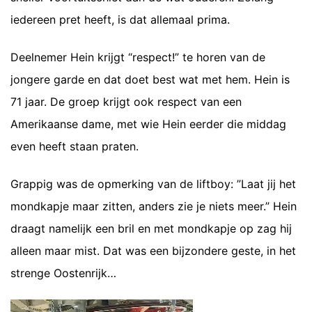
iedereen pret heeft, is dat allemaal prima.
Deelnemer Hein krijgt “respect!” te horen van de
jongere garde en dat doet best wat met hem. Hein is
71 jaar. De groep krijgt ook respect van een
Amerikaanse dame, met wie Hein eerder die middag
even heeft staan praten.
Grappig was de opmerking van de liftboy: ”Laat jij het
mondkapje maar zitten, anders zie je niets meer.” Hein
draagt namelijk een bril en met mondkapje op zag hij
alleen maar mist. Dat was een bijzondere geste, in het
strenge Oostenrijk…