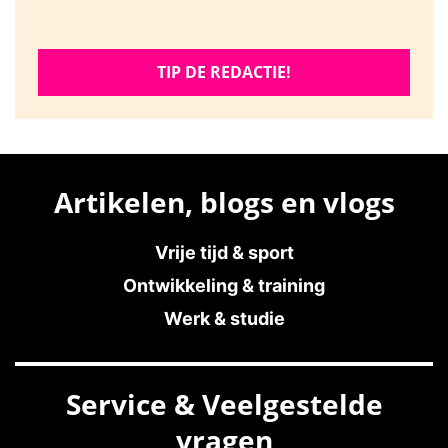
TIP DE REDACTIE!
Artikelen, blogs en vlogs
Vrije tijd & sport
Ontwikkeling & training
Werk & studie
Service & Veelgestelde
vragen