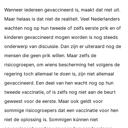
Wanneer iedereen gevaccineerd is, maakt dat niet uit.
Maar helaas is dat niet de realiteit. Veel Nederlanders
wachten nog op hun tweede of zelfs eerste prik en of
kinderen gevaccineerd mogen worden is nog steeds
onderwerp van discussie. Dan zijn er uiteraard nog de
mensen die geen prik wíllen. Maar zelfs de
risicogroepen, om wiens bescherming het volgens de
regering toch allemaal te doen is, zijn niet allemaal
gevaccineerd. Een deel van hen wacht nog op hun
tweede vaccinatie, of is zelfs nog niet aan de beurt
geweest voor de eerste. Maar ook geldt voor
sommige risicogroepers dat een vaccinatie voor hen
niet de oplossing is. Sommigen kúnnen niet