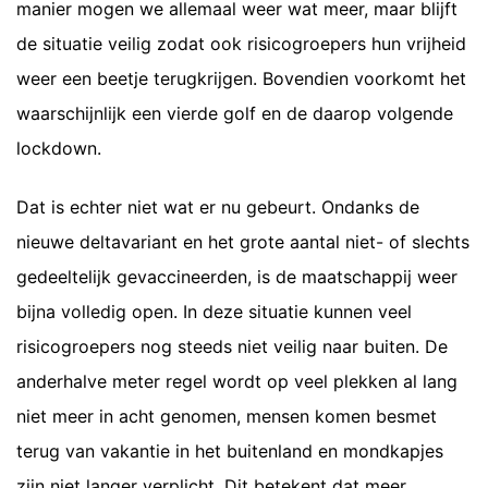
manier mogen we allemaal weer wat meer, maar blijft
de situatie veilig zodat ook risicogroepers hun vrijheid
weer een beetje terugkrijgen. Bovendien voorkomt het
waarschijnlijk een vierde golf en de daarop volgende
lockdown.
Dat is echter niet wat er nu gebeurt. Ondanks de
nieuwe deltavariant en het grote aantal niet- of slechts
gedeeltelijk gevaccineerden, is de maatschappij weer
bijna volledig open. In deze situatie kunnen veel
risicogroepers nog steeds niet veilig naar buiten. De
anderhalve meter regel wordt op veel plekken al lang
niet meer in acht genomen, mensen komen besmet
terug van vakantie in het buitenland en mondkapjes
zijn niet langer verplicht. Dit betekent dat meer