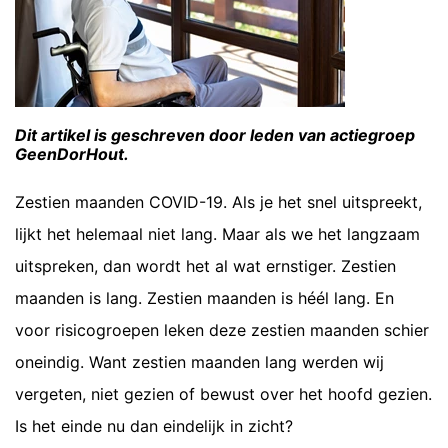
Dit artikel is geschreven door leden van actiegroep
GeenDorHout.
Zestien maanden COVID-19. Als je het snel uitspreekt,
lijkt het helemaal niet lang. Maar als we het langzaam
uitspreken, dan wordt het al wat ernstiger. Zestien
maanden is lang. Zestien maanden is héél lang. En
voor risicogroepen leken deze zestien maanden schier
oneindig. Want zestien maanden lang werden wij
vergeten, niet gezien of bewust over het hoofd gezien.
Is het einde nu dan eindelijk in zicht?