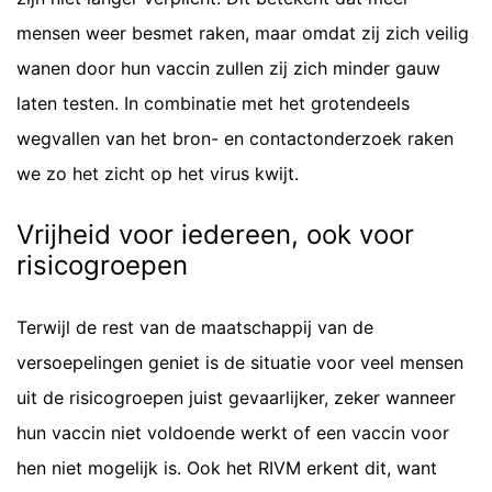
mensen weer besmet raken, maar omdat zij zich veilig
wanen door hun vaccin zullen zij zich minder gauw
laten testen. In combinatie met het grotendeels
wegvallen van het bron- en contactonderzoek raken
we zo het zicht op het virus kwijt.
Vrijheid voor iedereen, ook voor
risicogroepen
Terwijl de rest van de maatschappij van de
versoepelingen geniet is de situatie voor veel mensen
uit de risicogroepen juist gevaarlijker, zeker wanneer
hun vaccin niet voldoende werkt of een vaccin voor
hen niet mogelijk is. Ook het RIVM erkent dit, want