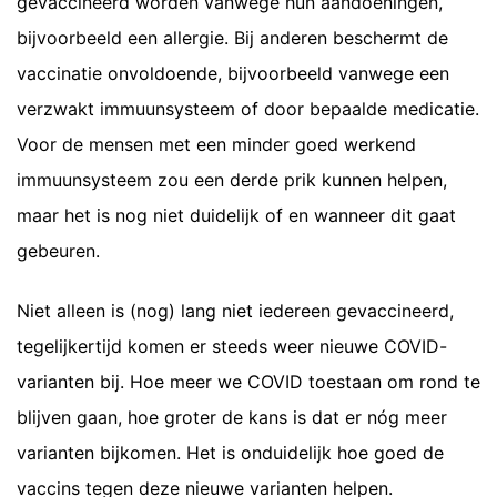
gevaccineerd worden vanwege hun aandoeningen,
bijvoorbeeld een allergie. Bij anderen beschermt de
vaccinatie onvoldoende, bijvoorbeeld vanwege een
verzwakt immuunsysteem of door bepaalde medicatie.
Voor de mensen met een minder goed werkend
immuunsysteem zou een derde prik kunnen helpen,
maar het is nog niet duidelijk of en wanneer dit gaat
gebeuren.
Niet alleen is (nog) lang niet iedereen gevaccineerd,
tegelijkertijd komen er steeds weer nieuwe COVID-
varianten bij. Hoe meer we COVID toestaan om rond te
blijven gaan, hoe groter de kans is dat er nóg meer
varianten bijkomen. Het is onduidelijk hoe goed de
vaccins tegen deze nieuwe varianten helpen.