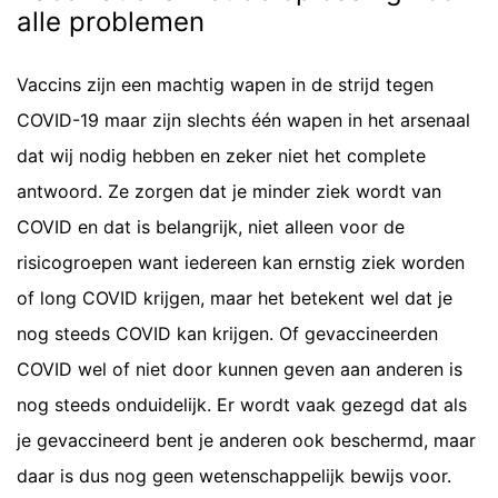
alle problemen
Vaccins zijn een machtig wapen in de strijd tegen
COVID-19 maar zijn slechts één wapen in het arsenaal
dat wij nodig hebben en zeker niet het complete
antwoord. Ze zorgen dat je minder ziek wordt van
COVID en dat is belangrijk, niet alleen voor de
risicogroepen want iedereen kan ernstig ziek worden
of long COVID krijgen, maar het betekent wel dat je
nog steeds COVID kan krijgen. Of gevaccineerden
COVID wel of niet door kunnen geven aan anderen is
nog steeds onduidelijk. Er wordt vaak gezegd dat als
je gevaccineerd bent je anderen ook beschermd, maar
daar is dus nog geen wetenschappelijk bewijs voor.