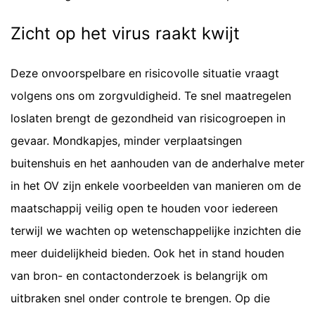
Zicht op het virus raakt kwijt
Deze onvoorspelbare en risicovolle situatie vraagt
volgens ons om zorgvuldigheid. Te snel maatregelen
loslaten brengt de gezondheid van risicogroepen in
gevaar. Mondkapjes, minder verplaatsingen
buitenshuis en het aanhouden van de anderhalve meter
in het OV zijn enkele voorbeelden van manieren om de
maatschappij veilig open te houden voor iedereen
terwijl we wachten op wetenschappelijke inzichten die
meer duidelijkheid bieden. Ook het in stand houden
van bron- en contactonderzoek is belangrijk om
uitbraken snel onder controle te brengen. Op die