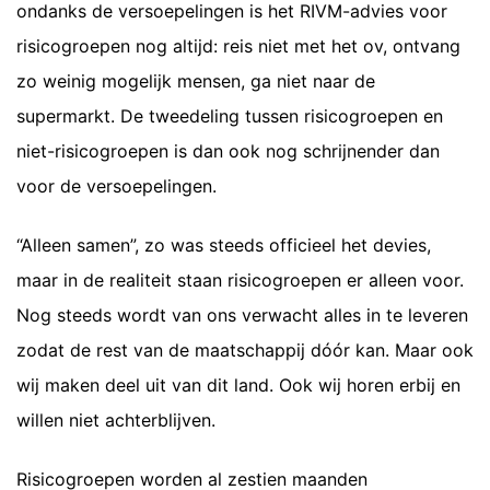
ondanks de versoepelingen is het RIVM-advies voor
risicogroepen nog altijd: reis niet met het ov, ontvang
zo weinig mogelijk mensen, ga niet naar de
supermarkt. De tweedeling tussen risicogroepen en
niet-risicogroepen is dan ook nog schrijnender dan
voor de versoepelingen.
“Alleen samen”, zo was steeds officieel het devies,
maar in de realiteit staan risicogroepen er alleen voor.
Nog steeds wordt van ons verwacht alles in te leveren
zodat de rest van de maatschappij dóór kan. Maar ook
wij maken deel uit van dit land. Ook wij horen erbij en
willen niet achterblijven.
Risicogroepen worden al zestien maanden