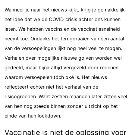
Wanneer je naar het nieuws kijkt, krijg je gemakkelijk
het idee dat we de COVID crisis achter ons kunnen
laten. We hebben vaccins en de vaccinatiesnelheid
neemt toe. Ondanks het terugdraaien van een aantal
van de versoepelingen lijkt nog heel veel te mogen.
Verhalen over mogelijke nieuwe golven worden wel
gedeeld, maar bijna altijd vergezeld door redenen
waarom versoepelen tóch oké is. Het nieuws
reflecteert echter niet het verhaal van de
risicogroepen. Want zestien maanden later zitten veel
van hen nog steeds binnen zonder uitzicht op het
einde van hun lockdown.
Vaccinatie is niet de oplossing voor