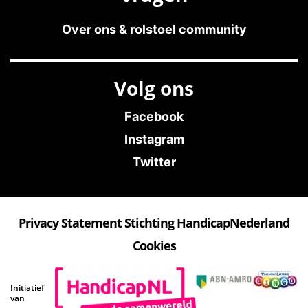
Over ons & rolstoel community
Volg ons
Facebook
Instagram
Twitter
Privacy Statement Stichting HandicapNederland
Cookies
Initiatief
van