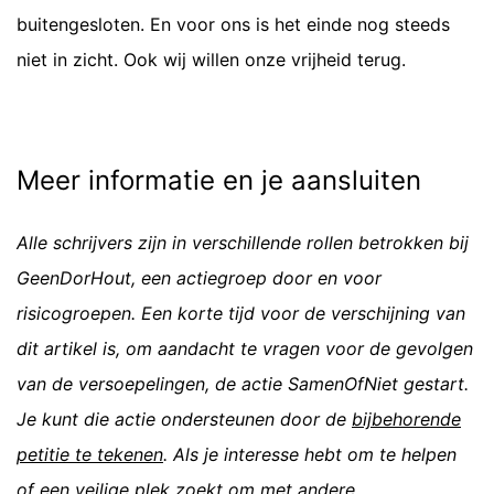
buitengesloten. En voor ons is het einde nog steeds
niet in zicht. Ook wij willen onze vrijheid terug.
Meer informatie en je aansluiten
Alle schrijvers zijn in verschillende rollen betrokken bij
GeenDorHout, een actiegroep door en voor
risicogroepen. Een korte tijd voor de verschijning van
dit artikel is, om aandacht te vragen voor de gevolgen
van de versoepelingen, de actie SamenOfNiet gestart.
Je kunt die actie ondersteunen door de
bijbehorende
petitie te tekenen
. Als je interesse hebt om te helpen
of een veilige plek zoekt om met andere