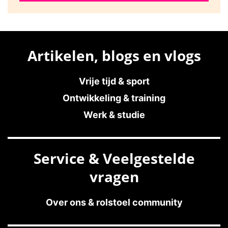
Artikelen, blogs en vlogs
Vrije tijd & sport
Ontwikkeling & training
Werk & studie
Service & Veelgestelde
vragen
Over ons & rolstoel community