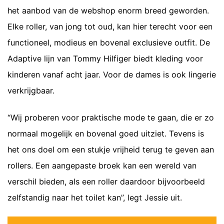
het aanbod van de webshop enorm breed geworden.
Elke roller, van jong tot oud, kan hier terecht voor een
functioneel, modieus en bovenal exclusieve outfit. De
Adaptive lijn van Tommy Hilfiger biedt kleding voor
kinderen vanaf acht jaar. Voor de dames is ook lingerie
verkrijgbaar.
“Wij proberen voor praktische mode te gaan, die er zo
normaal mogelijk en bovenal goed uitziet. Tevens is
het ons doel om een stukje vrijheid terug te geven aan
rollers. Een aangepaste broek kan een wereld van
verschil bieden, als een roller daardoor bijvoorbeeld
zelfstandig naar het toilet kan”, legt Jessie uit.