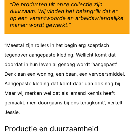
“De producten uit onze collectie zijn
duurzaam. Wij vinden het belangrijk dat er
op een verantwoorde en arbeidsvriendelijke
manier wordt gewerkt.”
“Meestal zijn rollers in het begin erg sceptisch
tegenover aangepaste kleding. Wellicht komt dat
doordat in hun leven al genoeg wordt ‘aangepast’.
Denk aan een woning, een baan, een vervoersmiddel.
Aangepaste kleding dat komt daar dan ook nog bij.
Maar wij merken wel dat als iemand kennis heeft
gemaakt, men doorgaans bij ons terugkomt”, vertelt
Jessie.
Productie en duurzaamheid