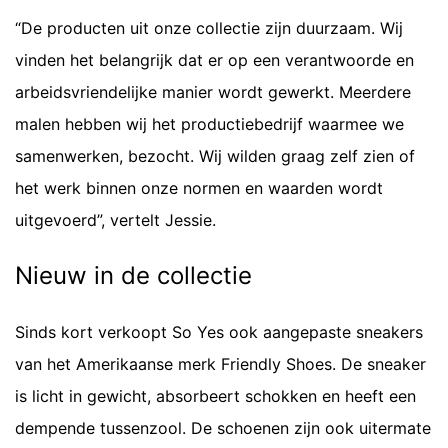
“De producten uit onze collectie zijn duurzaam. Wij
vinden het belangrijk dat er op een verantwoorde en
arbeidsvriendelijke manier wordt gewerkt. Meerdere
malen hebben wij het productiebedrijf waarmee we
samenwerken, bezocht. Wij wilden graag zelf zien of
het werk binnen onze normen en waarden wordt
uitgevoerd”, vertelt Jessie.
Nieuw in de collectie
Sinds kort verkoopt So Yes ook aangepaste sneakers
van het Amerikaanse merk Friendly Shoes. De sneaker
is licht in gewicht, absorbeert schokken en heeft een
dempende tussenzool. De schoenen zijn ook uitermate