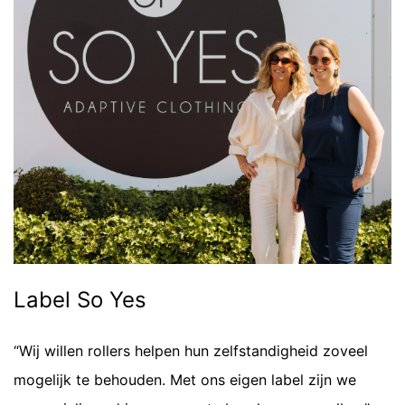
Label So Yes
“Wij willen rollers helpen hun zelfstandigheid zoveel
mogelijk te behouden. Met ons eigen label zijn we