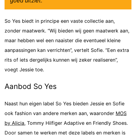
goed uitziet.”
So Yes biedt in principe een vaste collectie aan,
zonder maatwerk. “Wij bieden wij geen maatwerk aan,
maar hebben wel een naaister die eventueel kleine
aanpassingen kan verrichten”, vertelt Sofie. “Een extra
rits of iets dergelijks kunnen wij zeker realiseren”,
voegt Jessie toe.
Aanbod So Yes
Naast hun eigen label So Yes bieden Jessie en Sofie
ook fashion van andere merken aan, waaronder
MOS
by Alicia
, Tommy Hilfiger Adaptive en Friendly Shoes.
Door samen te werken met deze labels en merken is