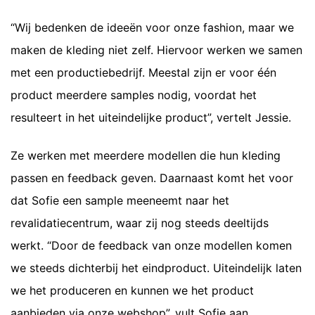
“Wij bedenken de ideeën voor onze fashion, maar we
maken de kleding niet zelf. Hiervoor werken we samen
met een productiebedrijf. Meestal zijn er voor één
product meerdere samples nodig, voordat het
resulteert in het uiteindelijke product”, vertelt Jessie.
Ze werken met meerdere modellen die hun kleding
passen en feedback geven. Daarnaast komt het voor
dat Sofie een sample meeneemt naar het
revalidatiecentrum, waar zij nog steeds deeltijds
werkt. “Door de feedback van onze modellen komen
we steeds dichterbij het eindproduct. Uiteindelijk laten
we het produceren en kunnen we het product
aanbieden via
onze webshop
”, vult Sofie aan.