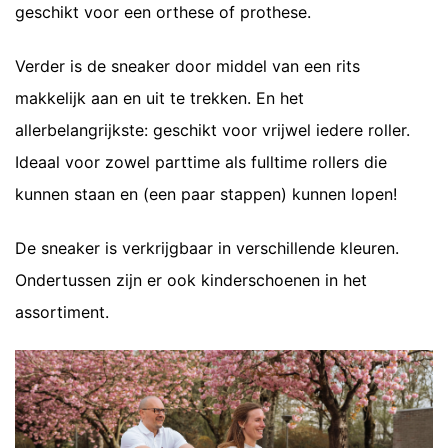
geschikt voor een orthese of prothese.
Verder is de sneaker door middel van een rits
makkelijk aan en uit te trekken. En het
allerbelangrijkste: geschikt voor vrijwel iedere roller.
Ideaal voor zowel parttime als fulltime rollers die
kunnen staan en (een paar stappen) kunnen lopen!
De sneaker is verkrijgbaar in verschillende kleuren.
Ondertussen zijn er ook kinderschoenen in het
assortiment.