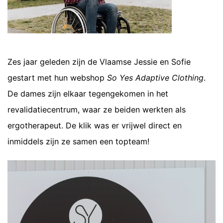
Zes jaar geleden zijn de Vlaamse Jessie en Sofie
gestart met hun webshop
So Yes Adaptive Clothing
.
De dames zijn elkaar tegengekomen in het
revalidatiecentrum, waar ze beiden werkten als
ergotherapeut. De klik was er vrijwel direct en
inmiddels zijn ze samen een topteam!