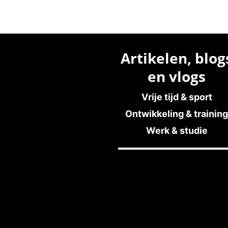
Artikelen, blog
en vlogs
Vrije tijd & sport
Ontwikkeling & training
Werk & studie