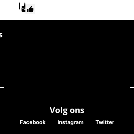
s
Volg ons
Facebook
Instagram
Twitter