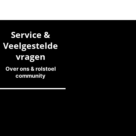
Service &
Veelgestelde
vragen
Over ons & rolstoel
community