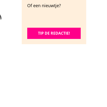
Of een nieuwtje?
TIP DE REDACTIE!