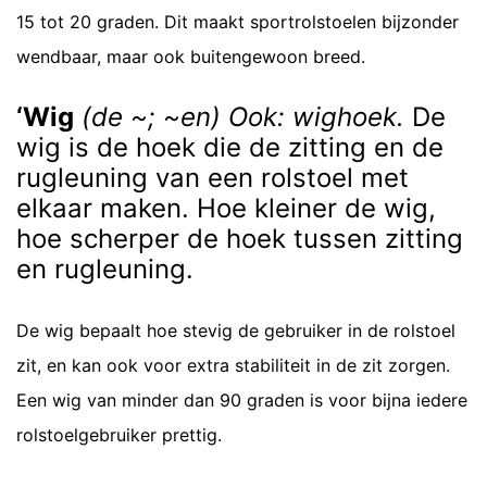
15 tot 20 graden. Dit maakt sportrolstoelen bijzonder
wendbaar, maar ook buitengewoon breed.
‘Wig
(de ~; ~en) Ook: wighoek.
De
wig is de hoek die de zitting en de
rugleuning van een rolstoel met
elkaar maken. Hoe kleiner de wig,
hoe scherper de hoek tussen zitting
en rugleuning.
De wig bepaalt hoe stevig de gebruiker in de rolstoel
zit, en kan ook voor extra stabiliteit in de zit zorgen.
Een wig van minder dan 90 graden is voor bijna iedere
rolstoelgebruiker prettig.