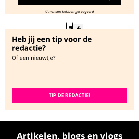
0 mensen hebben gereageerd
Heb jij een tip voor de
redactie?
Of een nieuwtje?
TIP DE REDACTIE!
Artikelen, blogs en vlogs