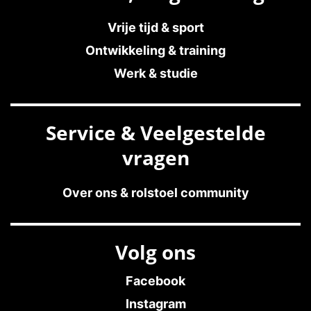
Vrije tijd & sport
Ontwikkeling & training
Werk & studie
Service & Veelgestelde
vragen
Over ons & rolstoel community
Volg ons
Facebook
Instagram