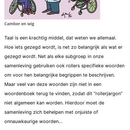
Camber en wig
Taal is een krachtig middel, dat weten we allemaal.
Hoe iets gezegd wordt, is net zo belangrijk als wat er
gezegd wordt. Net als elke subgroep in onze
samenleving gebruiken ook rollers specifieke woorden
om voor hen belangrijke begrippen te beschrijven.
Maar veel van deze woorden zijn niet in een
woordenboek terug te vinden, zodat dit “rollerjargon”
niet algemeen kan worden. Hierdoor moet de
samenleving zich behelpen met onjuiste of
onnauwkeurige woorden…