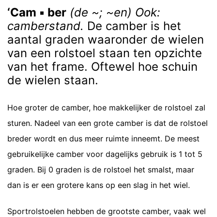
‘Cam ▪ ber
(de ~; ~en) Ook:
camberstand.
De camber is het
aantal graden waaronder de wielen
van een rolstoel staan ten opzichte
van het frame. Oftewel hoe schuin
de wielen staan.
Hoe groter de camber, hoe makkelijker de rolstoel zal
sturen. Nadeel van een grote camber is dat de rolstoel
breder wordt en dus meer ruimte inneemt. De meest
gebruikelijke camber voor dagelijks gebruik is 1 tot 5
graden. Bij 0 graden is de rolstoel het smalst, maar
dan is er een grotere kans op een slag in het wiel.
Sportrolstoelen hebben de grootste camber, vaak wel