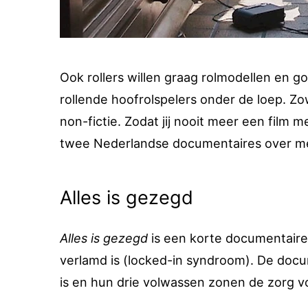
Ook rollers willen graag rolmodellen en 
rollende hoofrolspelers onder de loep. Zowe
non-fictie. Zodat jij nooit meer een film 
twee Nederlandse documentaires over me
Alles is gezegd
Alles is gezegd
is een korte documentaire 
verlamd is (locked-in syndroom). De docu
is en hun drie volwassen zonen de zorg 