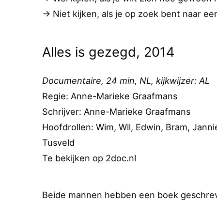
→ Niet kijken, als je op zoek bent naar e
Alles is gezegd, 2014
Documentaire, 24 min, NL, kijkwijzer: AL
Regie: Anne-Marieke Graafmans
Schrijver: Anne-Marieke Graafmans
Hoofdrollen: Wim, Wil, Edwin, Bram, Janni
Tusveld
Te bekijken op 2doc.nl
Beide mannen hebben een boek geschreve