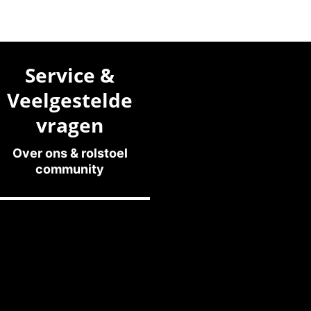
Service &
Veelgestelde
vragen
Over ons & rolstoel
community