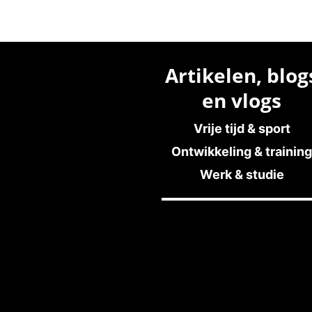
Artikelen, blog
en vlogs
Vrije tijd & sport
Ontwikkeling & training
Werk & studie