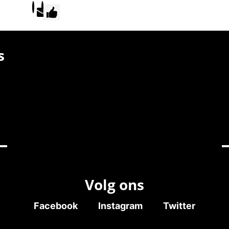
s
Volg ons
Facebook
Instagram
Twitter