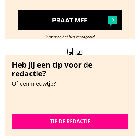
PRAAT MEE
0
0 mensen hebben gereageerd
Heb jij een tip voor de
redactie?
Of een nieuwtje?
TIP DE REDACTIE