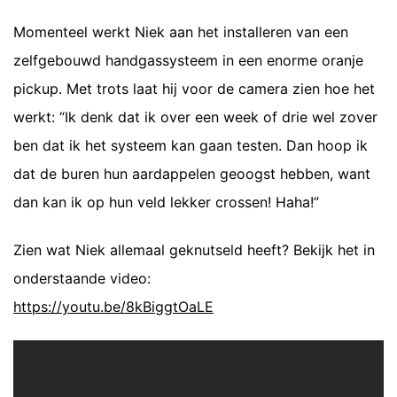
Momenteel werkt Niek aan het installeren van een
zelfgebouwd handgassysteem in een enorme oranje
pickup. Met trots laat hij voor de camera zien hoe het
werkt: “Ik denk dat ik over een week of drie wel zover
ben dat ik het systeem kan gaan testen. Dan hoop ik
dat de buren hun aardappelen geoogst hebben, want
dan kan ik op hun veld lekker crossen! Haha!”
Zien wat Niek allemaal geknutseld heeft? Bekijk het in
onderstaande video:
https://youtu.be/8kBiggtOaLE