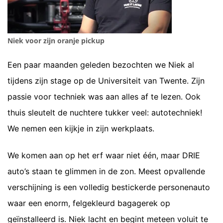
Niek voor zijn oranje pickup
Een paar maanden geleden bezochten we Niek al
tijdens zijn stage op de Universiteit van Twente. Zijn
passie voor techniek was aan alles af te lezen. Ook
thuis sleutelt de nuchtere tukker veel: autotechniek!
We nemen een kijkje in zijn werkplaats.
We komen aan op het erf waar niet één, maar DRIE
auto’s staan te glimmen in de zon. Meest opvallende
verschijning is een volledig bestickerde personenauto
waar een enorm, felgekleurd bagagerek op
geïnstalleerd is. Niek lacht en begint meteen voluit te