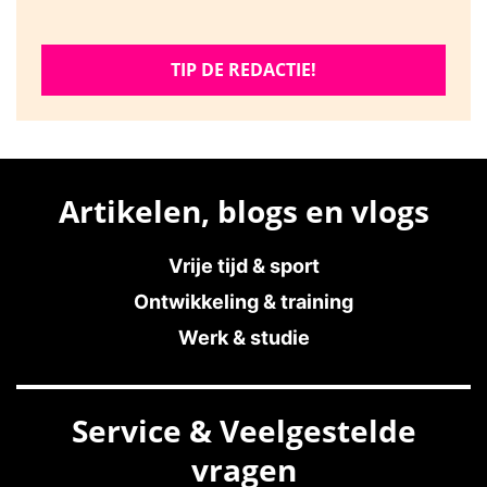
TIP DE REDACTIE!
Artikelen, blogs en vlogs
Vrije tijd & sport
Ontwikkeling & training
Werk & studie
Service & Veelgestelde
vragen