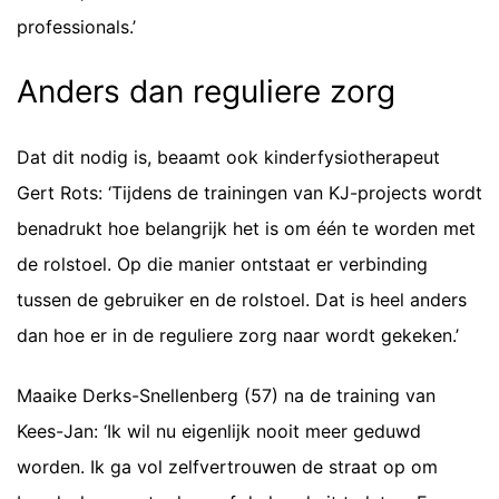
professionals.’
Anders dan reguliere zorg
Dat dit nodig is, beaamt ook kinderfysiotherapeut
Gert Rots: ‘Tijdens de trainingen van KJ-
projects
wordt
benadrukt hoe belangrijk het is om één te worden met
de rolstoel. Op die manier ontstaat er verbinding
tussen de gebruiker en de rolstoel. Dat is heel anders
dan hoe er in de reguliere zorg naar wordt gekeken.’
Maaike Derks-Snellenberg (57) na de training van
Kees-Jan: ‘Ik wil nu eigenlijk nooit meer geduwd
worden. Ik ga vol zelfvertrouwen de straat op om