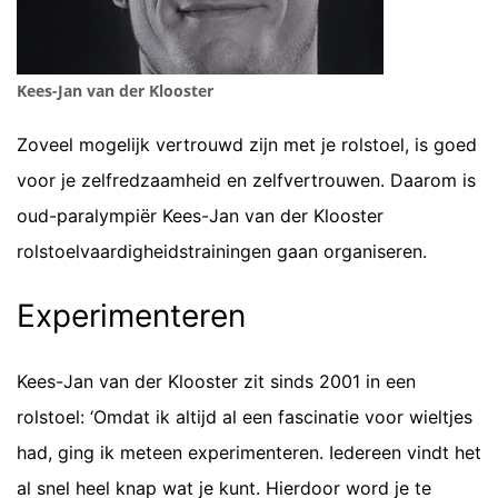
Kees-Jan van der Klooster
Zoveel mogelijk vertrouwd zijn met je rolstoel, is goed
voor je zelfredzaamheid en zelfvertrouwen. Daarom is
oud-paralympiër Kees-Jan van der Klooster
rolstoelvaardigheidstrainingen gaan organiseren.
Experimenteren
Kees-Jan van der Klooster zit sinds 2001 in een
rolstoel: ‘Omdat ik altijd al een fascinatie voor wieltjes
had, ging ik meteen experimenteren. Iedereen vindt het
al snel heel knap wat je kunt. Hierdoor word je te