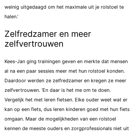
weinig uitgedaagd om het maximale uit je rolstoel te
halen.’
Zelfredzamer en meer
zelfvertrouwen
Kees-Jan ging trainingen geven en merkte dat mensen
al na een paar sessies meer met hun rolstoel konden.
Daardoor werden ze zelfredzamer en kregen ze meer
zelfvertrouwen. ‘En daar is het me om te doen.
Vergelijk het met leren fietsen. Elke ouder weet wat er
kan op een fiets, dus leren kinderen goed met hun fiets
omgaan. Maar de mogelijkheden van een rolstoel
kennen de meeste ouders en zorgprofessionals niet uit