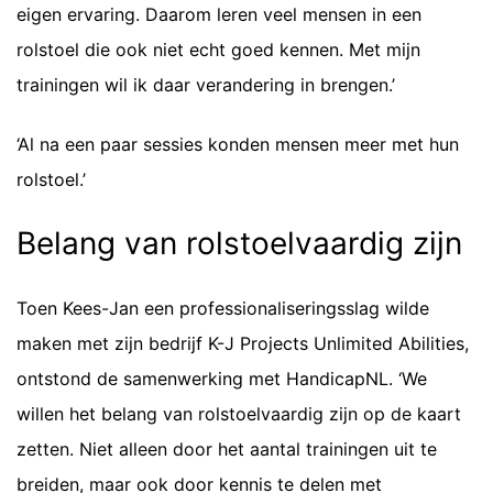
eigen ervaring. Daarom leren veel mensen in een
rolstoel die ook niet echt goed kennen. Met mijn
trainingen wil ik daar verandering in brengen.’
‘Al na een paar sessies konden mensen meer met hun
rolstoel.’
Belang van rolstoelvaardig zijn
Toen Kees-Jan een professionaliseringsslag wilde
maken met zijn bedrijf K-J
Projects
Unlimited
Abilities
,
ontstond de samenwerking met
HandicapNL
. ‘We
willen het belang van rolstoelvaardig zijn op de kaart
zetten. Niet alleen door het aantal trainingen uit te
breiden, maar ook door kennis te delen met