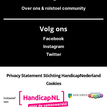
Over ons & rolstoel community
Volg ons
Facebook
Instagram
Twitter
Privacy Statement Stichting HandicapNederland
Cookies
Initiatief
van