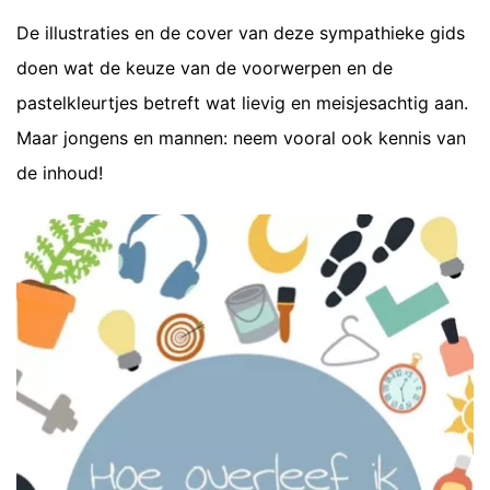
De illustraties en de cover van deze sympathieke gids
doen wat de keuze van de voorwerpen en de
pastelkleurtjes betreft wat lievig en meisjesachtig aan.
Maar jongens en mannen: neem vooral ook kennis van
de inhoud!