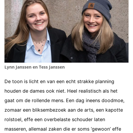
Lynn Janssen en Tess Janssen
De toon is licht en van een echt strakke planning
houden de dames ook niet. Heel realistisch als het
gaat om de rollende mens. Een dag ineens doodmoe,
zomaar een bliksembezoek aan de arts, een kapotte
rolstoel, effe een overbelaste schouder laten
masseren, allemaal zaken die er soms ‘gewoon’ effe