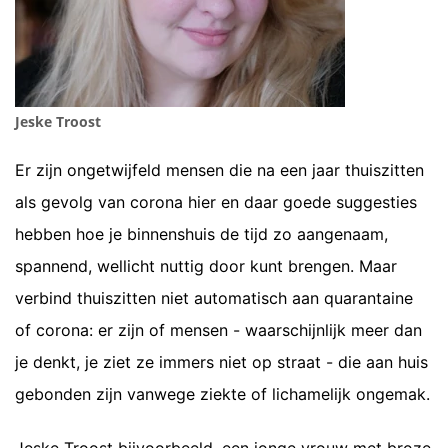
Jeske Troost
Er zijn ongetwijfeld mensen die na een jaar thuiszitten
als gevolg van corona hier en daar goede suggesties
hebben hoe je binnenshuis de tijd zo aangenaam,
spannend, wellicht nuttig door kunt brengen. Maar
verbind thuiszitten niet automatisch aan quarantaine
of corona: er zijn of mensen - waarschijnlijk meer dan
je denkt, je ziet ze immers niet op straat - die aan huis
gebonden zijn vanwege ziekte of lichamelijk ongemak.