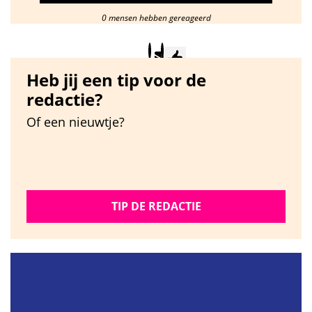
0 mensen hebben gereageerd
Heb jij een tip voor de
redactie?
Of een nieuwtje?
TIP DE REDACTIE