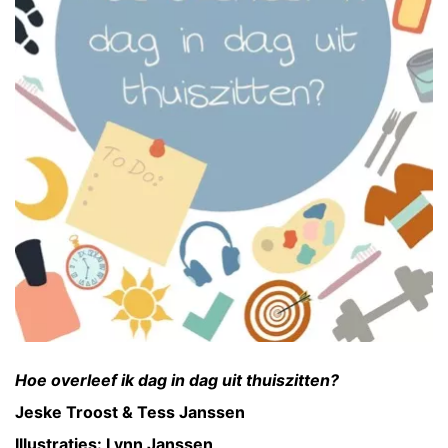
Hoe overleef ik dag in dag uit thuiszitten?
Jeske Troost & Tess Janssen
Illustraties: Lynn Janssen