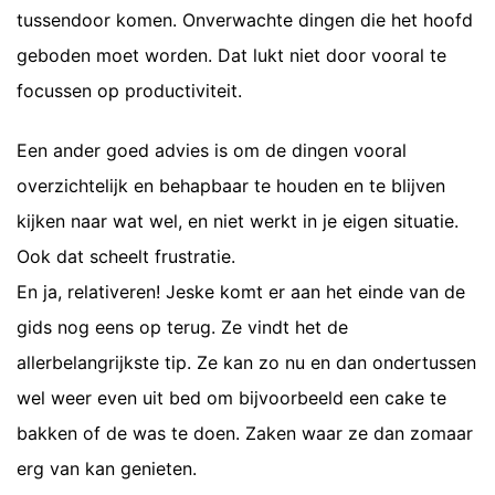
tussendoor komen. Onverwachte dingen die het hoofd
geboden moet worden. Dat lukt niet door vooral te
focussen op productiviteit.
Een ander goed advies is om de dingen vooral
overzichtelijk en behapbaar te houden en te blijven
kijken naar wat wel, en niet werkt in je eigen situatie.
Ook dat scheelt frustratie.
En ja, relativeren! Jeske komt er aan het einde van de
gids nog eens op terug. Ze vindt het de
allerbelangrijkste tip. Ze kan zo nu en dan ondertussen
wel weer even uit bed om bijvoorbeeld een cake te
bakken of de was te doen. Zaken waar ze dan zomaar
erg van kan genieten.