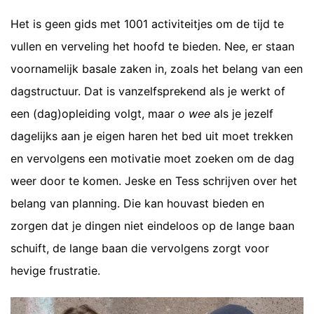
Het is geen gids met 1001 activiteitjes om de tijd te
vullen en verveling het hoofd te bieden. Nee, er staan
voornamelijk basale zaken in, zoals het belang van een
dagstructuur. Dat is vanzelfsprekend als je werkt of
een (dag)opleiding volgt, maar
o wee
als je jezelf
dagelijks aan je eigen haren het bed uit moet trekken
en vervolgens een motivatie moet zoeken om de dag
weer door te komen. Jeske en Tess schrijven over het
belang van planning. Die kan houvast bieden en
zorgen dat je dingen niet eindeloos op de lange baan
schuift, de lange baan die vervolgens zorgt voor
hevige frustratie.